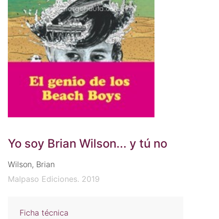
Yo soy Brian Wilson... y tú no
Wilson, Brian
Malpaso Ediciones. 2019
Ficha técnica