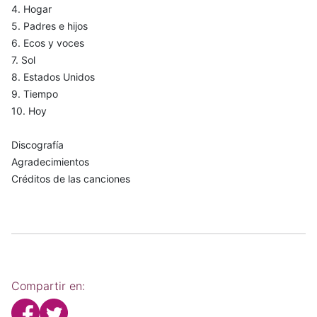
4. Hogar
5. Padres e hijos
6. Ecos y voces
7. Sol
8. Estados Unidos
9. Tiempo
10. Hoy
Discografía
Agradecimientos
Créditos de las canciones
Compartir en: