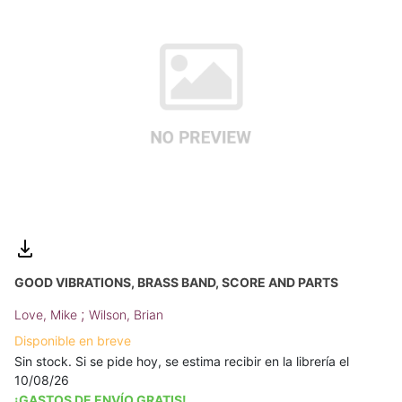
GOOD VIBRATIONS, BRASS BAND, SCORE AND PARTS
;
Love, Mike
Wilson, Brian
Disponible en breve
Sin stock. Si se pide hoy, se estima recibir en la librería el
10/08/26
¡GASTOS DE ENVÍO GRATIS!