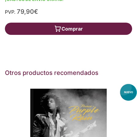
79,90€
PVP.
Comprar
Otros productos recomendados