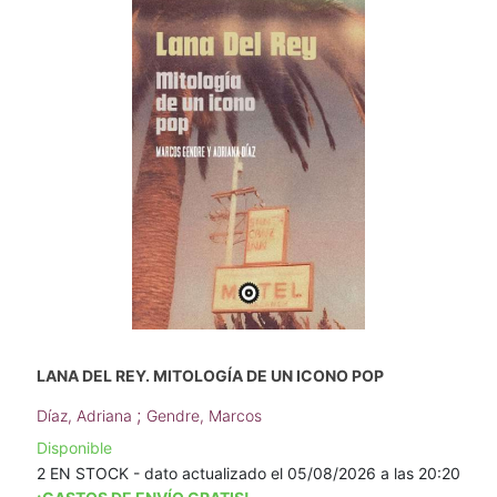
LANA DEL REY. MITOLOGÍA DE UN ICONO POP
;
Díaz, Adriana
Gendre, Marcos
Disponible
2 EN STOCK - dato actualizado el 05/08/2026 a las 20:20