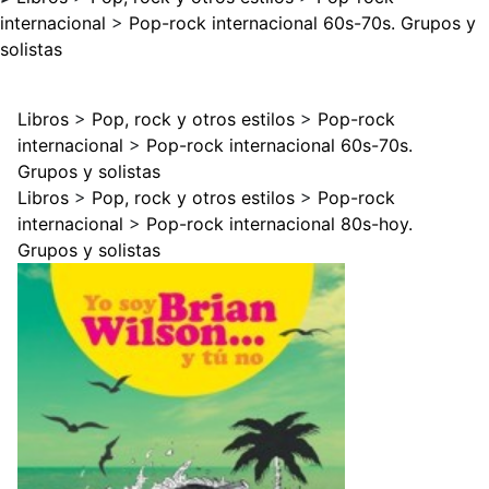
internacional
>
Pop-rock internacional 60s-70s. Grupos y
solistas
Libros
>
Pop, rock y otros estilos
>
Pop-rock
internacional
>
Pop-rock internacional 60s-70s.
Grupos y solistas
Libros
>
Pop, rock y otros estilos
>
Pop-rock
internacional
>
Pop-rock internacional 80s-hoy.
Grupos y solistas