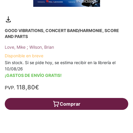
GOOD VIBRATIONS, CONCERT BAND/HARMONIE, SCORE
AND PARTS
;
Love, Mike
Wilson, Brian
Disponible en breve
Sin stock. Si se pide hoy, se estima recibir en la librería el
10/08/26
¡GASTOS DE ENVÍO GRATIS!
118,80€
PVP.
Comprar