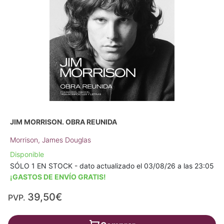
JIM MORRISON. OBRA REUNIDA
Morrison, James Douglas
Disponible
SÓLO 1 EN STOCK - dato actualizado el 03/08/26 a las 23:05
¡GASTOS DE ENVÍO GRATIS!
39,50€
PVP.