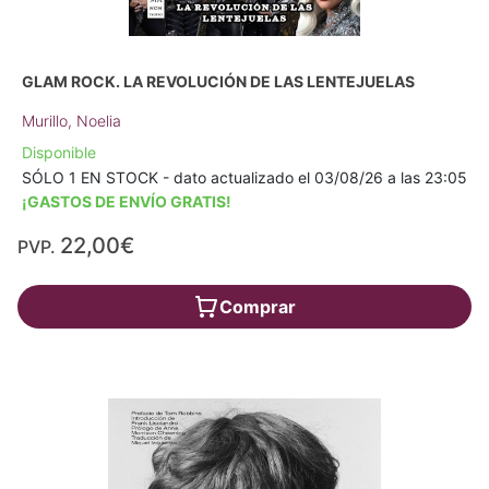
GLAM ROCK. LA REVOLUCIÓN DE LAS LENTEJUELAS
Murillo, Noelia
Disponible
SÓLO 1 EN STOCK - dato actualizado el 03/08/26 a las 23:05
¡GASTOS DE ENVÍO GRATIS!
22,00€
PVP.
Comprar