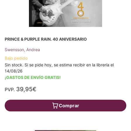
PRINCE & PURPLE RAIN. 40 ANIVERSARIO
Swensson, Andrea
Bajo pedido
Sin stock. Si se pide hoy, se estima recibir en la librería el
14/08/26
¡GASTOS DE ENVÍO GRATIS!
39,95€
PVP.
Comprar