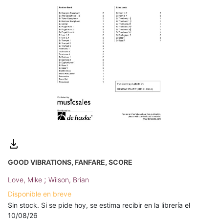
GOOD VIBRATIONS, FANFARE, SCORE
;
Love, Mike
Wilson, Brian
Disponible en breve
Sin stock. Si se pide hoy, se estima recibir en la librería el
10/08/26