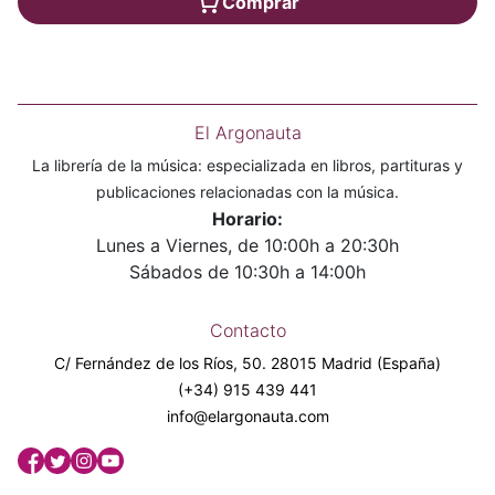
Comprar
El Argonauta
La librería de la música: especializada en libros, partituras y
publicaciones relacionadas con la música.
Horario:
Lunes a Viernes, de 10:00h a 20:30h
Sábados de 10:30h a 14:00h
Contacto
C/ Fernández de los Ríos, 50. 28015 Madrid (España)
(+34) 915 439 441
info@elargonauta.com