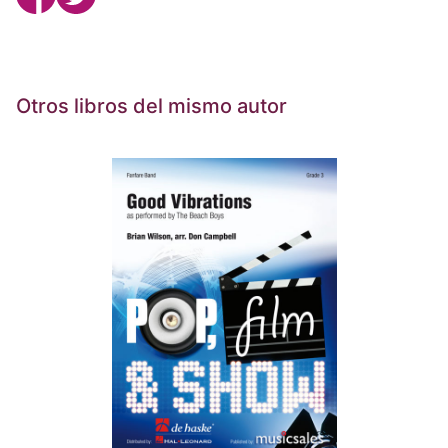
Otros libros del mismo autor