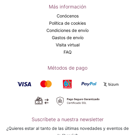
Más información
Conócenos
Política de cookies
Condiciones de envío
Gastos de envío
Visita virtual
FAQ
Métodos de pago
Suscríbete a nuestra newsletter
¿Quieres estar al tanto de las últimas novedades y eventos de