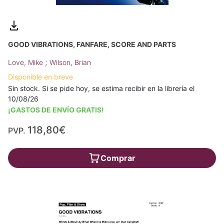
GOOD VIBRATIONS, FANFARE, SCORE AND PARTS
;
Love, Mike
Wilson, Brian
Disponible en breve
Sin stock. Si se pide hoy, se estima recibir en la librería el
10/08/26
¡GASTOS DE ENVÍO GRATIS!
118,80€
PVP.
Comprar