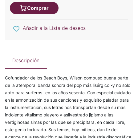
Comprar
Añadir a la Lista de deseos
Descripción
Cofundador de los Beach Boys, Wilson compuso buena parte
de la atemporal banda sonora del pop más lisérgico -y no solo
apto para surferos- en los años sesenta. Con especial cuidado
en la armonización de sus canciones y exquisito paladar para
la instrumentación, sus letras nos transportan desde su más
indolente vitalismo playero y asilvestrado jipismo a las
vertiginosas simas por las que se precipitara, en caída libre,
este genio torturado. Sus temas, hoy míticos, dan fe del
alcance de la revolución que llegaría a la industria discográfica