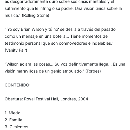
es desgarradoramente duro sobre sus crisis mentales y el
sufrimiento que le infringió su padre. Una visión única sobre la
música." (Rolling Stone)
"'Yo soy Brian Wilson y tú no' se deslia a través del pasado
como un mensaje en una botella... Tiene momentos de
testimonio personal que son conmovedores e indelebles."
(Vanity Fair)
"Wilson aclara las cosas... Su voz definitivamente llega... Es una
visión maravillosa de un genio atribulado." (Forbes)
CONTENIDO:
Obertura: Royal Festival Hall, Londres, 2004
1. Miedo
2. Familia
3. Cimientos