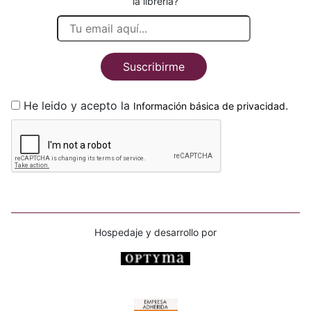
la librería?
Suscribirme
He leido y acepto la
.
Información básica de privacidad
Hospedaje y desarrollo por