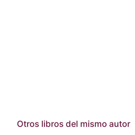
Otros libros del mismo autor