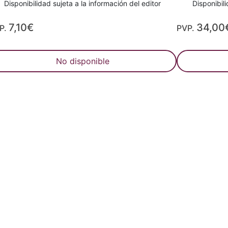
Disponibilidad sujeta a la información del editor
Disponibili
7,10€
34,00
P.
PVP.
No disponible