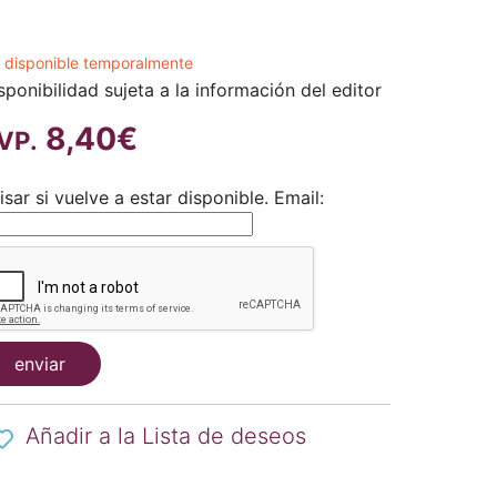
 disponible temporalmente
sponibilidad sujeta a la información del editor
8,40€
VP.
isar si vuelve a estar disponible.
Email:
enviar
Añadir a la Lista de deseos