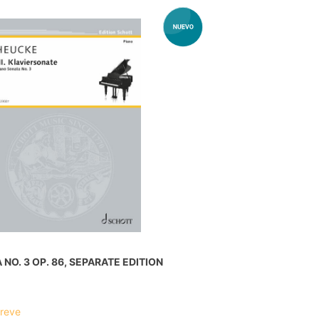
NO. 3 OP. 86, SEPARATE EDITION
breve