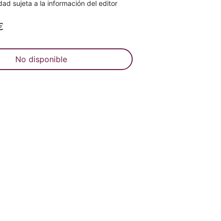
dad sujeta a la información del editor
€
No disponible