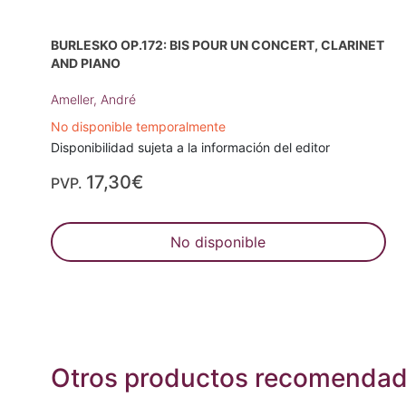
BURLESKO OP.172: BIS POUR UN CONCERT, CLARINET
AND PIANO
Ameller, André
No disponible temporalmente
Disponibilidad sujeta a la información del editor
17,30€
PVP.
No disponible
Otros productos recomenda