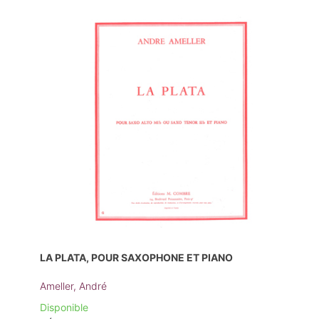
LA PLATA, POUR SAXOPHONE ET PIANO
Ameller, André
Disponible