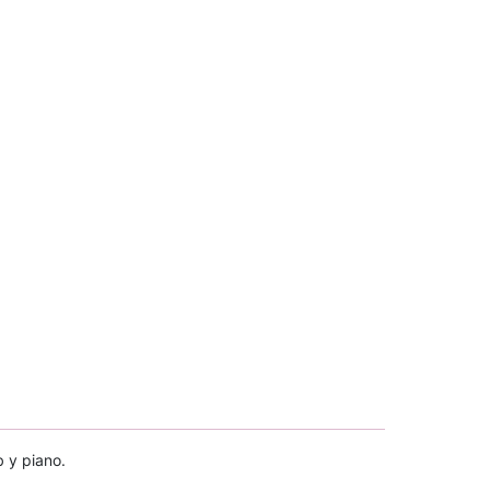
b y piano.