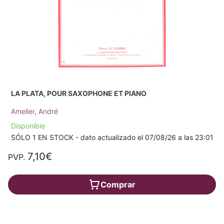
LA PLATA, POUR SAXOPHONE ET PIANO
Ameller, André
Disponible
SÓLO 1 EN STOCK - dato actualizado el 07/08/26 a las 23:01
7,10€
PVP.
Comprar