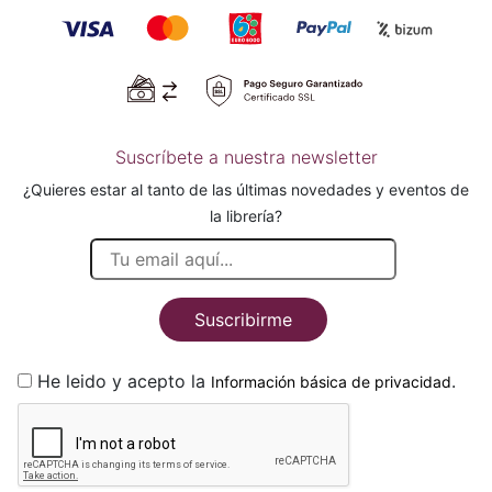
Suscríbete a nuestra newsletter
¿Quieres estar al tanto de las últimas novedades y eventos de
la librería?
Suscribirme
He leido y acepto la
.
Información básica de privacidad