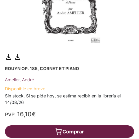
ROUYN OP. 185, CORNET ET PIANO
Ameller, André
Disponible en breve
Sin stock. Si se pide hoy, se estima recibir en la librería el
14/08/26
16,10€
PVP.
Comprar