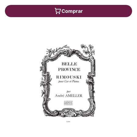
Comprar