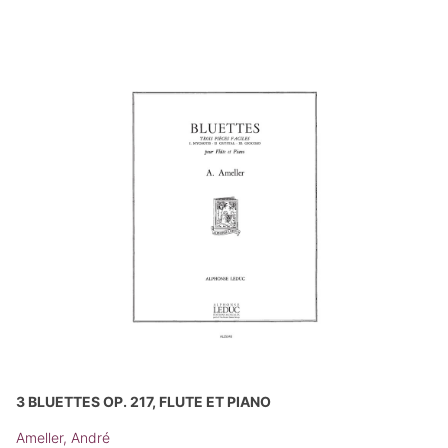
3 BLUETTES OP. 217, FLUTE ET PIANO
Ameller, André