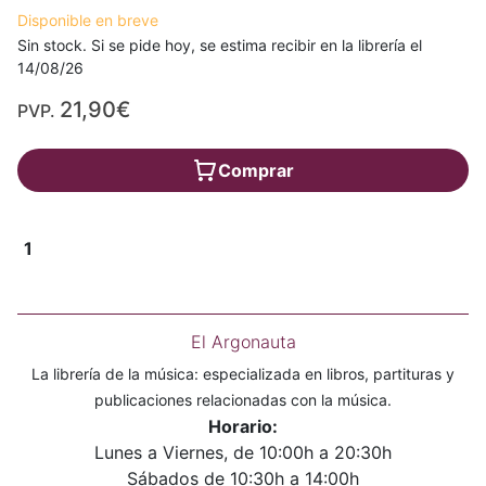
Disponible en breve
Sin stock. Si se pide hoy, se estima recibir en la librería el
14/08/26
21,90€
PVP.
Comprar
1
El Argonauta
La librería de la música: especializada en libros, partituras y
publicaciones relacionadas con la música.
Horario:
Lunes a Viernes, de 10:00h a 20:30h
Sábados de 10:30h a 14:00h