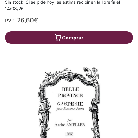
Sin stock. Si se pide hoy, se estima recibir en la librería el
14/08/26
26,60€
PVP.
Comprar