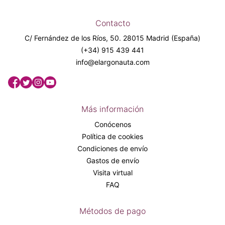
Contacto
C/ Fernández de los Ríos, 50. 28015 Madrid (España)
(+34) 915 439 441
info@elargonauta.com
Más información
Conócenos
Política de cookies
Condiciones de envío
Gastos de envío
Visita virtual
FAQ
Métodos de pago