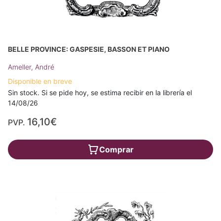
BELLE PROVINCE: GASPESIE, BASSON ET PIANO
Ameller, André
Disponible en breve
Sin stock. Si se pide hoy, se estima recibir en la librería el
14/08/26
16,10€
PVP.
Comprar