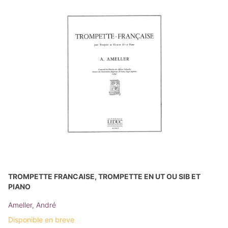
TROMPETTE FRANCAISE, TROMPETTE EN UT OU SIB ET
PIANO
Ameller, André
Disponible en breve