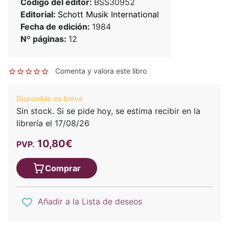
Código del editor:
BSS30952
Editorial:
Schott Musik International
Fecha de edición:
1984
Nº páginas:
12
Comenta y valora este libro
Disponible en breve
Sin stock. Si se pide hoy, se estima recibir en la
librería el 17/08/26
10,80€
PVP.
Comprar
Añadir a la Lista de deseos