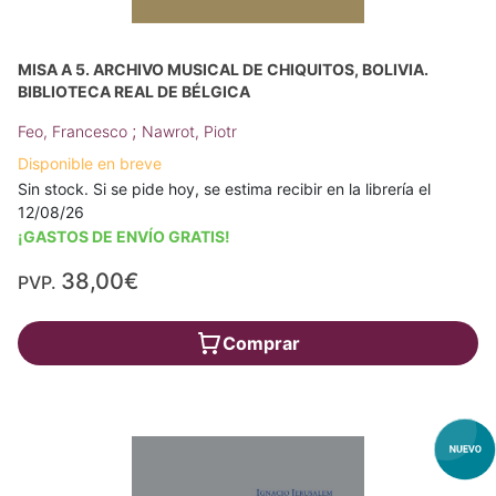
MISA A 5. ARCHIVO MUSICAL DE CHIQUITOS, BOLIVIA.
BIBLIOTECA REAL DE BÉLGICA
;
Feo, Francesco
Nawrot, Piotr
Disponible en breve
Sin stock. Si se pide hoy, se estima recibir en la librería el
12/08/26
¡GASTOS DE ENVÍO GRATIS!
38,00€
PVP.
Comprar