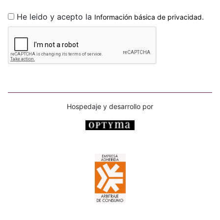
He leido y acepto la
.
Información básica de privacidad
Hospedaje y desarrollo por