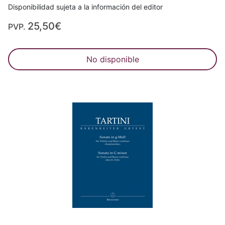
Disponibilidad sujeta a la información del editor
25,50€
PVP.
No disponible