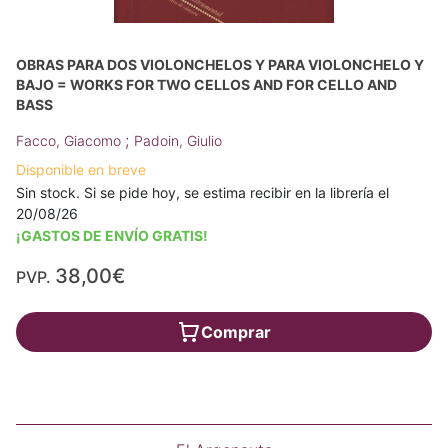
OBRAS PARA DOS VIOLONCHELOS Y PARA VIOLONCHELO Y
BAJO = WORKS FOR TWO CELLOS AND FOR CELLO AND
BASS
;
Facco, Giacomo
Padoin, Giulio
Disponible en breve
Sin stock. Si se pide hoy, se estima recibir en la librería el
20/08/26
¡GASTOS DE ENVÍO GRATIS!
38,00€
PVP.
Comprar