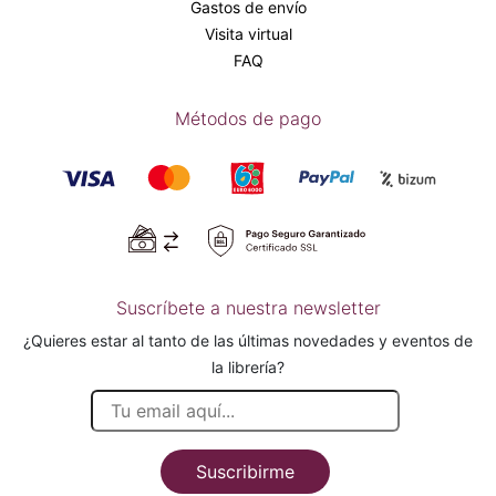
Gastos de envío
Visita virtual
FAQ
Métodos de pago
Suscríbete a nuestra newsletter
¿Quieres estar al tanto de las últimas novedades y eventos de
la librería?
Suscribirme