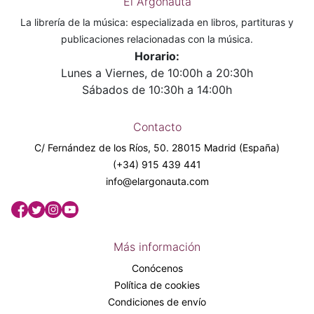
El Argonauta
La librería de la música: especializada en libros, partituras y
publicaciones relacionadas con la música.
Horario:
Lunes a Viernes, de 10:00h a 20:30h
Sábados de 10:30h a 14:00h
Contacto
C/ Fernández de los Ríos, 50. 28015 Madrid (España)
(+34) 915 439 441
info@elargonauta.com
Más información
Conócenos
Política de cookies
Condiciones de envío