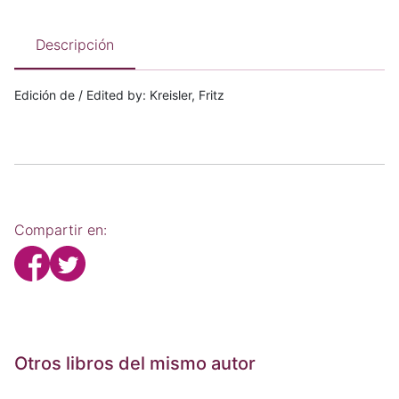
Descripción
Edición de / Edited by: Kreisler, Fritz
Compartir en:
Otros libros del mismo autor