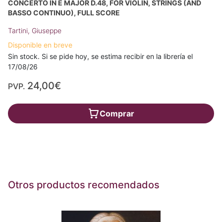
CONCERTO IN E MAJOR D.48, FOR VIOLIN, STRINGS (AND
BASSO CONTINUO), FULL SCORE
Tartini, Giuseppe
Disponible en breve
Sin stock. Si se pide hoy, se estima recibir en la librería el
17/08/26
24,00€
PVP.
Comprar
Otros productos recomendados