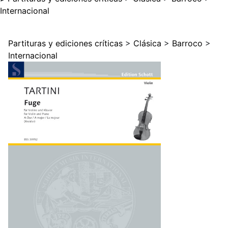
Internacional
Partituras y ediciones críticas
>
Clásica
>
Barroco
>
Internacional