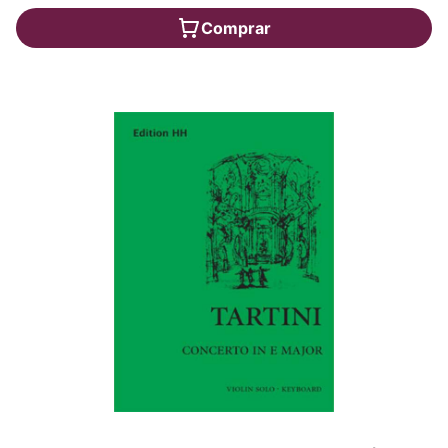
Comprar