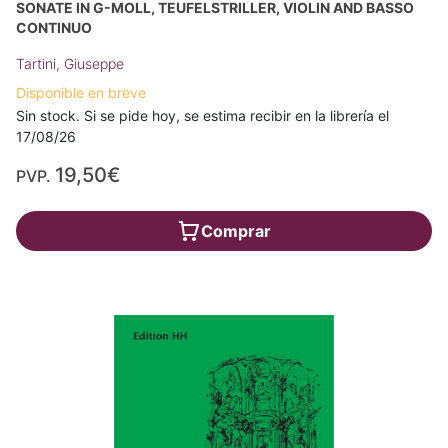
SONATE IN G-MOLL, TEUFELSTRILLER, VIOLIN AND BASSO
CONTINUO
Tartini, Giuseppe
Disponible en breve
Sin stock. Si se pide hoy, se estima recibir en la librería el
17/08/26
19,50€
PVP.
Comprar