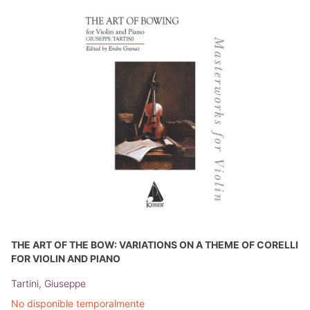
THE ART OF THE BOW: VARIATIONS ON A THEME OF CORELLI
FOR VIOLIN AND PIANO
Tartini, Giuseppe
No disponible temporalmente