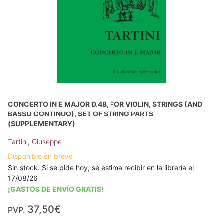
CONCERTO IN E MAJOR D.48, FOR VIOLIN, STRINGS (AND
BASSO CONTINUO), SET OF STRING PARTS
(SUPPLEMENTARY)
Tartini, Giuseppe
Disponible en breve
Sin stock. Si se pide hoy, se estima recibir en la librería el
17/08/26
¡GASTOS DE ENVÍO GRATIS!
37,50€
PVP.