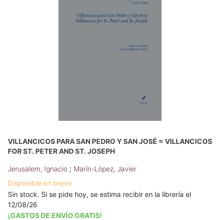
VILLANCICOS PARA SAN PEDRO Y SAN JOSÉ = VILLANCICOS
FOR ST. PETER AND ST. JOSEPH
;
Jerusalem, Ignacio
Marín-López, Javier
Disponible en breve
Sin stock. Si se pide hoy, se estima recibir en la librería el
12/08/26
¡GASTOS DE ENVÍO GRATIS!