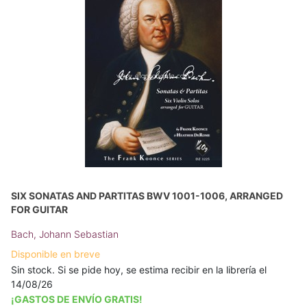
SIX SONATAS AND PARTITAS BWV 1001-1006, ARRANGED
FOR GUITAR
Bach, Johann Sebastian
Disponible en breve
Sin stock. Si se pide hoy, se estima recibir en la librería el
14/08/26
¡GASTOS DE ENVÍO GRATIS!