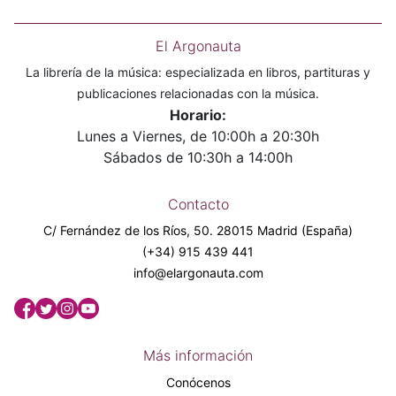
El Argonauta
La librería de la música: especializada en libros, partituras y
publicaciones relacionadas con la música.
Horario:
Lunes a Viernes, de 10:00h a 20:30h
Sábados de 10:30h a 14:00h
Contacto
C/ Fernández de los Ríos, 50. 28015 Madrid (España)
(+34) 915 439 441
info@elargonauta.com
Más información
Conócenos