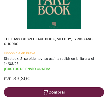
THE EASY GOSPEL FAKE BOOK, MELODY, LYRICS AND
CHORDS
Disponible en breve
Sin stock. Si se pide hoy, se estima recibir en la librería el
14/08/26
¡GASTOS DE ENVÍO GRATIS!
33,30€
PVP.
Comprar