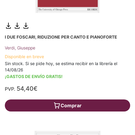
I DUE FOSCARI, RIDUZIONE PER CANTO E PIANOFORTE
Verdi, Giuseppe
Disponible en breve
Sin stock. Si se pide hoy, se estima recibir en la librería el
14/08/26
¡GASTOS DE ENVÍO GRATIS!
54,40€
PVP.
Comprar