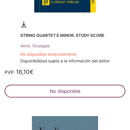
STRING QUARTET E MINOR. STUDY SCORE
Verdi, Giuseppe
No disponible temporalmente
Disponibilidad sujeta a la información del editor
16,10€
PVP.
No disponible