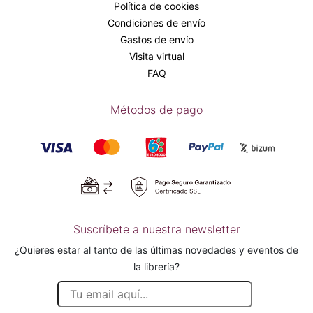
Política de cookies
Condiciones de envío
Gastos de envío
Visita virtual
FAQ
Métodos de pago
Suscríbete a nuestra newsletter
¿Quieres estar al tanto de las últimas novedades y eventos de
la librería?