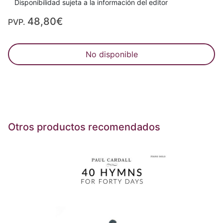
Disponibilidad sujeta a la información del editor
48,80€
PVP.
No disponible
Otros productos recomendados