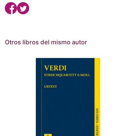
Otros libros del mismo autor