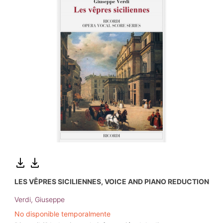
LES VÊPRES SICILIENNES, VOICE AND PIANO REDUCTION
Verdi, Giuseppe
No disponible temporalmente