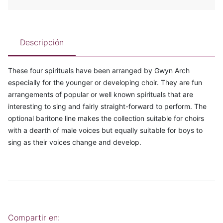
Descripción
These four spirituals have been arranged by Gwyn Arch
especially for the younger or developing choir. They are fun
arrangements of popular or well known spirituals that are
interesting to sing and fairly straight-forward to perform. The
optional baritone line makes the collection suitable for choirs
with a dearth of male voices but equally suitable for boys to
sing as their voices change and develop.
Compartir en: