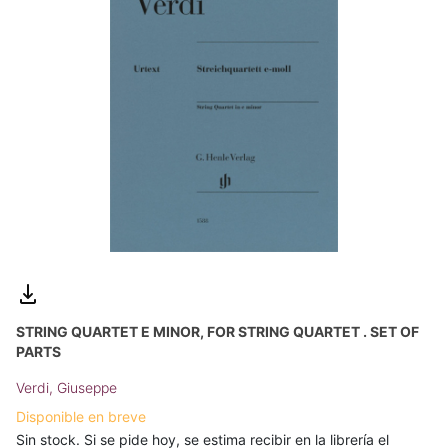
STRING QUARTET E MINOR, FOR STRING QUARTET . SET OF
PARTS
Verdi, Giuseppe
Disponible en breve
Sin stock. Si se pide hoy, se estima recibir en la librería el