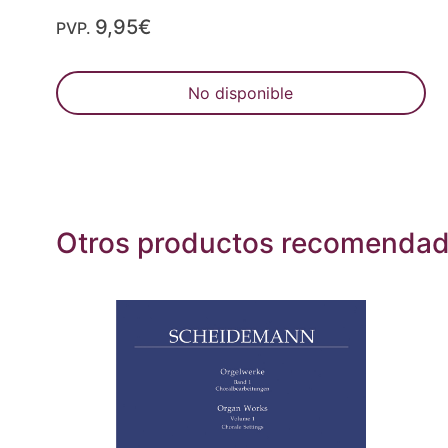
9,95€
PVP.
No disponible
Otros productos recomenda