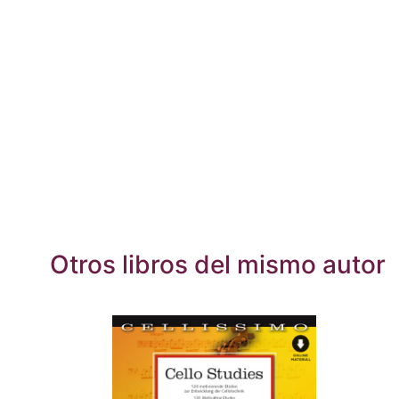
Otros libros del mismo autor