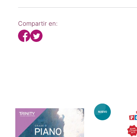
Compartir en: