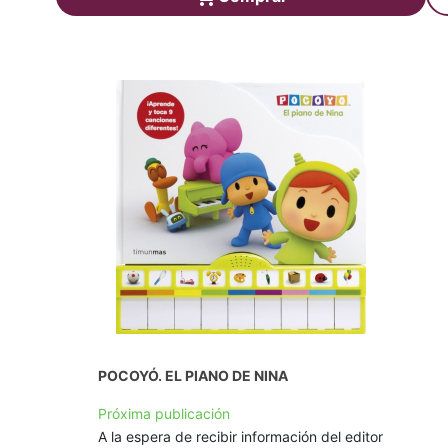
POCOYÓ. EL PIANO DE NINA
Próxima publicación
A la espera de recibir información del editor