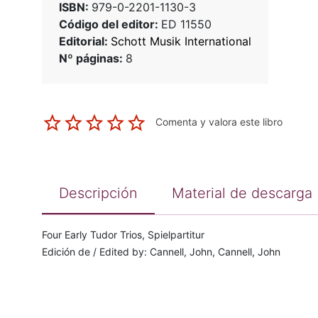
ISBN:
979-0-2201-1130-3
Código del editor:
ED 11550
Editorial:
Schott Musik International
Nº páginas:
8
Comenta y valora este libro
Descripción
Material de descarga
Four Early Tudor Trios, Spielpartitur
Edición de / Edited by: Cannell, John, Cannell, John