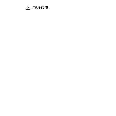
muestra