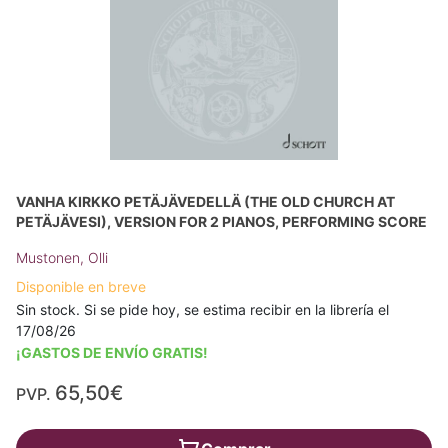
VANHA KIRKKO PETÄJÄVEDELLÄ (THE OLD CHURCH AT
PETÄJÄVESI), VERSION FOR 2 PIANOS, PERFORMING SCORE
Mustonen, Olli
Disponible en breve
Sin stock. Si se pide hoy, se estima recibir en la librería el
17/08/26
¡GASTOS DE ENVÍO GRATIS!
65,50€
PVP.