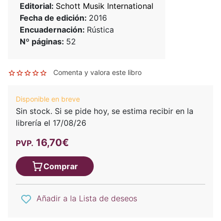
Editorial:
Schott Musik International
Fecha de edición:
2016
Encuadernación:
Rústica
Nº páginas:
52
Comenta y valora este libro
Disponible en breve
Sin stock. Si se pide hoy, se estima recibir en la
librería el 17/08/26
16,70€
PVP.
Comprar
Añadir a la Lista de deseos