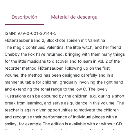
Descripción
Material de descarga
ISMN: 979-0-001-20144-5
Flötenzauber Band 2, Blockflöte spielen mit Valentina
The magic continues: Valentina, the little witch, and her friend
Chebby the Fox have returned, bringing with them many things
for the little musicians to discover and to learn in Vol. 2 of the
recorder method Flötenzauber. Following up on the first
volume, the method has been designed carefully and in a
manner suitable for children, gradually involving the right hand
and extending the tonal range to the low C. The lovely
illustrations can be coloured by the children, e.g. during a short
break from learning, and serve as guidance in this volume. The
teacher is again given opportunities to motivate the children
and recognize their performance of individual pieces with a
smiley, for example.The edition is available with or without CD.