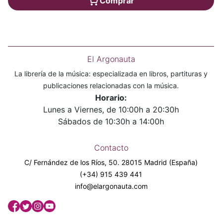
Comprar
El Argonauta
La librería de la música: especializada en libros, partituras y
publicaciones relacionadas con la música.
Horario:
Lunes a Viernes, de 10:00h a 20:30h
Sábados de 10:30h a 14:00h
Contacto
C/ Fernández de los Ríos, 50. 28015 Madrid (España)
(+34) 915 439 441
info@elargonauta.com