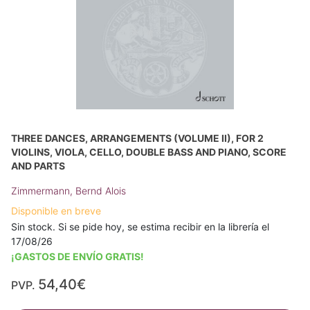
THREE DANCES, ARRANGEMENTS (VOLUME II), FOR 2
VIOLINS, VIOLA, CELLO, DOUBLE BASS AND PIANO, SCORE
AND PARTS
Zimmermann, Bernd Alois
Disponible en breve
Sin stock. Si se pide hoy, se estima recibir en la librería el
17/08/26
¡GASTOS DE ENVÍO GRATIS!
54,40€
PVP.