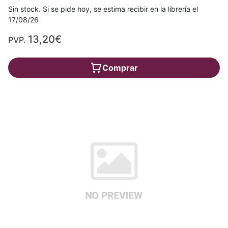
Sin stock. Si se pide hoy, se estima recibir en la librería el
17/08/26
13,20€
PVP.
Comprar