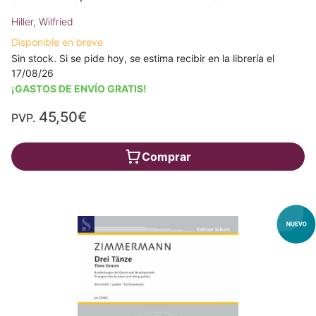
Hiller, Wilfried
Disponible en breve
Sin stock. Si se pide hoy, se estima recibir en la librería el
17/08/26
¡GASTOS DE ENVÍO GRATIS!
45,50€
PVP.
Comprar