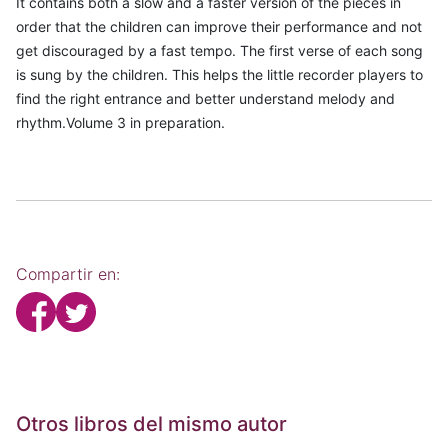
It contains both a slow and a faster version of the pieces in
order that the children can improve their performance and not
get discouraged by a fast tempo. The first verse of each song
is sung by the children. This helps the little recorder players to
find the right entrance and better understand melody and
rhythm.Volume 3 in preparation.
Compartir en:
Otros libros del mismo autor