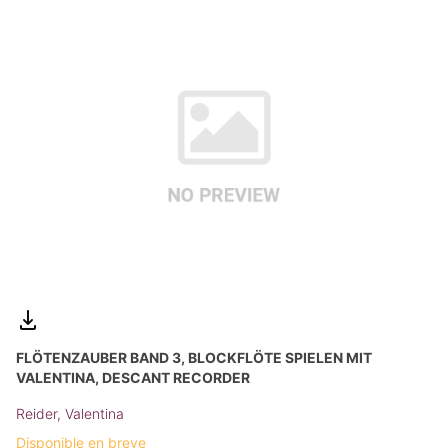
FLÖTENZAUBER BAND 3, BLOCKFLÖTE SPIELEN MIT
VALENTINA, DESCANT RECORDER
Reider, Valentina
Disponible en breve