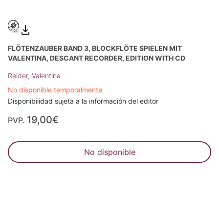
FLÖTENZAUBER BAND 3, BLOCKFLÖTE SPIELEN MIT
VALENTINA, DESCANT RECORDER, EDITION WITH CD
Reider, Valentina
No disponible temporalmente
Disponibilidad sujeta a la información del editor
19,00€
PVP.
No disponible