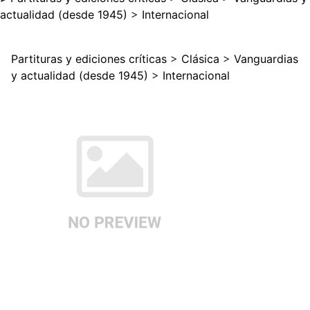
actualidad (desde 1945)
>
Internacional
Partituras y ediciones críticas
>
Clásica
>
Vanguardias
y actualidad (desde 1945)
>
Internacional