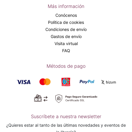
Más información
Conócenos
Política de cookies
Condiciones de envío
Gastos de envío
Visita virtual
FAQ
Métodos de pago
Suscríbete a nuestra newsletter
¿Quieres estar al tanto de las últimas novedades y eventos de