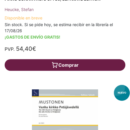
Heucke, Stefan
Disponible en breve
Sin stock. Si se pide hoy, se estima recibir en la librería el
17/08/26
¡GASTOS DE ENVÍO GRATIS!
54,40€
PVP.
Comprar