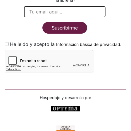
la librería?
Suscribirme
He leido y acepto la
.
Información básica de privacidad
Hospedaje y desarrollo por