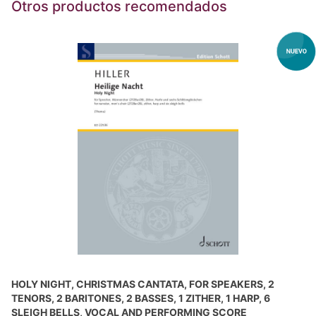
Otros productos recomendados
HOLY NIGHT, CHRISTMAS CANTATA, FOR SPEAKERS, 2
TENORS, 2 BARITONES, 2 BASSES, 1 ZITHER, 1 HARP, 6
SLEIGH BELLS, VOCAL AND PERFORMING SCORE