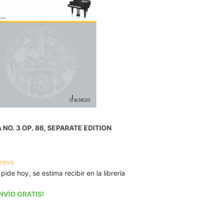
NO. 3 OP. 86, SEPARATE EDITION
breve
 pide hoy, se estima recibir en la librería
NVÍO GRATIS!