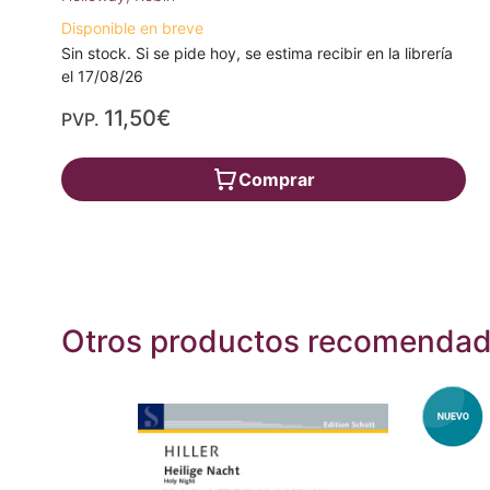
Disponible en breve
Sin stock. Si se pide hoy, se estima recibir en la librería
el 17/08/26
11,50€
PVP.
Comprar
Otros productos recomenda