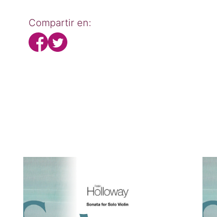
Compartir en: