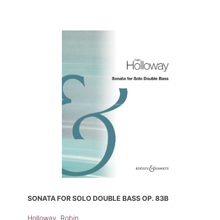
SONATA FOR SOLO DOUBLE BASS OP. 83B
Holloway, Robin