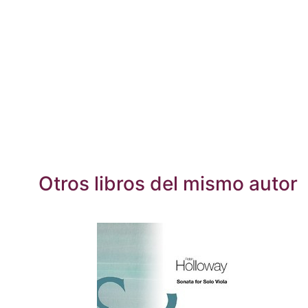
Otros libros del mismo autor