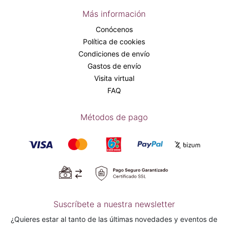
Más información
Conócenos
Política de cookies
Condiciones de envío
Gastos de envío
Visita virtual
FAQ
Métodos de pago
Suscríbete a nuestra newsletter
¿Quieres estar al tanto de las últimas novedades y eventos de