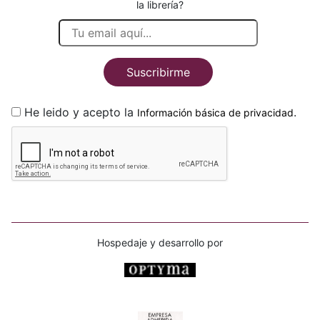
la librería?
Suscribirme
He leido y acepto la
.
Información básica de privacidad
Hospedaje y desarrollo por