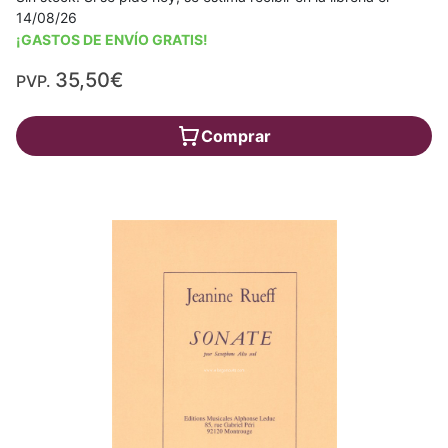
14/08/26
¡GASTOS DE ENVÍO GRATIS!
35,50€
PVP.
Comprar