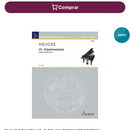
Comprar