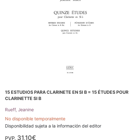
15 ESTUDIOS PARA CLARINETE EN SI B = 15 ÉTUDES POUR
CLARINETTE SI B
Rueff, Jeanine
No disponible temporalmente
Disponibilidad sujeta a la información del editor
31,10€
PVP.