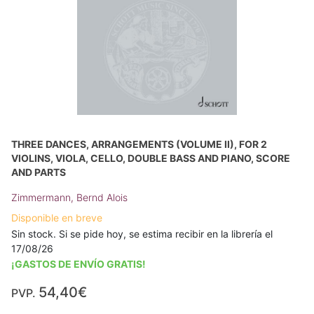
THREE DANCES, ARRANGEMENTS (VOLUME II), FOR 2
VIOLINS, VIOLA, CELLO, DOUBLE BASS AND PIANO, SCORE
AND PARTS
Zimmermann, Bernd Alois
Disponible en breve
Sin stock. Si se pide hoy, se estima recibir en la librería el
17/08/26
¡GASTOS DE ENVÍO GRATIS!
54,40€
PVP.