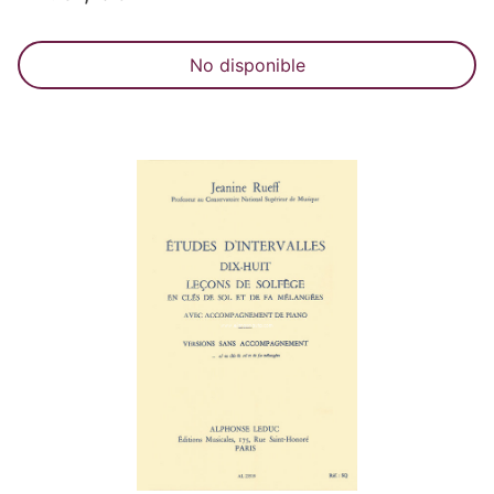
No disponible