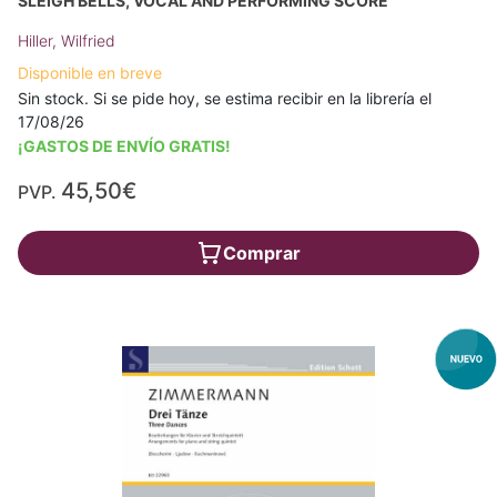
SLEIGH BELLS, VOCAL AND PERFORMING SCORE
Hiller, Wilfried
Disponible en breve
Sin stock. Si se pide hoy, se estima recibir en la librería el
17/08/26
¡GASTOS DE ENVÍO GRATIS!
45,50€
PVP.
Comprar