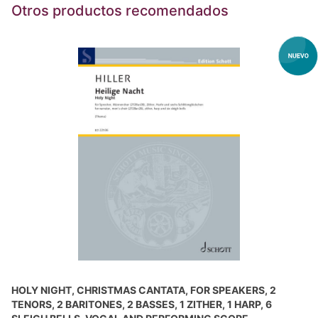
Otros productos recomendados
HOLY NIGHT, CHRISTMAS CANTATA, FOR SPEAKERS, 2
TENORS, 2 BARITONES, 2 BASSES, 1 ZITHER, 1 HARP, 6