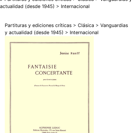
actualidad (desde 1945)
>
Internacional
Partituras y ediciones críticas
>
Clásica
>
Vanguardias
y actualidad (desde 1945)
>
Internacional