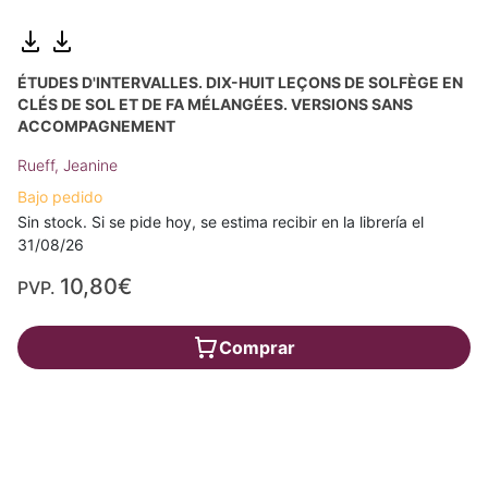
ÉTUDES D'INTERVALLES. DIX-HUIT LEÇONS DE SOLFÈGE EN
CLÉS DE SOL ET DE FA MÉLANGÉES. VERSIONS SANS
ACCOMPAGNEMENT
Rueff, Jeanine
Bajo pedido
Sin stock. Si se pide hoy, se estima recibir en la librería el
31/08/26
10,80€
PVP.
Comprar