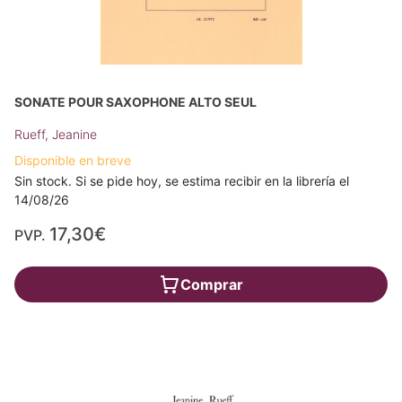
SONATE POUR SAXOPHONE ALTO SEUL
Rueff, Jeanine
Disponible en breve
Sin stock. Si se pide hoy, se estima recibir en la librería el
14/08/26
17,30€
PVP.
Comprar