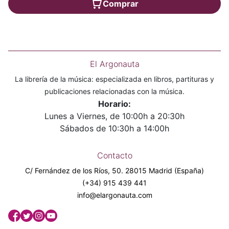
Comprar
El Argonauta
La librería de la música: especializada en libros, partituras y
publicaciones relacionadas con la música.
Horario:
Lunes a Viernes, de 10:00h a 20:30h
Sábados de 10:30h a 14:00h
Contacto
C/ Fernández de los Ríos, 50. 28015 Madrid (España)
(+34) 915 439 441
info@elargonauta.com