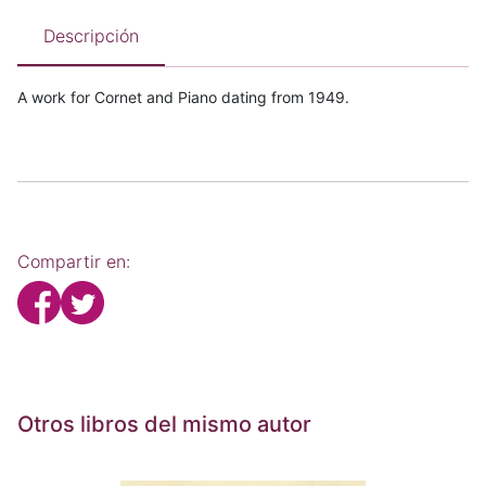
Descripción
A work for Cornet and Piano dating from 1949.
Compartir en:
Otros libros del mismo autor