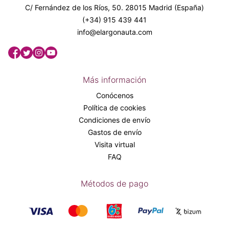
C/ Fernández de los Ríos, 50. 28015 Madrid (España)
(+34) 915 439 441
info@elargonauta.com
Más información
Conócenos
Política de cookies
Condiciones de envío
Gastos de envío
Visita virtual
FAQ
Métodos de pago