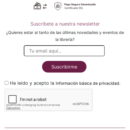
Suscríbete a nuestra newsletter
¿Quieres estar al tanto de las últimas novedades y eventos de
la librería?
Suscribirme
He leido y acepto la
.
Información básica de privacidad