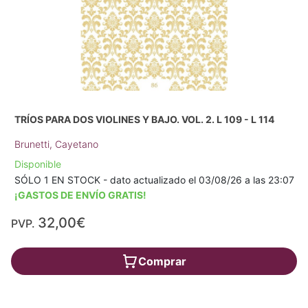
TRÍOS PARA DOS VIOLINES Y BAJO. VOL. 2. L 109 - L 114
Brunetti, Cayetano
Disponible
SÓLO 1 EN STOCK - dato actualizado el 03/08/26 a las 23:07
¡GASTOS DE ENVÍO GRATIS!
32,00€
PVP.
Comprar