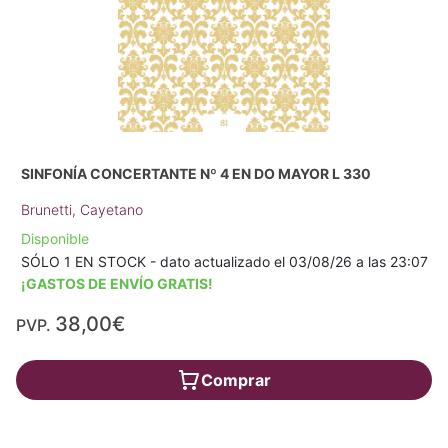
SINFONÍA CONCERTANTE Nº 4 EN DO MAYOR L 330
Brunetti, Cayetano
Disponible
SÓLO 1 EN STOCK - dato actualizado el 03/08/26 a las 23:07
¡GASTOS DE ENVÍO GRATIS!
38,00€
PVP.
Comprar