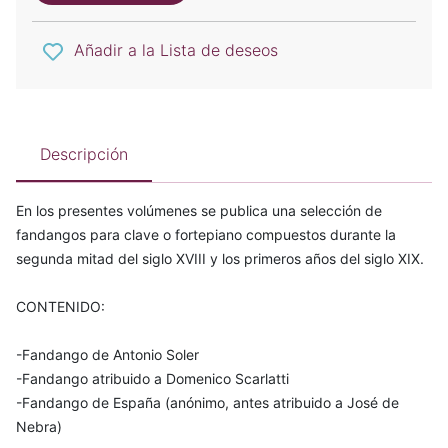
Añadir a la Lista de deseos
Descripción
En los presentes volúmenes se publica una selección de
fandangos para clave o fortepiano compuestos durante la
segunda mitad del siglo XVIII y los primeros años del siglo XIX.
CONTENIDO:
-Fandango de Antonio Soler
-Fandango atribuido a Domenico Scarlatti
-Fandango de España (anónimo, antes atribuido a José de
Nebra)