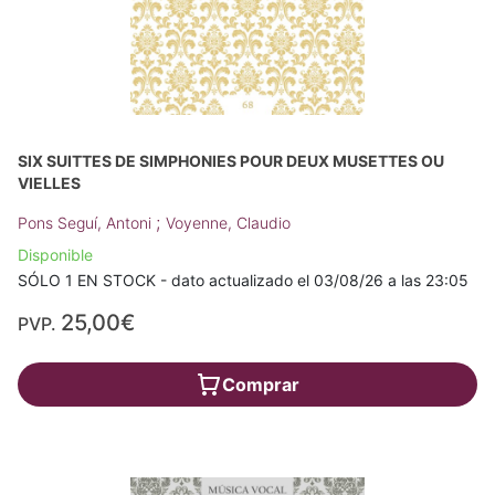
SIX SUITTES DE SIMPHONIES POUR DEUX MUSETTES OU
VIELLES
;
Pons Seguí, Antoni
Voyenne, Claudio
Disponible
SÓLO 1 EN STOCK - dato actualizado el 03/08/26 a las 23:05
25,00€
PVP.
Comprar