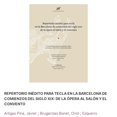
REPERTORIO INÉDITO PARA TECLA EN LA BARCELONA DE
COMIENZOS DEL SIGLO XIX: DE LA ÓPERA AL SALÓN Y EL
CONVENTO
;
;
Artigas Pina, Javier
Brugarolas Bonet, Oriol
Ezquerro