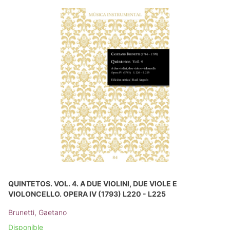
QUINTETOS. VOL. 4. A DUE VIOLINI, DUE VIOLE E
VIOLONCELLO. OPERA IV (1793) L220 - L225
Brunetti, Gaetano
Disponible