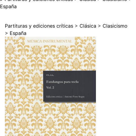
España
Partituras y ediciones críticas
>
Clásica
>
Clasicismo
>
España