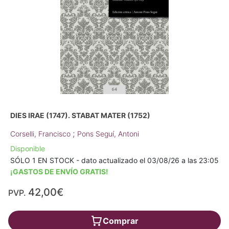
DIES IRAE (1747). STABAT MATER (1752)
;
Corselli, Francisco
Pons Seguí, Antoni
Disponible
SÓLO 1 EN STOCK - dato actualizado el 03/08/26 a las 23:05
¡GASTOS DE ENVÍO GRATIS!
42,00€
PVP.
Comprar