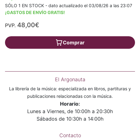
SÓLO 1 EN STOCK - dato actualizado el 03/08/26 a las 23:07
¡GASTOS DE ENVÍO GRATIS!
48,00€
PVP.
Comprar
El Argonauta
La librería de la música: especializada en libros, partituras y
publicaciones relacionadas con la música.
Horario:
Lunes a Viernes, de 10:00h a 20:30h
Sábados de 10:30h a 14:00h
Contacto