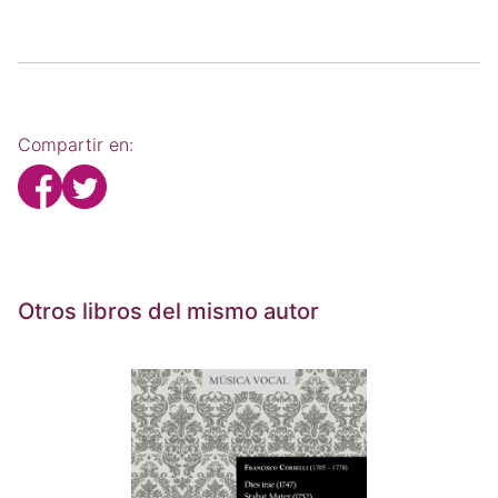
Compartir en:
Otros libros del mismo autor