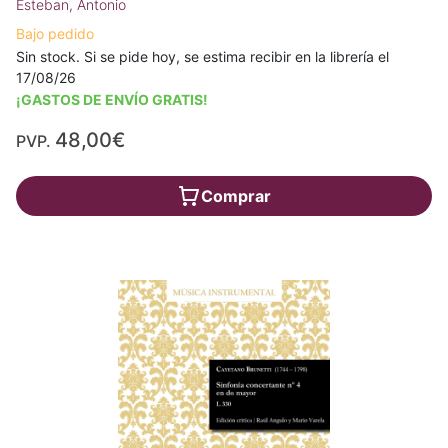
Esteban, Antonio
Bajo pedido
Sin stock. Si se pide hoy, se estima recibir en la librería el
17/08/26
¡GASTOS DE ENVÍO GRATIS!
48,00€
PVP.
Comprar