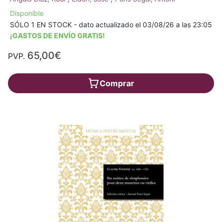
Disponible
SÓLO 1 EN STOCK - dato actualizado el 03/08/26 a las 23:05
¡GASTOS DE ENVÍO GRATIS!
65,00€
PVP.
Comprar