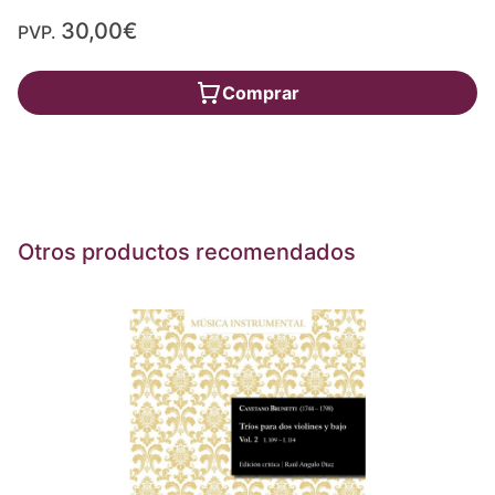
30,00€
PVP.
Comprar
Otros productos recomendados