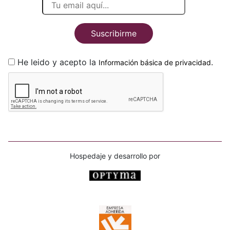
Suscribirme
He leido y acepto la
.
Información básica de privacidad
Hospedaje y desarrollo por