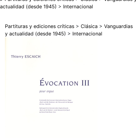
actualidad (desde 1945)
>
Internacional
Partituras y ediciones críticas
>
Clásica
>
Vanguardias
y actualidad (desde 1945)
>
Internacional