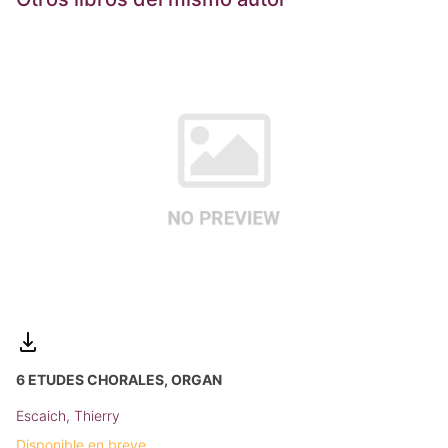
6 ETUDES CHORALES, ORGAN
Escaich, Thierry
Disponible en breve