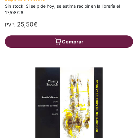
Sin stock. Si se pide hoy, se estima recibir en la librería el
17/08/26
25,50€
PVP.
Comprar