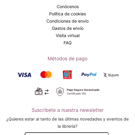
Conócenos
Política de cookies
Condiciones de envío
Gastos de envío
Visita virtual
FAQ
Métodos de pago
Suscríbete a nuestra newsletter
¿Quieres estar al tanto de las últimas novedades y eventos de
la librería?