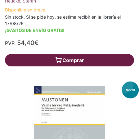
Heucke, Stefan
Disponible en breve
Sin stock. Si se pide hoy, se estima recibir en la librería el
17/08/26
¡GASTOS DE ENVÍO GRATIS!
54,40€
PVP.
Comprar