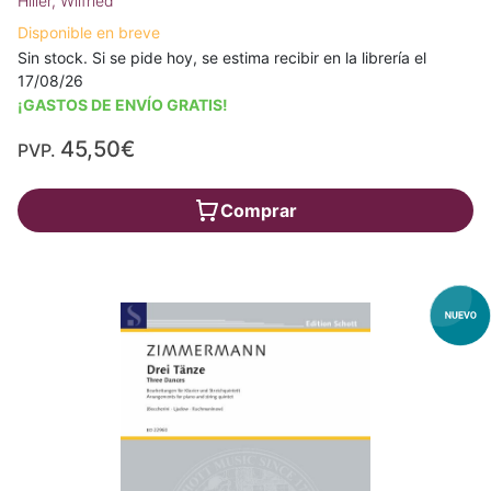
Hiller, Wilfried
Disponible en breve
Sin stock. Si se pide hoy, se estima recibir en la librería el
17/08/26
¡GASTOS DE ENVÍO GRATIS!
45,50€
PVP.
Comprar