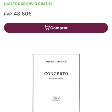
¡GASTOS DE ENVÍO GRATIS!
48,80€
PVP.
Comprar