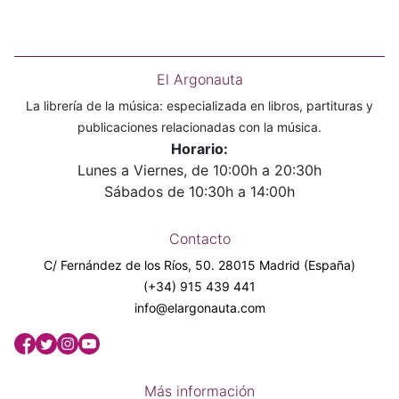
El Argonauta
La librería de la música: especializada en libros, partituras y
publicaciones relacionadas con la música.
Horario:
Lunes a Viernes, de 10:00h a 20:30h
Sábados de 10:30h a 14:00h
Contacto
C/ Fernández de los Ríos, 50. 28015 Madrid (España)
(+34) 915 439 441
info@elargonauta.com
Más información