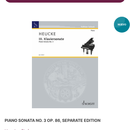
PIANO SONATA NO. 3 OP. 86, SEPARATE EDITION