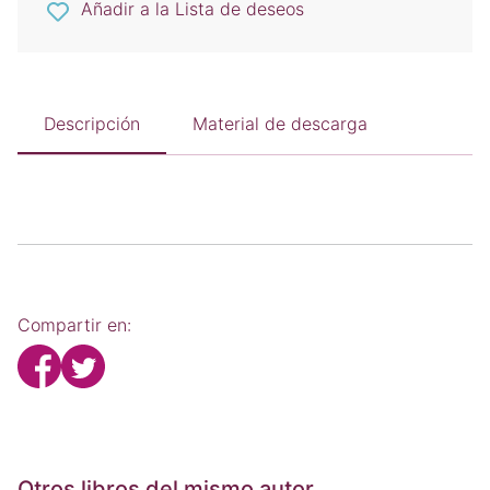
Añadir a la Lista de deseos
Descripción
Material de descarga
Compartir en:
Otros libros del mismo autor