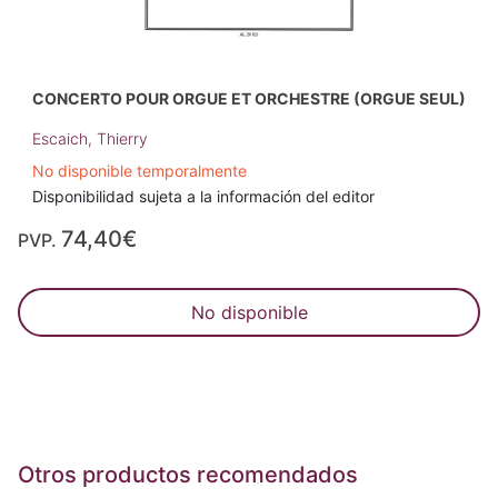
CONCERTO POUR ORGUE ET ORCHESTRE (ORGUE SEUL)
Escaich, Thierry
No disponible temporalmente
Disponibilidad sujeta a la información del editor
74,40€
PVP.
No disponible
Otros productos recomendados