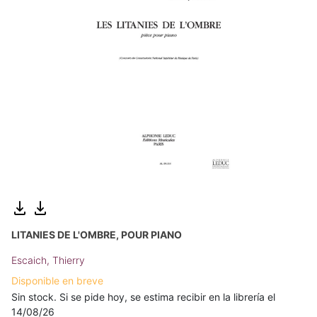
LITANIES DE L'OMBRE, POUR PIANO
Escaich, Thierry
Disponible en breve
Sin stock. Si se pide hoy, se estima recibir en la librería el
14/08/26