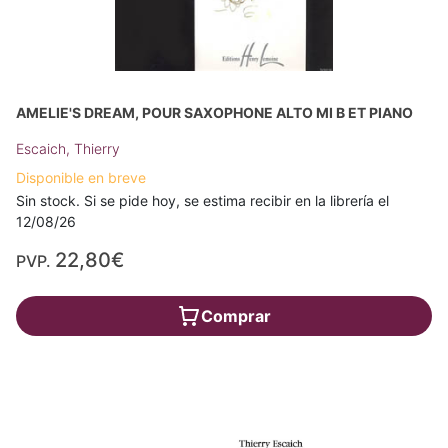
AMELIE'S DREAM, POUR SAXOPHONE ALTO MI B ET PIANO
Escaich, Thierry
Disponible en breve
Sin stock. Si se pide hoy, se estima recibir en la librería el
12/08/26
22,80€
PVP.
Comprar