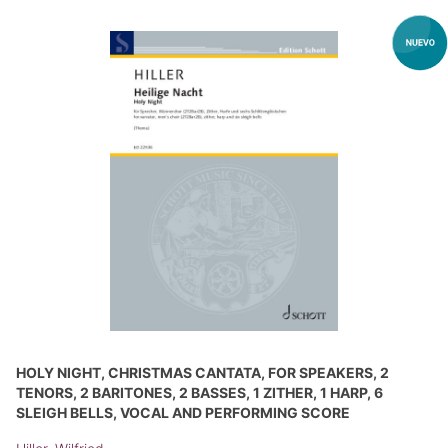
HOLY NIGHT, CHRISTMAS CANTATA, FOR SPEAKERS, 2
TENORS, 2 BARITONES, 2 BASSES, 1 ZITHER, 1 HARP, 6
SLEIGH BELLS, VOCAL AND PERFORMING SCORE