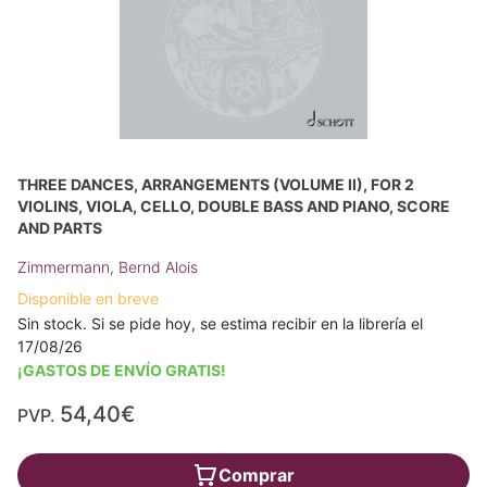
THREE DANCES, ARRANGEMENTS (VOLUME II), FOR 2
VIOLINS, VIOLA, CELLO, DOUBLE BASS AND PIANO, SCORE
AND PARTS
Zimmermann, Bernd Alois
Disponible en breve
Sin stock. Si se pide hoy, se estima recibir en la librería el
17/08/26
¡GASTOS DE ENVÍO GRATIS!
54,40€
PVP.
Comprar