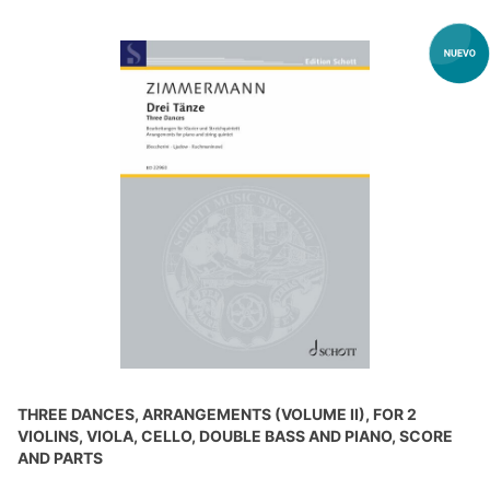
THREE DANCES, ARRANGEMENTS (VOLUME II), FOR 2
VIOLINS, VIOLA, CELLO, DOUBLE BASS AND PIANO, SCORE
AND PARTS