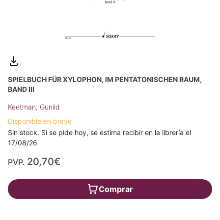
SPIELBUCH FÜR XYLOPHON, IM PENTATONISCHEN RAUM,
BAND III
Keetman, Gunild
Disponible en breve
Sin stock. Si se pide hoy, se estima recibir en la librería el
17/08/26
20,70€
PVP.
Comprar