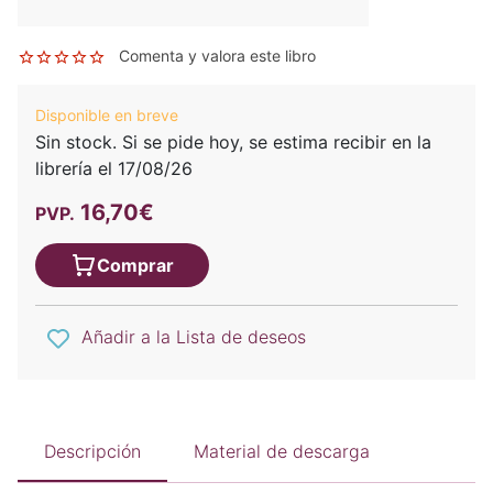
Comenta y valora este libro
Disponible en breve
Sin stock. Si se pide hoy, se estima recibir en la
librería el 17/08/26
16,70€
PVP.
Comprar
Añadir a la Lista de deseos
Descripción
Material de descarga