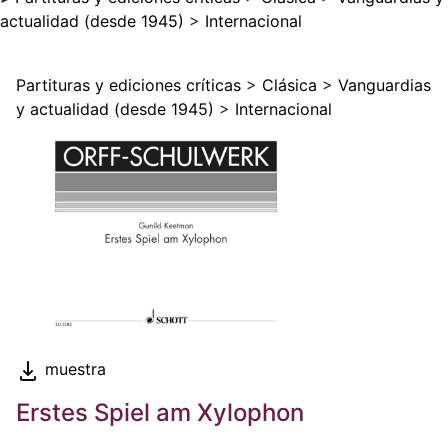
actualidad (desde 1945)
>
Internacional
Partituras y ediciones críticas
>
Clásica
>
Vanguardias
y actualidad (desde 1945)
>
Internacional
muestra
Erstes Spiel am Xylophon