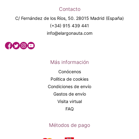
Contacto
C/ Fernández de los Ríos, 50. 28015 Madrid (España)
(+34) 915 439 441
info@elargonauta.com
Más información
Conócenos
Política de cookies
Condiciones de envío
Gastos de envío
Visita virtual
FAQ
Métodos de pago