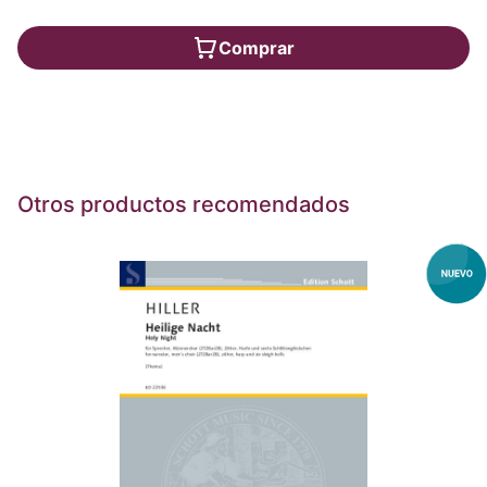
Comprar
Otros productos recomendados