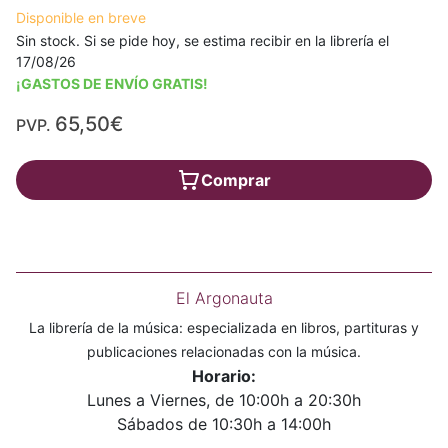
Disponible en breve
Sin stock. Si se pide hoy, se estima recibir en la librería el
17/08/26
¡GASTOS DE ENVÍO GRATIS!
65,50€
PVP.
Comprar
El Argonauta
La librería de la música: especializada en libros, partituras y
publicaciones relacionadas con la música.
Horario:
Lunes a Viernes, de 10:00h a 20:30h
Sábados de 10:30h a 14:00h