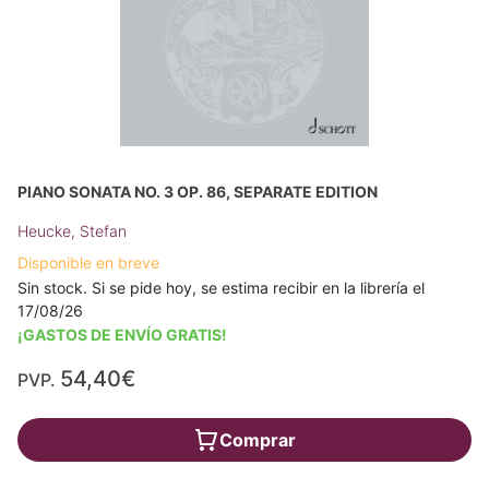
PIANO SONATA NO. 3 OP. 86, SEPARATE EDITION
Heucke, Stefan
Disponible en breve
Sin stock. Si se pide hoy, se estima recibir en la librería el
17/08/26
¡GASTOS DE ENVÍO GRATIS!
54,40€
PVP.
Comprar