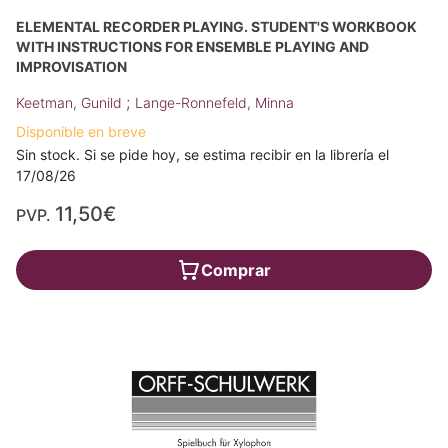
ELEMENTAL RECORDER PLAYING. STUDENT'S WORKBOOK
WITH INSTRUCTIONS FOR ENSEMBLE PLAYING AND
IMPROVISATION
;
Keetman, Gunild
Lange-Ronnefeld, Minna
Disponible en breve
Sin stock. Si se pide hoy, se estima recibir en la librería el
17/08/26
11,50€
PVP.
Comprar