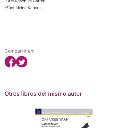
-Drei Rosen im Garten
-Fünf kleine Kanons
Compartir en:
Otros libros del mismo autor