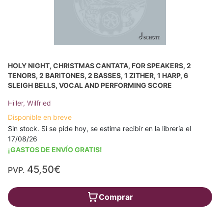
HOLY NIGHT, CHRISTMAS CANTATA, FOR SPEAKERS, 2
TENORS, 2 BARITONES, 2 BASSES, 1 ZITHER, 1 HARP, 6
SLEIGH BELLS, VOCAL AND PERFORMING SCORE
Hiller, Wilfried
Disponible en breve
Sin stock. Si se pide hoy, se estima recibir en la librería el
17/08/26
¡GASTOS DE ENVÍO GRATIS!
45,50€
PVP.
Comprar