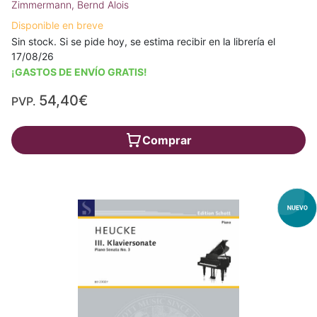
Zimmermann, Bernd Alois
Disponible en breve
Sin stock. Si se pide hoy, se estima recibir en la librería el
17/08/26
¡GASTOS DE ENVÍO GRATIS!
54,40€
PVP.
Comprar