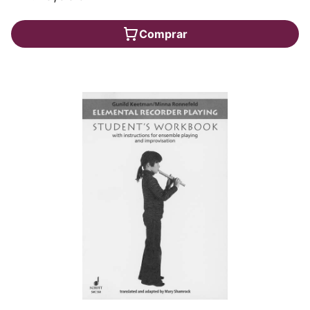
Comprar