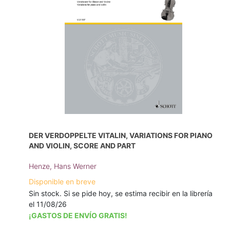
DER VERDOPPELTE VITALIN, VARIATIONS FOR PIANO
AND VIOLIN, SCORE AND PART
Henze, Hans Werner
Disponible en breve
Sin stock. Si se pide hoy, se estima recibir en la librería
el 11/08/26
¡GASTOS DE ENVÍO GRATIS!