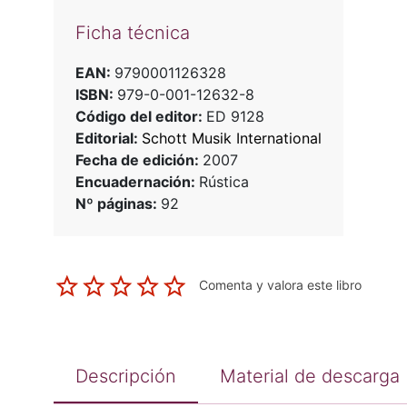
Ficha técnica
EAN:
9790001126328
ISBN:
979-0-001-12632-8
Código del editor:
ED 9128
Editorial:
Schott Musik International
Fecha de edición:
2007
Encuadernación:
Rústica
Nº páginas:
92
Comenta y valora este libro
Descripción
Material de descarga