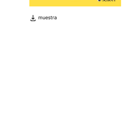
muestra