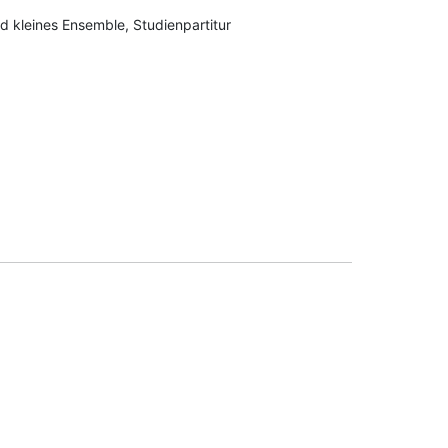
d kleines Ensemble, Studienpartitur