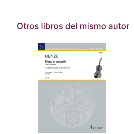
Otros libros del mismo autor