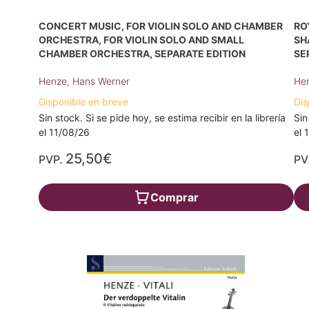
CONCERT MUSIC, FOR VIOLIN SOLO AND CHAMBER
RO
ORCHESTRA, FOR VIOLIN SOLO AND SMALL
SH
CHAMBER ORCHESTRA, SEPARATE EDITION
SE
Henze, Hans Werner
Hen
Disponible en breve
Dis
Sin stock. Si se pide hoy, se estima recibir en la librería
Sin
el 11/08/26
el 
25,50€
PVP.
PV
Comprar