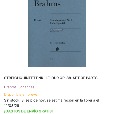
STREICHQUINTETT NR. 1 F-DUR OP. 88. SET OF PARTS
Brahms, Johannes
Disponible en breve
Sin stock. Si se pide hoy, se estima recibir en la librería el
11/08/26
¡GASTOS DE ENVÍO GRATIS!