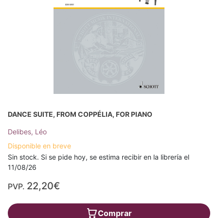
DANCE SUITE, FROM COPPÉLIA, FOR PIANO
Delibes, Léo
Disponible en breve
Sin stock. Si se pide hoy, se estima recibir en la librería el
11/08/26
22,20€
PVP.
Comprar