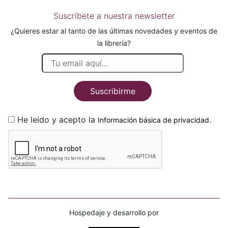
Suscríbete a nuestra newsletter
¿Quieres estar al tanto de las últimas novedades y eventos de
la librería?
Suscribirme
He leido y acepto la
.
Información básica de privacidad
Hospedaje y desarrollo por