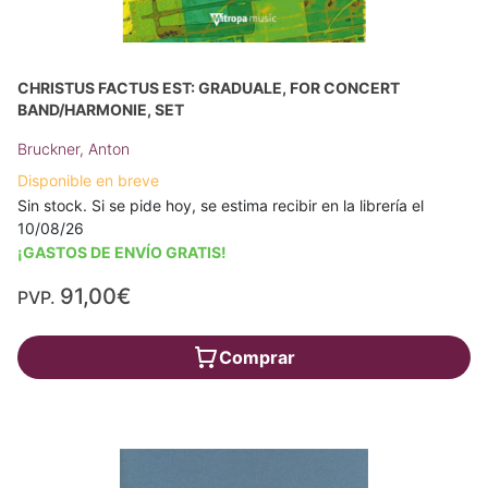
CHRISTUS FACTUS EST: GRADUALE, FOR CONCERT
BAND/HARMONIE, SET
Bruckner, Anton
Disponible en breve
Sin stock. Si se pide hoy, se estima recibir en la librería el
10/08/26
¡GASTOS DE ENVÍO GRATIS!
91,00€
PVP.
Comprar