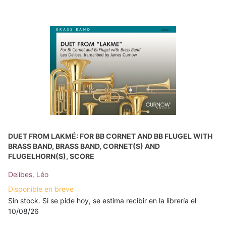
DUET FROM LAKMÉ: FOR BB CORNET AND BB FLUGEL WITH
BRASS BAND, BRASS BAND, CORNET(S) AND
FLUGELHORN(S), SCORE
Delibes, Léo
Disponible en breve
Sin stock. Si se pide hoy, se estima recibir en la librería el
10/08/26