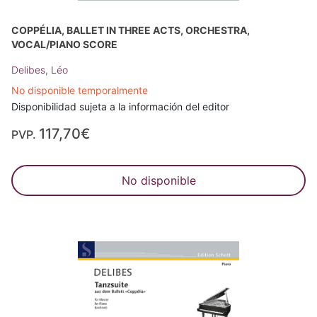
COPPÉLIA, BALLET IN THREE ACTS, ORCHESTRA,
VOCAL/PIANO SCORE
Delibes, Léo
No disponible temporalmente
Disponibilidad sujeta a la información del editor
117,70€
PVP.
No disponible