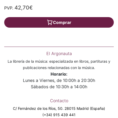
42,70€
PVP.
Comprar
El Argonauta
La librería de la música: especializada en libros, partituras y
publicaciones relacionadas con la música.
Horario:
Lunes a Viernes, de 10:00h a 20:30h
Sábados de 10:30h a 14:00h
Contacto
C/ Fernández de los Ríos, 50. 28015 Madrid (España)
(+34) 915 439 441