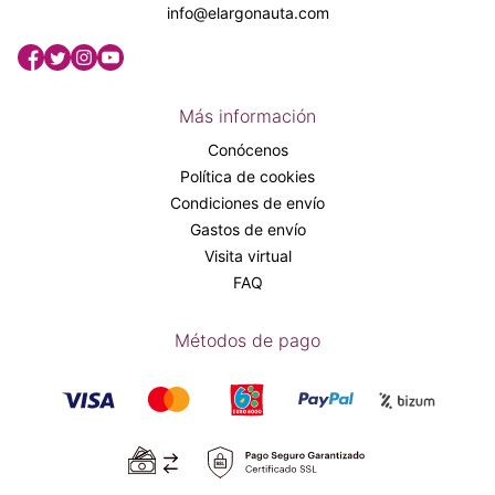
info@elargonauta.com
Más información
Conócenos
Política de cookies
Condiciones de envío
Gastos de envío
Visita virtual
FAQ
Métodos de pago