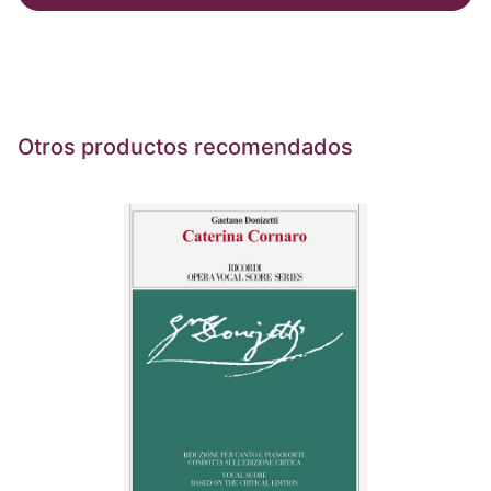
Otros productos recomendados