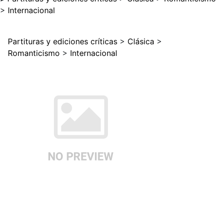
>
Internacional
Partituras y ediciones críticas
>
Clásica
>
Romanticismo
>
Internacional