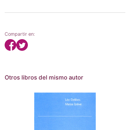
Compartir en:
Otros libros del mismo autor