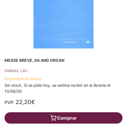
MESSE BRÈVE, SA AND ORGAN
Delibes, Léo
Disponible en breve
Sin stock. Si se pide hoy, se estima recibir en la librería el
10/08/26
22,20€
PVP.
Comprar