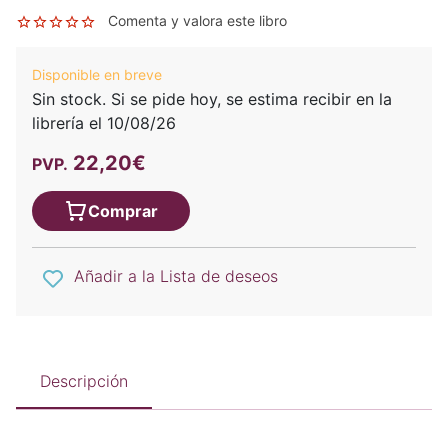
Comenta y valora este libro
Disponible en breve
Sin stock. Si se pide hoy, se estima recibir en la
librería el 10/08/26
22,20€
PVP.
Comprar
Añadir a la Lista de deseos
Descripción