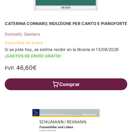
CATERINA CORNARO, RIDUZIONE PER CANTO E PIANOFORTE
Donizetti, Gaetano
Disponible en breve
Si se pide hoy, se estima recibir en la librería el 13/08/2026
¡GASTOS DE ENVÍO GRATIS!
46,60€
PVP.
Comprar