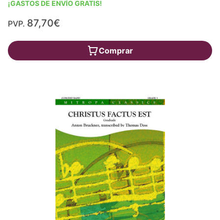
¡GASTOS DE ENVÍO GRATIS!
87,70€
PVP.
Comprar