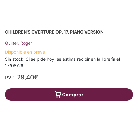
CHILDREN'S OVERTURE OP. 17, PIANO VERSION
Quilter, Roger
Disponible en breve
Sin stock. Si se pide hoy, se estima recibir en la librería el
17/08/26
29,40€
PVP.
Comprar