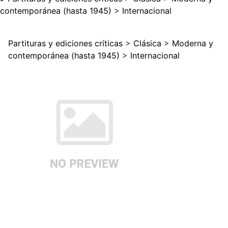
contemporánea (hasta 1945)
>
Internacional
Partituras y ediciones críticas
>
Clásica
>
Moderna y
contemporánea (hasta 1945)
>
Internacional