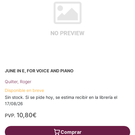
JUNE IN E, FOR VOICE AND PIANO
Quilter, Roger
Disponible en breve
Sin stock. Si se pide hoy, se estima recibir en la librería el
17/08/26
10,80€
PVP.
Comprar