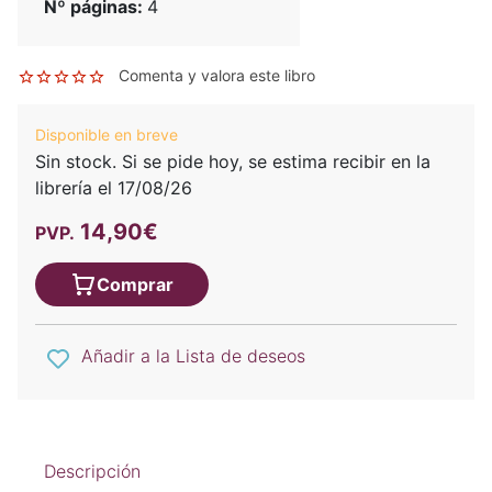
Nº páginas:
4
Comenta y valora este libro
Disponible en breve
Sin stock. Si se pide hoy, se estima recibir en la
librería el 17/08/26
14,90€
PVP.
Comprar
Añadir a la Lista de deseos
Descripción