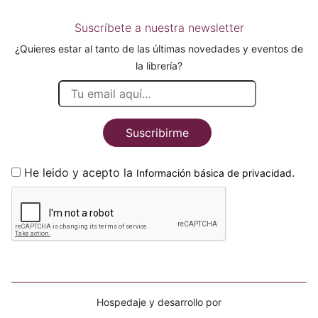
Suscríbete a nuestra newsletter
¿Quieres estar al tanto de las últimas novedades y eventos de
la librería?
Suscribirme
He leido y acepto la
.
Información básica de privacidad
Hospedaje y desarrollo por