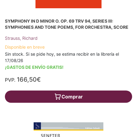
SYMPHONY IN D MINOR O. OP. 69 TRV 94, SERIES III:
SYMPHONIES AND TONE POEMS, FOR ORCHESTRA, SCORE
Strauss, Richard
Disponible en breve
Sin stock. Si se pide hoy, se estima recibir en la librería el
17/08/26
¡GASTOS DE ENVÍO GRATIS!
166,50€
PVP.
Comprar