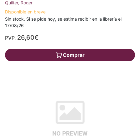
Quilter, Roger
Disponible en breve
Sin stock. Si se pide hoy, se estima recibir en la librería el
17/08/26
26,60€
PVP.
Comprar