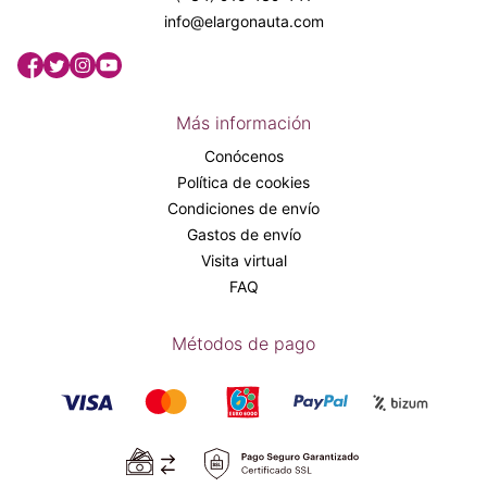
info@elargonauta.com
Más información
Conócenos
Política de cookies
Condiciones de envío
Gastos de envío
Visita virtual
FAQ
Métodos de pago