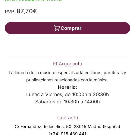
87,70€
PVP.
Comprar
El Argonauta
La librería de la música: especializada en libros, partituras y
publicaciones relacionadas con la música.
Horario:
Lunes a Viernes, de 10:00h a 20:30h
Sábados de 10:30h a 14:00h
Contacto
C/ Fernández de los Ríos, 50. 28015 Madrid (España)
(+34) 915 439 441