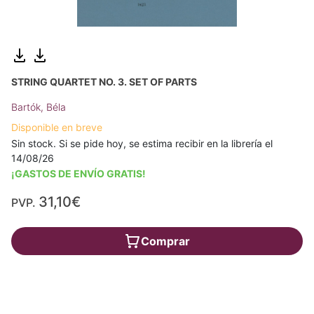
STRING QUARTET NO. 3. SET OF PARTS
Bartók, Béla
Disponible en breve
Sin stock. Si se pide hoy, se estima recibir en la librería el
14/08/26
¡GASTOS DE ENVÍO GRATIS!
31,10€
PVP.
Comprar