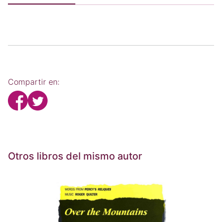
Compartir en:
Otros libros del mismo autor