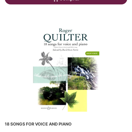
18 SONGS FOR VOICE AND PIANO