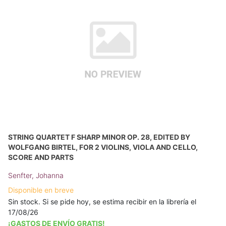
STRING QUARTET F SHARP MINOR OP. 28, EDITED BY
WOLFGANG BIRTEL, FOR 2 VIOLINS, VIOLA AND CELLO,
SCORE AND PARTS
Senfter, Johanna
Disponible en breve
Sin stock. Si se pide hoy, se estima recibir en la librería el
17/08/26
¡GASTOS DE ENVÍO GRATIS!