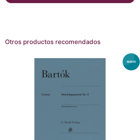
Otros productos recomendados