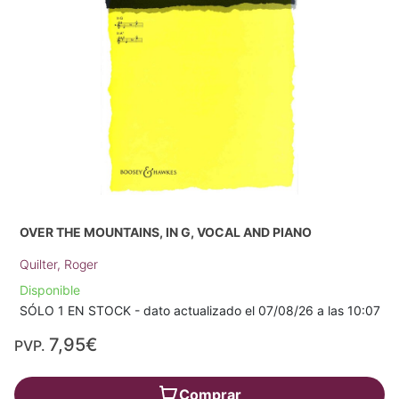
OVER THE MOUNTAINS, IN G, VOCAL AND PIANO
Quilter, Roger
Disponible
SÓLO 1 EN STOCK - dato actualizado el 07/08/26 a las 10:07
7,95€
PVP.
Comprar