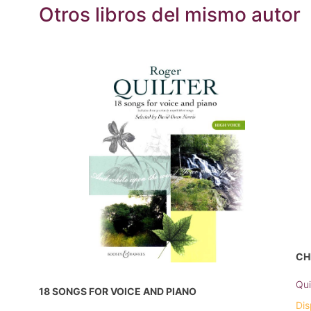
Otros libros del mismo autor
CH
Qui
18 SONGS FOR VOICE AND PIANO
Dis