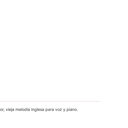
r, vieja melodía inglesa para voz y piano.