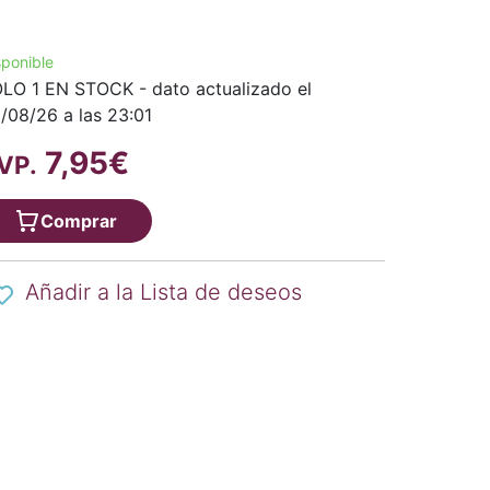
sponible
LO 1 EN STOCK - dato actualizado el
/08/26 a las 23:01
7,95€
VP.
Comprar
Añadir a la Lista de deseos