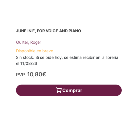
JUNE IN E, FOR VOICE AND PIANO
Quilter, Roger
Disponible en breve
Sin stock. Si se pide hoy, se estima recibir en la librería
el 11/08/26
10,80€
PVP.
Comprar