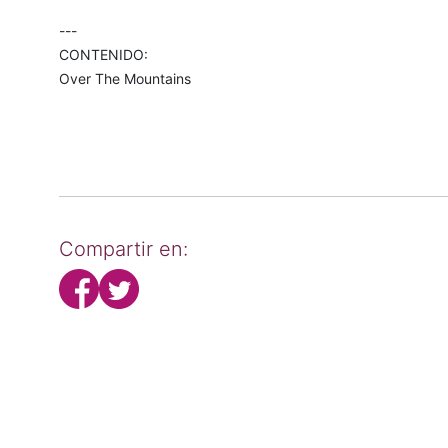
---
CONTENIDO:
Over The Mountains
Compartir en: