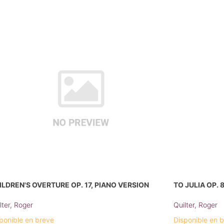
ILDREN'S OVERTURE OP. 17, PIANO VERSION
TO JULIA OP. 
lter, Roger
Quilter, Roger
ponible en breve
Disponible en 