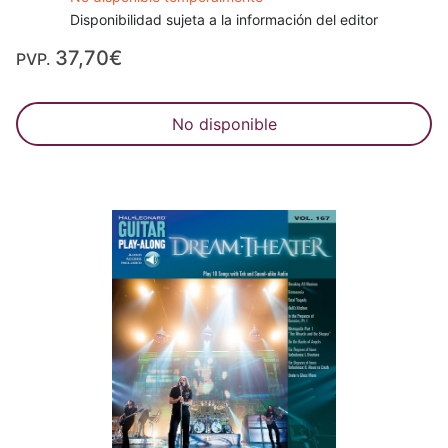
Disponibilidad sujeta a la información del editor
37,70€
PVP.
No disponible