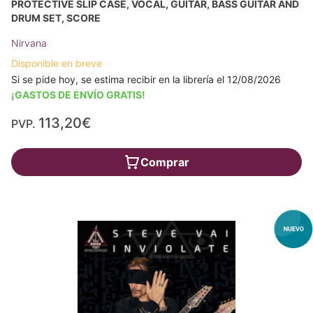
PROTECTIVE SLIP CASE, VOCAL, GUITAR, BASS GUITAR AND
DRUM SET, SCORE
Nirvana
Disponible en breve
Si se pide hoy, se estima recibir en la librería el 12/08/2026
¡GASTOS DE ENVÍO GRATIS!
113,20€
PVP.
Comprar