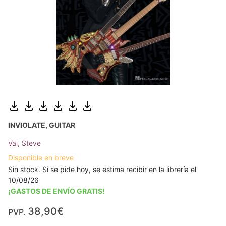
INVIOLATE, GUITAR
Vai, Steve
Disponible en breve
Sin stock. Si se pide hoy, se estima recibir en la librería el
10/08/26
¡GASTOS DE ENVÍO GRATIS!
38,90€
PVP.