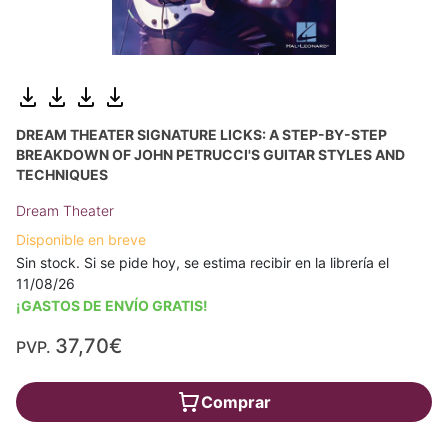
DREAM THEATER SIGNATURE LICKS: A STEP-BY-STEP
BREAKDOWN OF JOHN PETRUCCI'S GUITAR STYLES AND
TECHNIQUES
Dream Theater
Disponible en breve
Sin stock. Si se pide hoy, se estima recibir en la librería el
11/08/26
¡GASTOS DE ENVÍO GRATIS!
37,70€
PVP.
Comprar