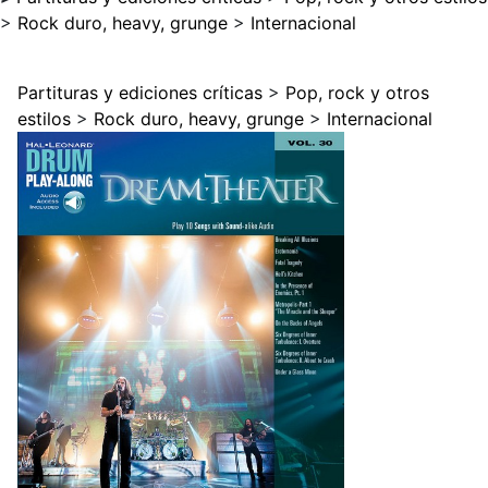
>
Rock duro, heavy, grunge
>
Internacional
Partituras y ediciones críticas
>
Pop, rock y otros
estilos
>
Rock duro, heavy, grunge
>
Internacional