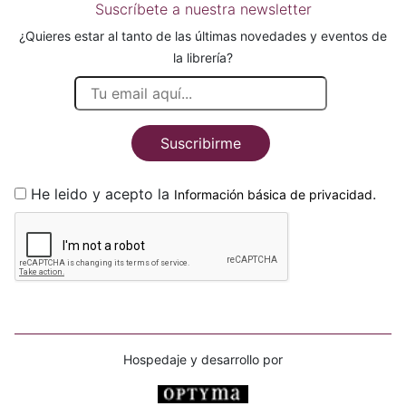
Suscríbete a nuestra newsletter
¿Quieres estar al tanto de las últimas novedades y eventos de
la librería?
Suscribirme
He leido y acepto la
.
Información básica de privacidad
Hospedaje y desarrollo por