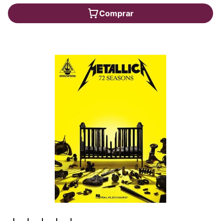
Comprar