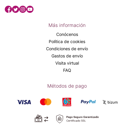
Más información
Conócenos
Política de cookies
Condiciones de envío
Gastos de envío
Visita virtual
FAQ
Métodos de pago