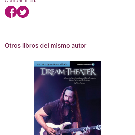
Compartir en:
Otros libros del mismo autor