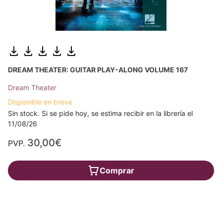
DREAM THEATER: GUITAR PLAY-ALONG VOLUME 167
Dream Theater
Disponible en breve
Sin stock. Si se pide hoy, se estima recibir en la librería el
11/08/26
30,00€
PVP.
Comprar