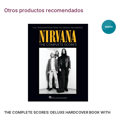
Otros productos recomendados
THE COMPLETE SCORES: DELUXE HARDCOVER BOOK WITH