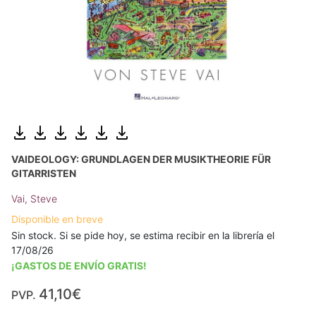
VAIDEOLOGY: GRUNDLAGEN DER MUSIKTHEORIE FÜR
GITARRISTEN
Vai, Steve
Disponible en breve
Sin stock. Si se pide hoy, se estima recibir en la librería el
17/08/26
¡GASTOS DE ENVÍO GRATIS!
41,10€
PVP.