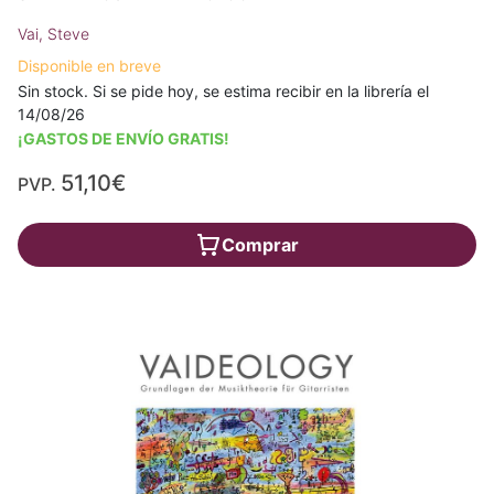
Vai, Steve
Disponible en breve
Sin stock. Si se pide hoy, se estima recibir en la librería el
14/08/26
¡GASTOS DE ENVÍO GRATIS!
51,10€
PVP.
Comprar