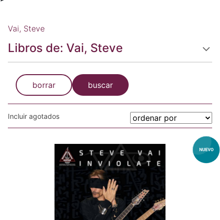
Vai, Steve
Libros de: Vai, Steve
borrar
buscar
Incluir agotados