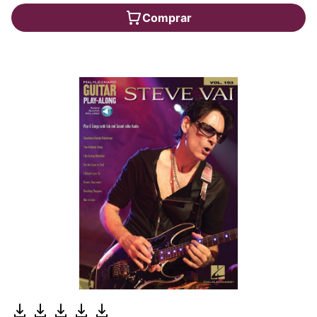
Comprar