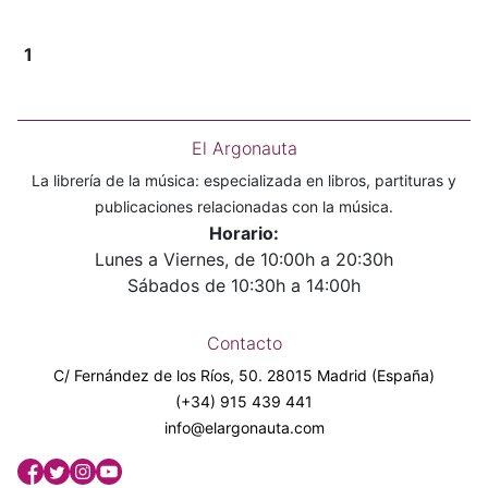
1
El Argonauta
La librería de la música: especializada en libros, partituras y
publicaciones relacionadas con la música.
Horario:
Lunes a Viernes, de 10:00h a 20:30h
Sábados de 10:30h a 14:00h
Contacto
C/ Fernández de los Ríos, 50. 28015 Madrid (España)
(+34) 915 439 441
info@elargonauta.com