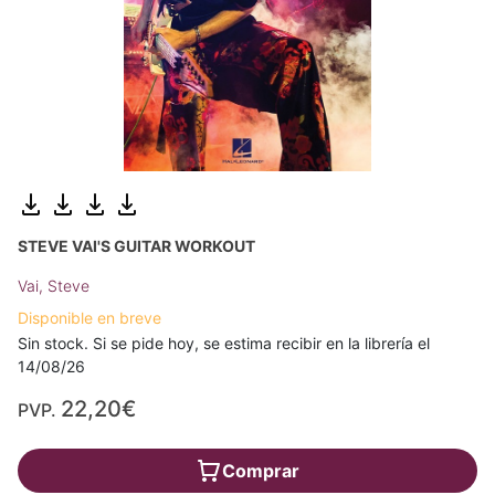
STEVE VAI'S GUITAR WORKOUT
Vai, Steve
Disponible en breve
Sin stock. Si se pide hoy, se estima recibir en la librería el
14/08/26
22,20€
PVP.
Comprar