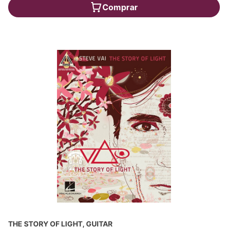
Comprar
THE STORY OF LIGHT, GUITAR