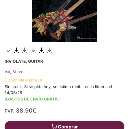
INVIOLATE, GUITAR
Vai, Steve
Disponible en breve
Sin stock. Si se pide hoy, se estima recibir en la librería el
14/08/26
¡GASTOS DE ENVÍO GRATIS!
38,90€
PVP.
Comprar