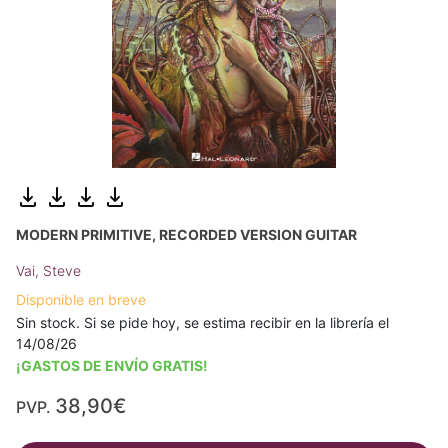
MODERN PRIMITIVE, RECORDED VERSION GUITAR
Vai, Steve
Disponible en breve
Sin stock. Si se pide hoy, se estima recibir en la librería el
14/08/26
¡GASTOS DE ENVÍO GRATIS!
38,90€
PVP.