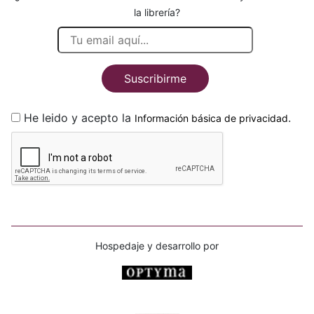
la librería?
Suscribirme
He leido y acepto la
.
Información básica de privacidad
Hospedaje y desarrollo por