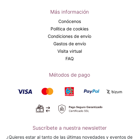
Más información
Conócenos
Política de cookies
Condiciones de envío
Gastos de envío
Visita virtual
FAQ
Métodos de pago
Suscríbete a nuestra newsletter
¿Quieres estar al tanto de las últimas novedades y eventos de