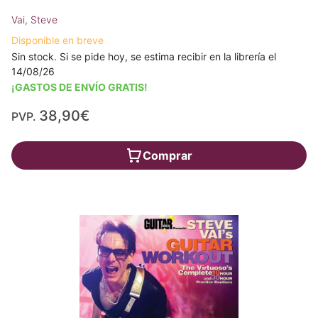
Vai, Steve
Disponible en breve
Sin stock. Si se pide hoy, se estima recibir en la librería el
14/08/26
¡GASTOS DE ENVÍO GRATIS!
38,90€
PVP.
Comprar