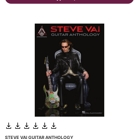
STEVE VAI GUITAR ANTHOLOGY