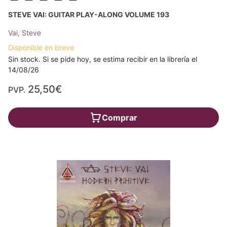
STEVE VAI: GUITAR PLAY-ALONG VOLUME 193
Vai, Steve
Disponible en breve
Sin stock. Si se pide hoy, se estima recibir en la librería el
14/08/26
25,50€
PVP.
Comprar