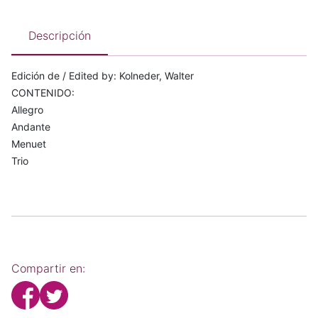
Descripción
Edición de / Edited by: Kolneder, Walter
CONTENIDO:
Allegro
Andante
Menuet
Trio
Compartir en: