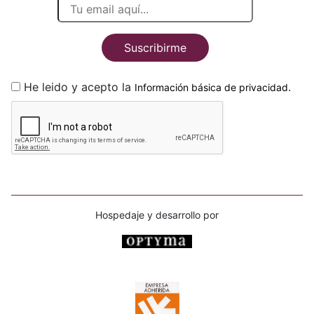
Suscribirme
He leido y acepto la
.
Información básica de privacidad
Hospedaje y desarrollo por