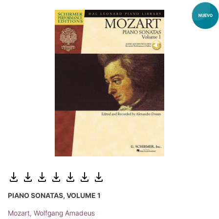
PIANO SONATAS, VOLUME 1
Mozart, Wolfgang Amadeus