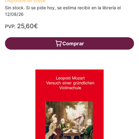
Disponible en breve
Sin stock. Si se pide hoy, se estima recibir en la librería el
12/08/26
25,60€
PVP.
Comprar