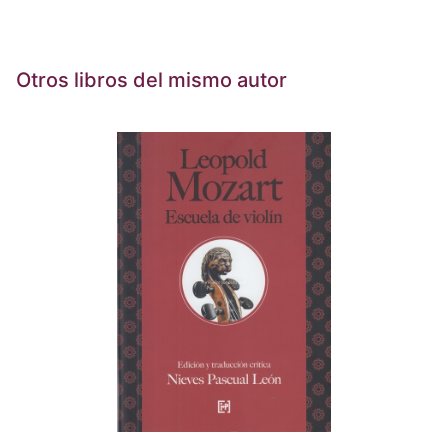
Otros libros del mismo autor