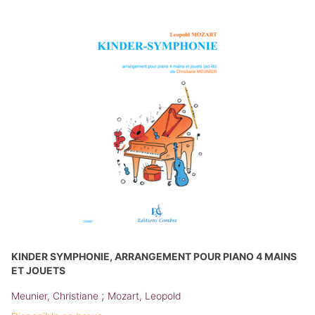
KINDER SYMPHONIE, ARRANGEMENT POUR PIANO 4 MAINS
ET JOUETS
;
Meunier, Christiane
Mozart, Leopold