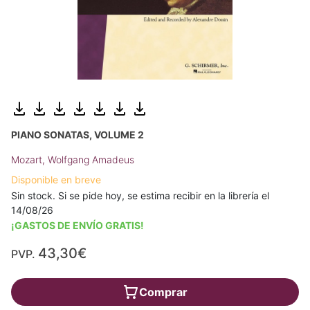
PIANO SONATAS, VOLUME 2
Mozart, Wolfgang Amadeus
Disponible en breve
Sin stock. Si se pide hoy, se estima recibir en la librería el
14/08/26
¡GASTOS DE ENVÍO GRATIS!
43,30€
PVP.
Comprar