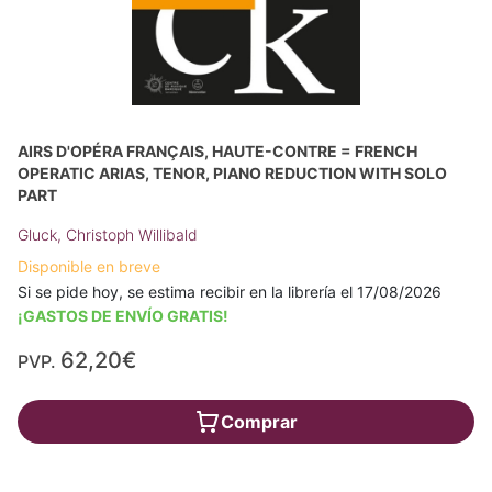
AIRS D'OPÉRA FRANÇAIS, HAUTE-CONTRE = FRENCH
OPERATIC ARIAS, TENOR, PIANO REDUCTION WITH SOLO
PART
Gluck, Christoph Willibald
Disponible en breve
Si se pide hoy, se estima recibir en la librería el 17/08/2026
¡GASTOS DE ENVÍO GRATIS!
62,20€
PVP.
Comprar