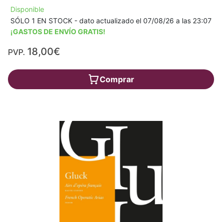
Disponible
SÓLO 1 EN STOCK - dato actualizado el 07/08/26 a las 23:07
¡GASTOS DE ENVÍO GRATIS!
18,00€
PVP.
Comprar