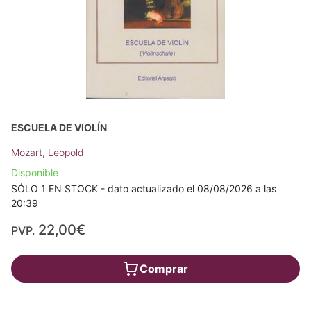
ESCUELA DE VIOLÍN
Mozart, Leopold
Disponible
SÓLO 1 EN STOCK - dato actualizado el 08/08/2026 a las
20:39
22,00€
PVP.
Comprar