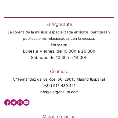
El Argonauta
La librería de la música: especializada en libros, partituras y
publicaciones relacionadas con la música.
Horario:
Lunes a Viernes, de 10:00h a 20:30h
Sábados de 10:30h a 14:00h
Contacto
C/ Fernández de los Ríos, 50. 28015 Madrid (España)
(+34) 915 439 441
info@elargonauta.com
Más información