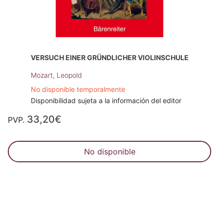
VERSUCH EINER GRÜNDLICHER VIOLINSCHULE
Mozart, Leopold
No disponible temporalmente
Disponibilidad sujeta a la información del editor
33,20€
PVP.
No disponible