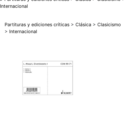
Internacional
Partituras y ediciones críticas
>
Clásica
>
Clasicismo
>
Internacional