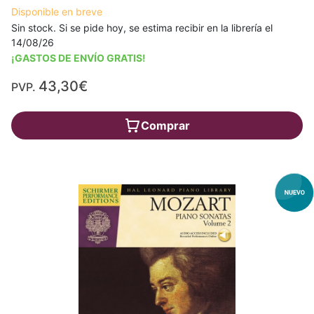
Disponible en breve
Sin stock. Si se pide hoy, se estima recibir en la librería el
14/08/26
¡GASTOS DE ENVÍO GRATIS!
43,30€
PVP.
Comprar