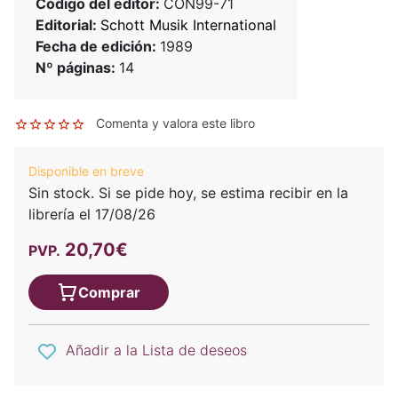
Código del editor:
CON99-71
Editorial:
Schott Musik International
Fecha de edición:
1989
Nº páginas:
14
Comenta y valora este libro
Disponible en breve
Sin stock. Si se pide hoy, se estima recibir en la
librería el 17/08/26
20,70€
PVP.
Comprar
Añadir a la Lista de deseos