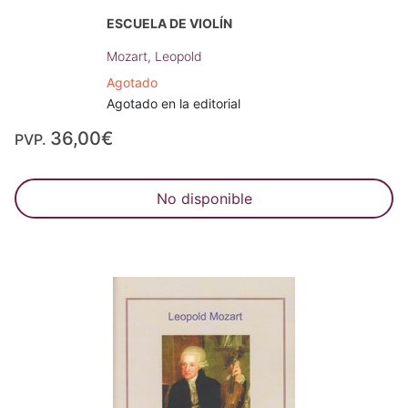
ESCUELA DE VIOLÍN
Mozart, Leopold
Agotado
Agotado en la editorial
36,00€
PVP.
No disponible