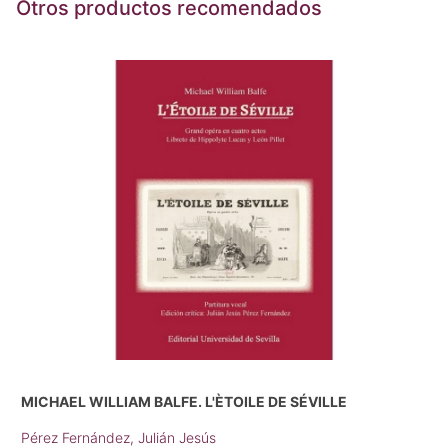
Otros productos recomendados
MICHAEL WILLIAM BALFE. L'ÈTOILE DE SÉVILLE
Pérez Fernández, Julián Jesús