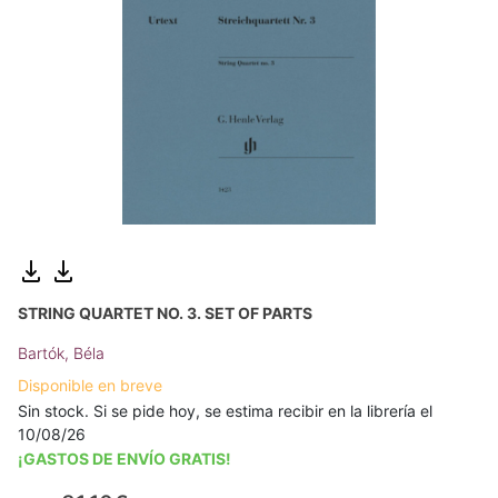
STRING QUARTET NO. 3. SET OF PARTS
Bartók, Béla
Disponible en breve
Sin stock. Si se pide hoy, se estima recibir en la librería el
10/08/26
¡GASTOS DE ENVÍO GRATIS!