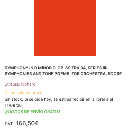
SYMPHONY IN D MINOR O. OP. 69 TRV 94, SERIES III:
SYMPHONIES AND TONE POEMS, FOR ORCHESTRA, SCORE
Strauss, Richard
Disponible en breve
Sin stock. Si se pide hoy, se estima recibir en la librería el
11/08/26
¡GASTOS DE ENVÍO GRATIS!
166,50€
PVP.