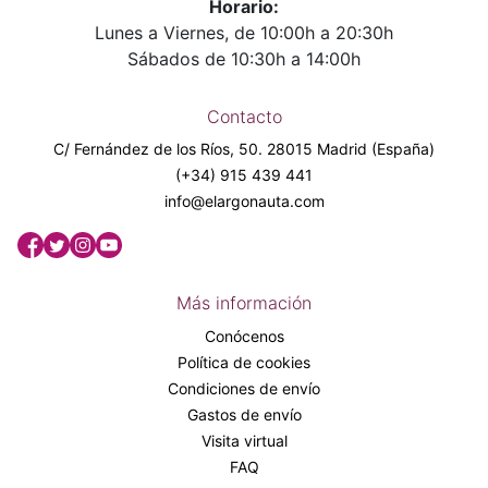
Horario:
Lunes a Viernes, de 10:00h a 20:30h
Sábados de 10:30h a 14:00h
Contacto
C/ Fernández de los Ríos, 50. 28015 Madrid (España)
(+34) 915 439 441
info@elargonauta.com
Más información
Conócenos
Política de cookies
Condiciones de envío
Gastos de envío
Visita virtual
FAQ