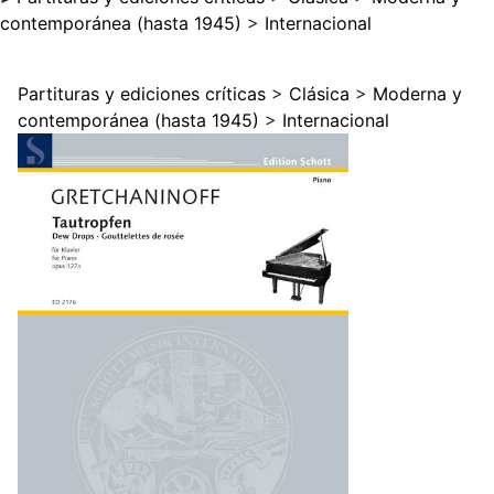
contemporánea (hasta 1945)
>
Internacional
Partituras y ediciones críticas
>
Clásica
>
Moderna y
contemporánea (hasta 1945)
>
Internacional