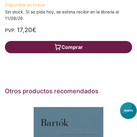
Disponible en breve
Sin stock. Si se pide hoy, se estima recibir en la librería el
11/08/26
17,20€
PVP.
Comprar
Otros productos recomendados