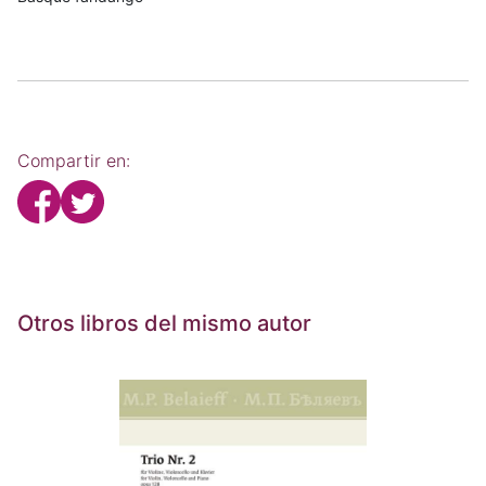
Compartir en:
Otros libros del mismo autor