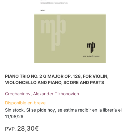
PIANO TRIO NO. 2 G MAJOR OP. 128, FOR VIOLIN,
VIOLONCELLO AND PIANO, SCORE AND PARTS
Grechaninov, Alexander Tikhonovich
Disponible en breve
Sin stock. Si se pide hoy, se estima recibir en la librería el
11/08/26
28,30€
PVP.