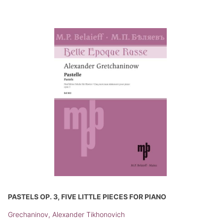
PASTELS OP. 3, FIVE LITTLE PIECES FOR PIANO
Grechaninov, Alexander Tikhonovich