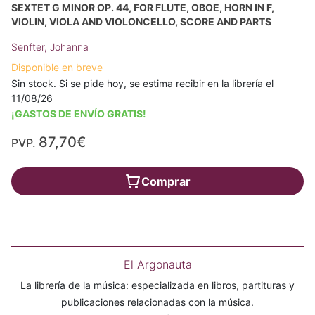
SEXTET G MINOR OP. 44, FOR FLUTE, OBOE, HORN IN F,
VIOLIN, VIOLA AND VIOLONCELLO, SCORE AND PARTS
Senfter, Johanna
Disponible en breve
Sin stock. Si se pide hoy, se estima recibir en la librería el
11/08/26
¡GASTOS DE ENVÍO GRATIS!
87,70€
PVP.
Comprar
El Argonauta
La librería de la música: especializada en libros, partituras y
publicaciones relacionadas con la música.