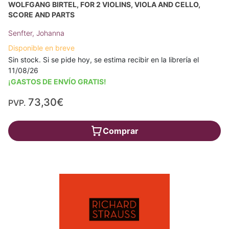
WOLFGANG BIRTEL, FOR 2 VIOLINS, VIOLA AND CELLO,
SCORE AND PARTS
Senfter, Johanna
Disponible en breve
Sin stock. Si se pide hoy, se estima recibir en la librería el
11/08/26
¡GASTOS DE ENVÍO GRATIS!
73,30€
PVP.
Comprar