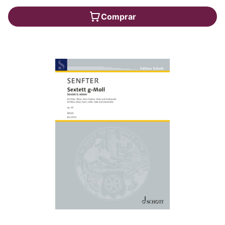
Comprar