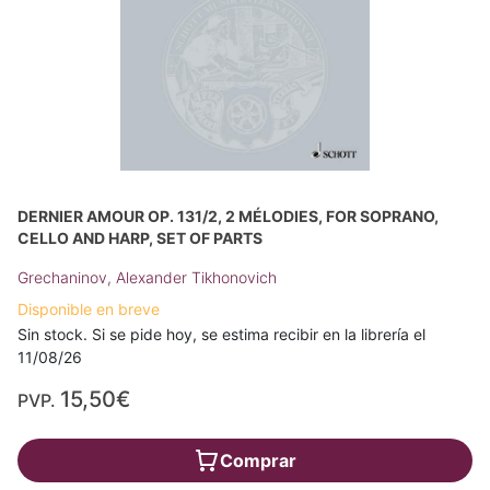
DERNIER AMOUR OP. 131/2, 2 MÉLODIES, FOR SOPRANO,
CELLO AND HARP, SET OF PARTS
Grechaninov, Alexander Tikhonovich
Disponible en breve
Sin stock. Si se pide hoy, se estima recibir en la librería el
11/08/26
15,50€
PVP.
Comprar