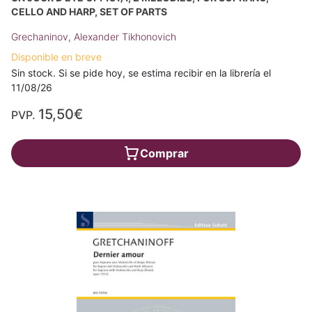
CELLO AND HARP, SET OF PARTS
Grechaninov, Alexander Tikhonovich
Disponible en breve
Sin stock. Si se pide hoy, se estima recibir en la librería el
11/08/26
15,50€
PVP.
Comprar