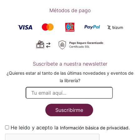
Métodos de pago
Suscríbete a nuestra newsletter
¿Quieres estar al tanto de las últimas novedades y eventos de
la librería?
Suscribirme
He leido y acepto la
.
Información básica de privacidad