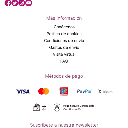
Más información
Conócenos
Política de cookies
Condiciones de envío
Gastos de envío
Visita virtual
FAQ
Métodos de pago
Suscríbete a nuestra newsletter