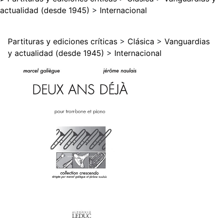
actualidad (desde 1945)
>
Internacional
Partituras y ediciones críticas
>
Clásica
>
Vanguardias
y actualidad (desde 1945)
>
Internacional