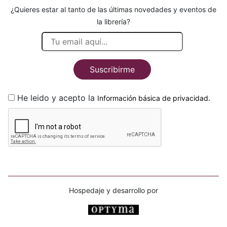
¿Quieres estar al tanto de las últimas novedades y eventos de
la librería?
Suscribirme
He leido y acepto la
.
Información básica de privacidad
Hospedaje y desarrollo por