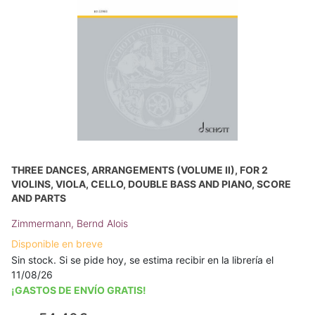
THREE DANCES, ARRANGEMENTS (VOLUME II), FOR 2
VIOLINS, VIOLA, CELLO, DOUBLE BASS AND PIANO, SCORE
AND PARTS
Zimmermann, Bernd Alois
Disponible en breve
Sin stock. Si se pide hoy, se estima recibir en la librería el
11/08/26
¡GASTOS DE ENVÍO GRATIS!