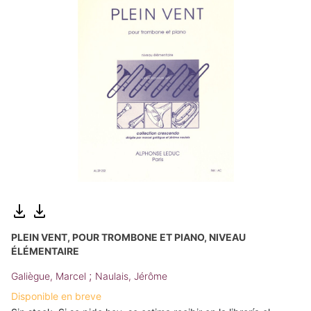
PLEIN VENT, POUR TROMBONE ET PIANO, NIVEAU
ÉLÉMENTAIRE
;
Galiègue, Marcel
Naulais, Jérôme
Disponible en breve