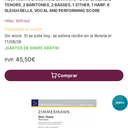
TENORS, 2 BARITONES, 2 BASSES, 1 ZITHER, 1 HARP, 6
SLEIGH BELLS, VOCAL AND PERFORMING SCORE
Hiller, Wilfried
Disponible en breve
Sin stock. Si se pide hoy, se estima recibir en la librería el
11/08/26
¡GASTOS DE ENVÍO GRATIS!
45,50€
PVP.
Comprar