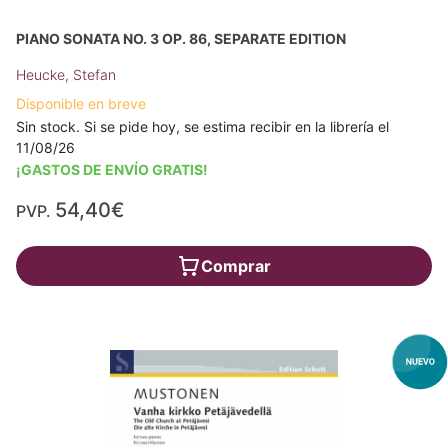
PIANO SONATA NO. 3 OP. 86, SEPARATE EDITION
Heucke, Stefan
Disponible en breve
Sin stock. Si se pide hoy, se estima recibir en la librería el
11/08/26
¡GASTOS DE ENVÍO GRATIS!
54,40€
PVP.
Comprar