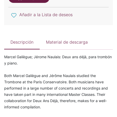
Añadir a la Lista de deseos
Descripción
Material de descarga
Marcel Galiègue; Jérome Naulais: Deux ans déjà, para trombón
y piano.
Both Marcel Galiègue and Jérôme Naulais studied the
Trombone at the Paris Conservatoire. Both musicians have
performed in a large number of concerts and recordings and
have taken part in many international Master Classes. Their
collaboration for Deux Ans Déjà, therefore, makes for a well-
informed compilation.