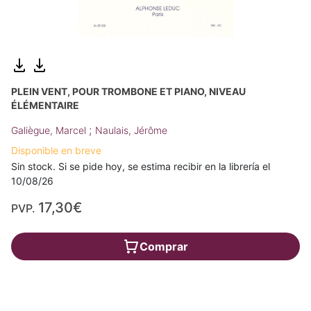
PLEIN VENT, POUR TROMBONE ET PIANO, NIVEAU
ÉLÉMENTAIRE
;
Galiègue, Marcel
Naulais, Jérôme
Disponible en breve
Sin stock. Si se pide hoy, se estima recibir en la librería el
10/08/26
17,30€
PVP.
Comprar