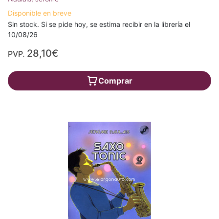
Disponible en breve
Sin stock. Si se pide hoy, se estima recibir en la librería el
10/08/26
28,10€
PVP.
Comprar