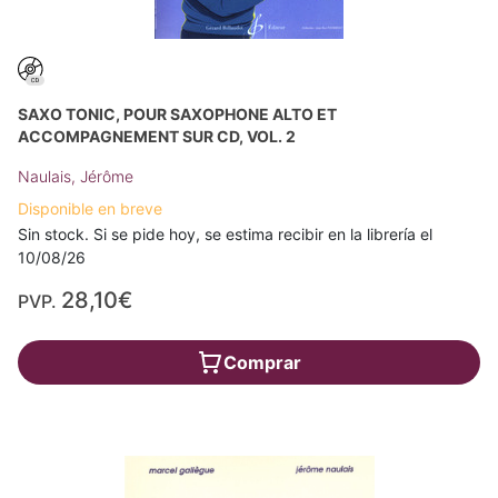
SAXO TONIC, POUR SAXOPHONE ALTO ET
ACCOMPAGNEMENT SUR CD, VOL. 2
Naulais, Jérôme
Disponible en breve
Sin stock. Si se pide hoy, se estima recibir en la librería el
10/08/26
28,10€
PVP.
Comprar