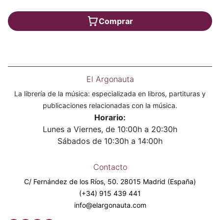
Comprar
El Argonauta
La librería de la música: especializada en libros, partituras y
publicaciones relacionadas con la música.
Horario:
Lunes a Viernes, de 10:00h a 20:30h
Sábados de 10:30h a 14:00h
Contacto
C/ Fernández de los Ríos, 50. 28015 Madrid (España)
(+34) 915 439 441
info@elargonauta.com