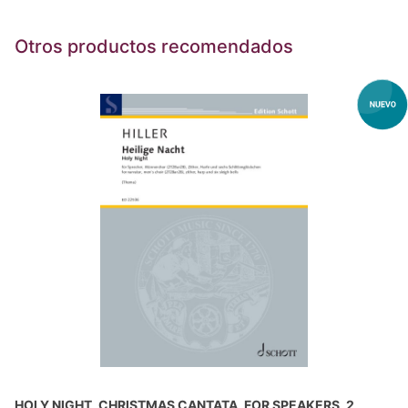
Otros productos recomendados
HOLY NIGHT, CHRISTMAS CANTATA, FOR SPEAKERS, 2