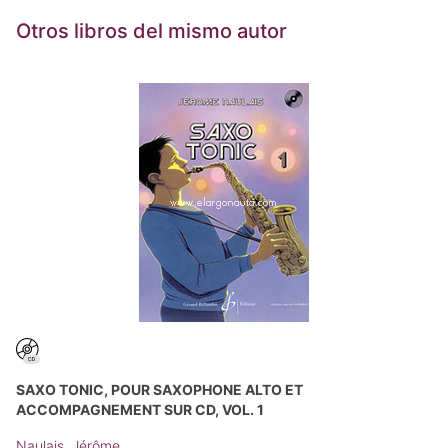
Otros libros del mismo autor
SAXO TONIC, POUR SAXOPHONE ALTO ET
ACCOMPAGNEMENT SUR CD, VOL. 1
Naulais, Jérôme