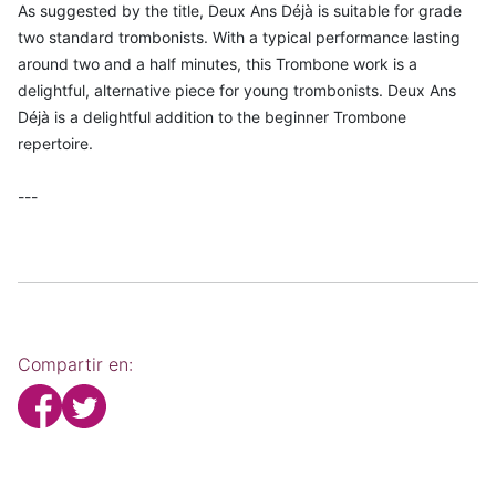
As suggested by the title, Deux Ans Déjà is suitable for grade
two standard trombonists. With a typical performance lasting
around two and a half minutes, this Trombone work is a
delightful, alternative piece for young trombonists. Deux Ans
Déjà is a delightful addition to the beginner Trombone
repertoire.
---
Compartir en: