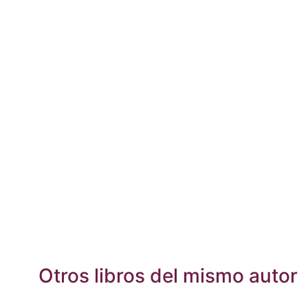
Otros libros del mismo autor