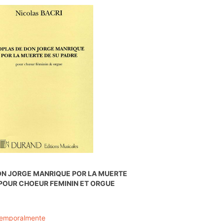
ON JORGE MANRIQUE POR LA MUERTE
 POUR CHOEUR FEMININ ET ORGUE
temporalmente