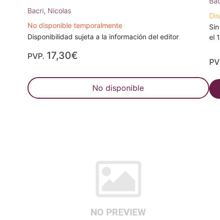
Bac
Bacri, Nicolas
Dis
No disponible temporalmente
Sin
Disponibilidad sujeta a la información del editor
el 
17,30€
PVP.
PV
No disponible