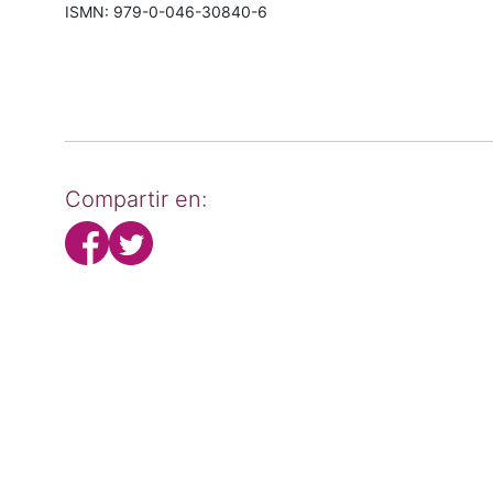
ISMN: 979-0-046-30840-6
Compartir en: