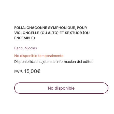
FOLIA: CHACONNE SYMPHONIQUE, POUR
VIOLONCELLE (OU ALTO) ET SEXTUOR (OU
ENSEMBLE)
Bacri, Nicolas
No disponible temporalmente
Disponibilidad sujeta a la información del editor
15,00€
PVP.
No disponible