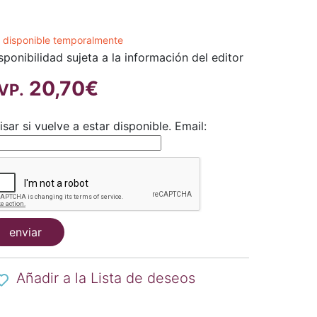
 disponible temporalmente
sponibilidad sujeta a la información del editor
20,70€
VP.
isar si vuelve a estar disponible.
Email:
enviar
Añadir a la Lista de deseos