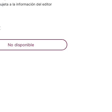
ujeta a la información del editor
€
No disponible