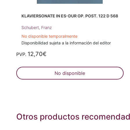
KLAVIERSONATE IN ES-DUR OP. POST. 122 D 568
Schubert, Franz
No disponible temporalmente
Disponibilidad sujeta a la información del editor
12,70€
PVP.
No disponible
Otros productos recomenda