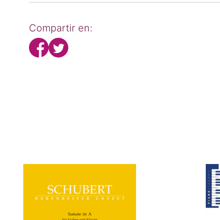
Compartir en: