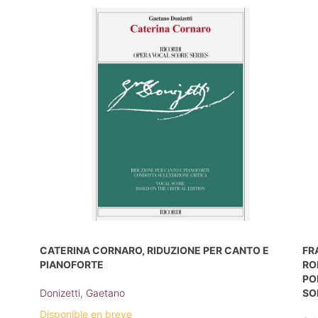
CATERINA CORNARO, RIDUZIONE PER CANTO E
FR
PIANOFORTE
RO
PO
Donizetti, Gaetano
SO
Disponible en breve