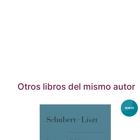
Otros libros del mismo autor