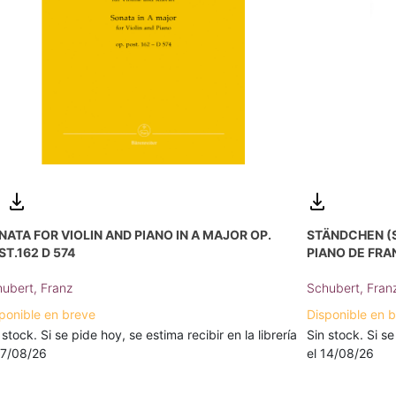
NATA FOR VIOLIN AND PIANO IN A MAJOR OP.
STÄNDCHEN (
ST.162 D 574
PIANO DE FRA
ubert, Franz
Schubert, Fran
ponible en breve
Disponible en 
 stock. Si se pide hoy, se estima recibir en la librería
Sin stock. Si se
17/08/26
el 14/08/26