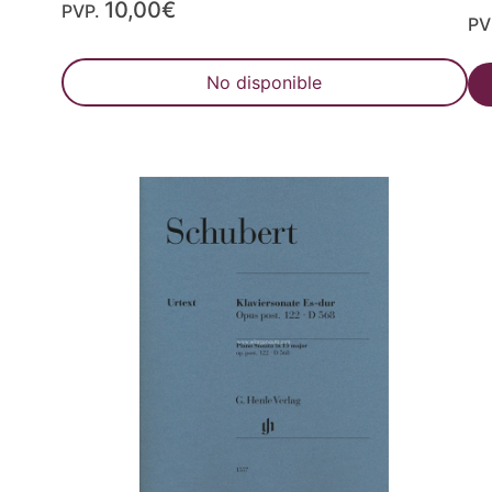
10,00€
PVP.
PV
No disponible