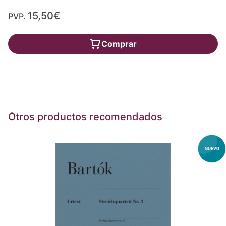
15,50€
PVP.
Comprar
Otros productos recomendados