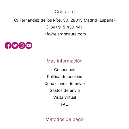
Contacto
C/ Fernández de los Ríos, 50. 28015 Madrid (España)
(+34) 915 439 441
info@elargonauta.com
Más información
Conócenos
Política de cookies
Condiciones de envío
Gastos de envío
Visita virtual
FAQ
Métodos de pago