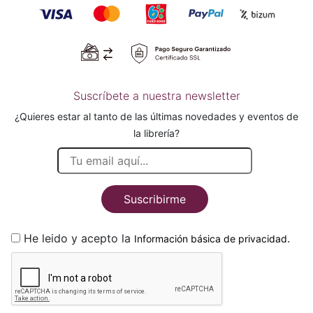
Suscríbete a nuestra newsletter
¿Quieres estar al tanto de las últimas novedades y eventos de
la librería?
Suscribirme
He leido y acepto la
.
Información básica de privacidad