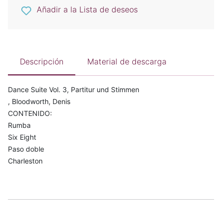
Añadir a la Lista de deseos
Descripción
Material de descarga
Dance Suite Vol. 3, Partitur und Stimmen
, Bloodworth, Denis
CONTENIDO:
Rumba
Six Eight
Paso doble
Charleston