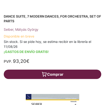
DANCE SUITE, 7 MODERN DANCES, FOR ORCHESTRA, SET OF
PARTS
Seiber, Mátyás György
Disponible en breve
Sin stock. Si se pide hoy, se estima recibir en la librería el
11/08/26
¡GASTOS DE ENVÍO GRATIS!
93,20€
PVP.
Comprar