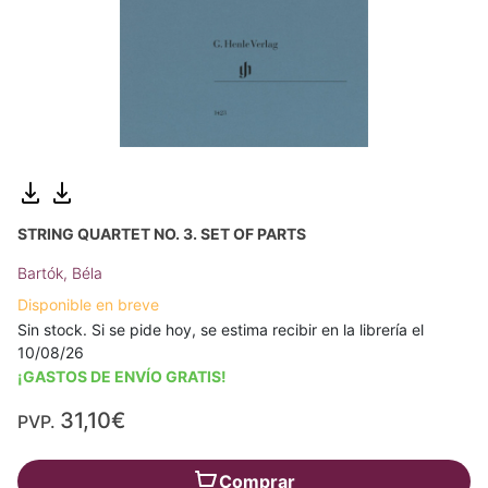
STRING QUARTET NO. 3. SET OF PARTS
Bartók, Béla
Disponible en breve
Sin stock. Si se pide hoy, se estima recibir en la librería el
10/08/26
¡GASTOS DE ENVÍO GRATIS!
31,10€
PVP.
Comprar