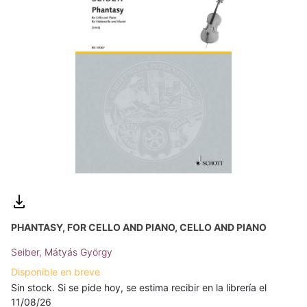
PHANTASY, FOR CELLO AND PIANO, CELLO AND PIANO
Seiber, Mátyás György
Disponible en breve
Sin stock. Si se pide hoy, se estima recibir en la librería el
11/08/26