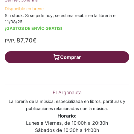
Disponible en breve
Sin stock. Si se pide hoy, se estima recibir en la librería el
11/08/26
¡GASTOS DE ENVÍO GRATIS!
87,70€
PVP.
Comprar
El Argonauta
La librería de la música: especializada en libros, partituras y
publicaciones relacionadas con la música.
Horario:
Lunes a Viernes, de 10:00h a 20:30h
Sábados de 10:30h a 14:00h