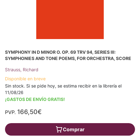
SYMPHONY IN D MINOR O. OP. 69 TRV 94, SERIES III:
SYMPHONIES AND TONE POEMS, FOR ORCHESTRA, SCORE
Strauss, Richard
Disponible en breve
Sin stock. Si se pide hoy, se estima recibir en la librería el
11/08/26
¡GASTOS DE ENVÍO GRATIS!
166,50€
PVP.
Comprar