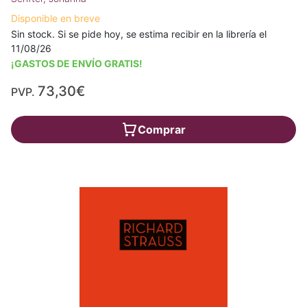
Disponible en breve
Sin stock. Si se pide hoy, se estima recibir en la librería el
11/08/26
¡GASTOS DE ENVÍO GRATIS!
73,30€
PVP.
Comprar