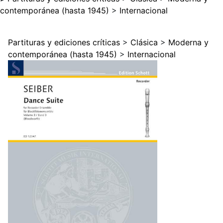
contemporánea (hasta 1945)
>
Internacional
Partituras y ediciones críticas
>
Clásica
>
Moderna y
contemporánea (hasta 1945)
>
Internacional