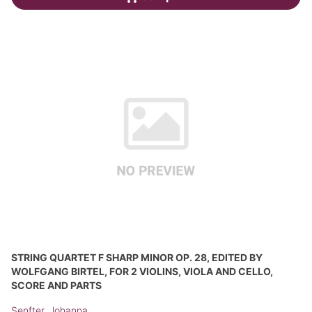
STRING QUARTET F SHARP MINOR OP. 28, EDITED BY
WOLFGANG BIRTEL, FOR 2 VIOLINS, VIOLA AND CELLO,
SCORE AND PARTS
Senfter, Johanna