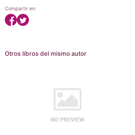
Compartir en:
Otros libros del mismo autor