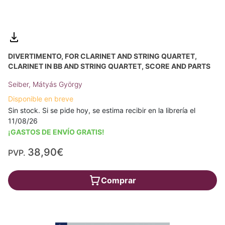
DIVERTIMENTO, FOR CLARINET AND STRING QUARTET,
CLARINET IN BB AND STRING QUARTET, SCORE AND PARTS
Seiber, Mátyás György
Disponible en breve
Sin stock. Si se pide hoy, se estima recibir en la librería el
11/08/26
¡GASTOS DE ENVÍO GRATIS!
38,90€
PVP.
Comprar