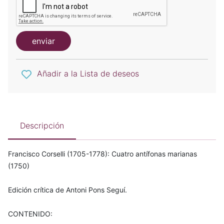
enviar
Añadir a la Lista de deseos
Descripción
Francisco Corselli (1705-1778): Cuatro antífonas marianas
(1750)
Edición crítica de Antoni Pons Seguí.
CONTENIDO: