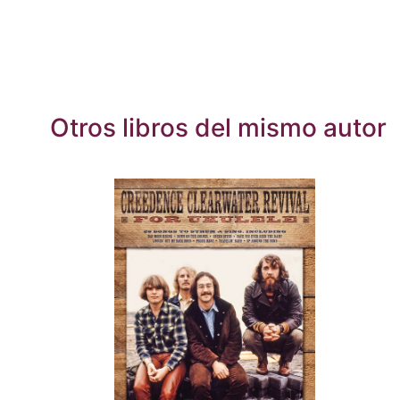
Otros libros del mismo autor