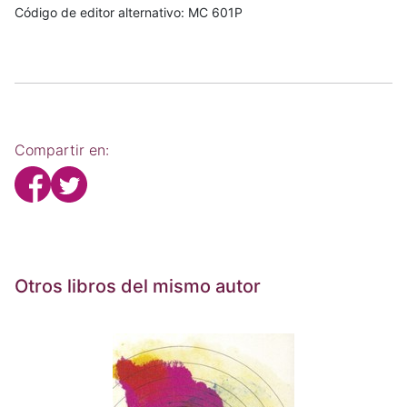
Código de editor alternativo: MC 601P
Compartir en:
Otros libros del mismo autor