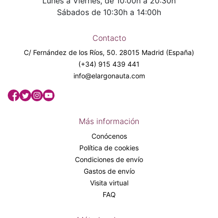
Lunes a Viernes, de 10:00h a 20:30h
Sábados de 10:30h a 14:00h
Contacto
C/ Fernández de los Ríos, 50. 28015 Madrid (España)
(+34) 915 439 441
info@elargonauta.com
Más información
Conócenos
Política de cookies
Condiciones de envío
Gastos de envío
Visita virtual
FAQ