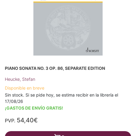
PIANO SONATA NO. 3 OP. 86, SEPARATE EDITION
Heucke, Stefan
Disponible en breve
Sin stock. Si se pide hoy, se estima recibir en la librería el
17/08/26
¡GASTOS DE ENVÍO GRATIS!
54,40€
PVP.