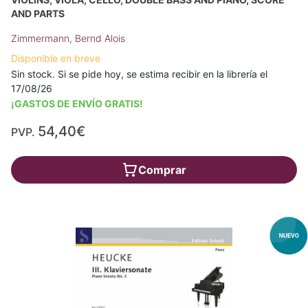
AND PARTS
Zimmermann, Bernd Alois
Disponible en breve
Sin stock. Si se pide hoy, se estima recibir en la librería el
17/08/26
¡GASTOS DE ENVÍO GRATIS!
54,40€
PVP.
Comprar