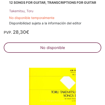
12 SONGS FOR GUITAR, TRANSCRIPTIONS FOR GUITAR
Takemitsu, Toru
No disponible temporalmente
Disponibilidad sujeta a la información del editor
28,30€
PVP.
No disponible