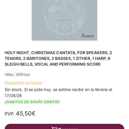
HOLY NIGHT, CHRISTMAS CANTATA, FOR SPEAKERS, 2
TENORS, 2 BARITONES, 2 BASSES, 1 ZITHER, 1 HARP, 6
SLEIGH BELLS, VOCAL AND PERFORMING SCORE
Hiller, Wilfried
Disponible en breve
Sin stock. Si se pide hoy, se estima recibir en la librería el
17/08/26
¡GASTOS DE ENVÍO GRATIS!
45,50€
PVP.