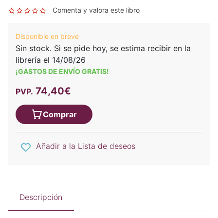
Comenta y valora este libro
Disponible en breve
Sin stock. Si se pide hoy, se estima recibir en la
librería el 14/08/26
¡GASTOS DE ENVÍO GRATIS!
74,40€
PVP.
Comprar
Añadir a la Lista de deseos
Descripción