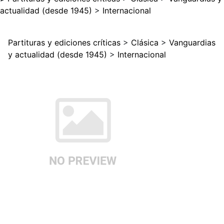
actualidad (desde 1945)
>
Internacional
Partituras y ediciones críticas
>
Clásica
>
Vanguardias
y actualidad (desde 1945)
>
Internacional