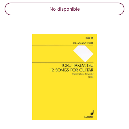
No disponible