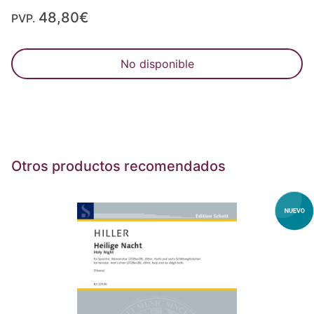
48,80€
PVP.
No disponible
Otros productos recomendados