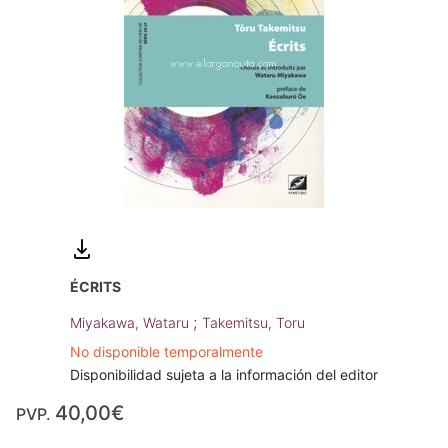
ÉCRITS
;
Miyakawa, Wataru
Takemitsu, Toru
No disponible temporalmente
Disponibilidad sujeta a la información del editor
40,00€
PVP.