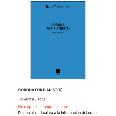
CORONA FOR PIANIST(S)
Takemitsu, Toru
No disponible temporalmente
Disponibilidad sujeta a la información del editor