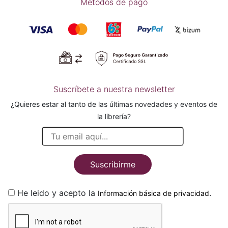
Métodos de pago
Suscríbete a nuestra newsletter
¿Quieres estar al tanto de las últimas novedades y eventos de
la librería?
Suscribirme
He leido y acepto la
.
Información básica de privacidad