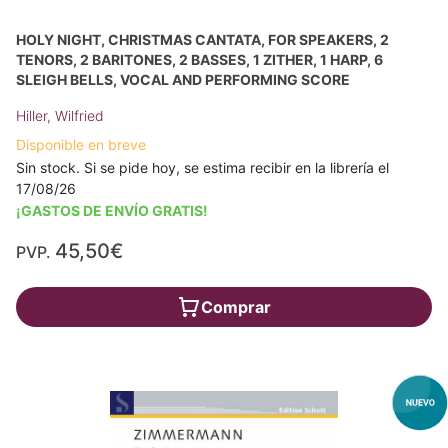
HOLY NIGHT, CHRISTMAS CANTATA, FOR SPEAKERS, 2
TENORS, 2 BARITONES, 2 BASSES, 1 ZITHER, 1 HARP, 6
SLEIGH BELLS, VOCAL AND PERFORMING SCORE
Hiller, Wilfried
Disponible en breve
Sin stock. Si se pide hoy, se estima recibir en la librería el
17/08/26
¡GASTOS DE ENVÍO GRATIS!
45,50€
PVP.
Comprar