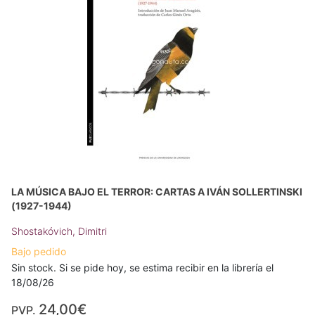
LA MÚSICA BAJO EL TERROR: CARTAS A IVÁN SOLLERTINSKI
(1927-1944)
Shostakóvich, Dimitri
Bajo pedido
Sin stock. Si se pide hoy, se estima recibir en la librería el
18/08/26
24,00€
PVP.