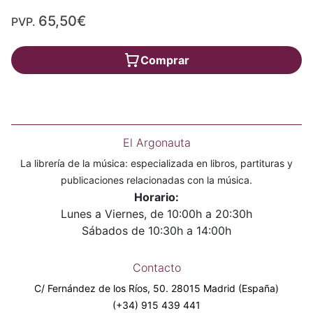
65,50€
PVP.
Comprar
El Argonauta
La librería de la música: especializada en libros, partituras y
publicaciones relacionadas con la música.
Horario:
Lunes a Viernes, de 10:00h a 20:30h
Sábados de 10:30h a 14:00h
Contacto
C/ Fernández de los Ríos, 50. 28015 Madrid (España)
(+34) 915 439 441