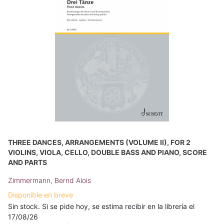
THREE DANCES, ARRANGEMENTS (VOLUME II), FOR 2
VIOLINS, VIOLA, CELLO, DOUBLE BASS AND PIANO, SCORE
AND PARTS
Zimmermann, Bernd Alois
Disponible en breve
Sin stock. Si se pide hoy, se estima recibir en la librería el
17/08/26