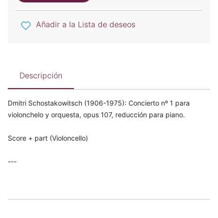
Añadir a la Lista de deseos
Descripción
Dmitri Schostakowitsch (1906-1975): Concierto nº 1 para
violonchelo y orquesta, opus 107, reducción para piano.
Score + part (Violoncello)
---