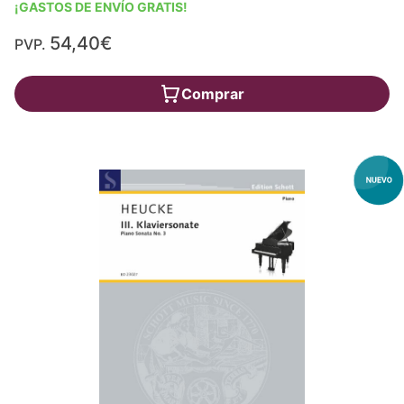
¡GASTOS DE ENVÍO GRATIS!
54,40€
PVP.
Comprar