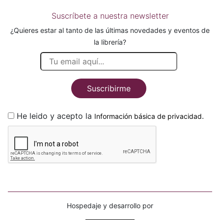
Suscríbete a nuestra newsletter
¿Quieres estar al tanto de las últimas novedades y eventos de
la librería?
Suscribirme
He leido y acepto la
.
Información básica de privacidad
Hospedaje y desarrollo por