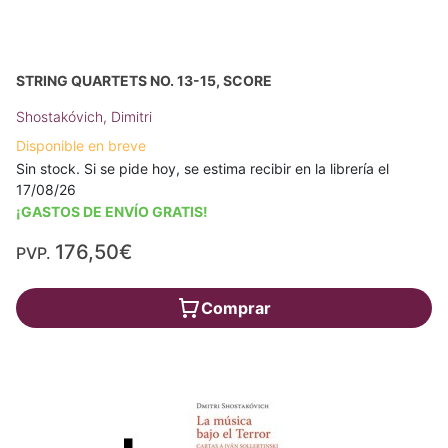
STRING QUARTETS NO. 13-15, SCORE
Shostakóvich, Dimitri
Disponible en breve
Sin stock. Si se pide hoy, se estima recibir en la librería el
17/08/26
¡GASTOS DE ENVÍO GRATIS!
176,50€
PVP.
Comprar