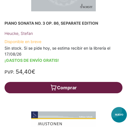
PIANO SONATA NO. 3 OP. 86, SEPARATE EDITION
Heucke, Stefan
Disponible en breve
Sin stock. Si se pide hoy, se estima recibir en la librería el
17/08/26
¡GASTOS DE ENVÍO GRATIS!
54,40€
PVP.
Comprar