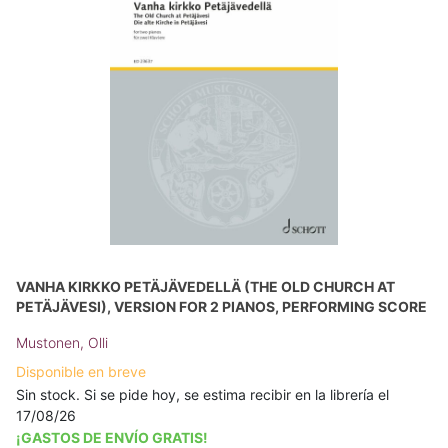
VANHA KIRKKO PETÄJÄVEDELLÄ (THE OLD CHURCH AT
PETÄJÄVESI), VERSION FOR 2 PIANOS, PERFORMING SCORE
Mustonen, Olli
Disponible en breve
Sin stock. Si se pide hoy, se estima recibir en la librería el
17/08/26
¡GASTOS DE ENVÍO GRATIS!