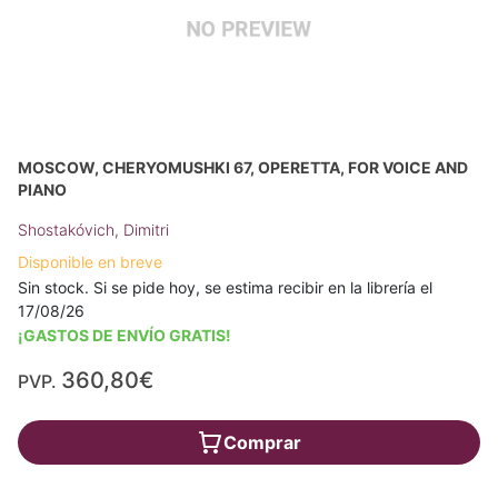
MOSCOW, CHERYOMUSHKI 67, OPERETTA, FOR VOICE AND
PIANO
Shostakóvich, Dimitri
Disponible en breve
Sin stock. Si se pide hoy, se estima recibir en la librería el
17/08/26
¡GASTOS DE ENVÍO GRATIS!
360,80€
PVP.
Comprar