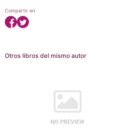
Compartir en:
Otros libros del mismo autor