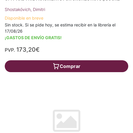
Shostakóvich, Dimitri
Disponible en breve
Sin stock. Si se pide hoy, se estima recibir en la librería el
17/08/26
¡GASTOS DE ENVÍO GRATIS!
173,20€
PVP.
Comprar