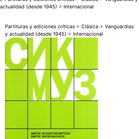
actualidad (desde 1945)
>
Internacional
Partituras y ediciones críticas
>
Clásica
>
Vanguardias
y actualidad (desde 1945)
>
Internacional