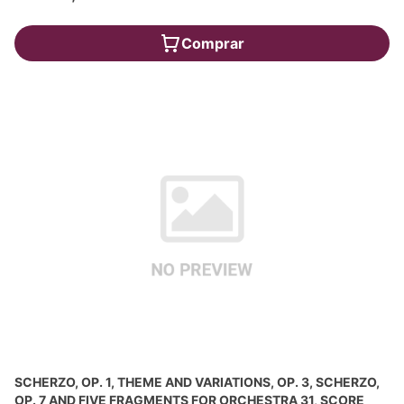
Comprar
SCHERZO, OP. 1, THEME AND VARIATIONS, OP. 3, SCHERZO,
OP. 7 AND FIVE FRAGMENTS FOR ORCHESTRA 31, SCORE