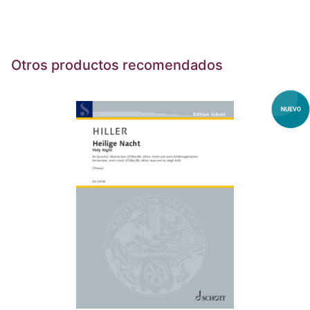
Otros productos recomendados