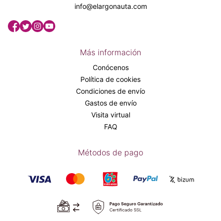
info@elargonauta.com
Más información
Conócenos
Política de cookies
Condiciones de envío
Gastos de envío
Visita virtual
FAQ
Métodos de pago