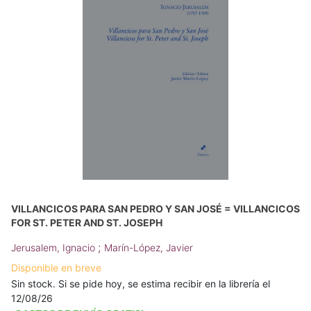
VILLANCICOS PARA SAN PEDRO Y SAN JOSÉ = VILLANCICOS
FOR ST. PETER AND ST. JOSEPH
;
Jerusalem, Ignacio
Marín-López, Javier
Disponible en breve
Sin stock. Si se pide hoy, se estima recibir en la librería el
12/08/26