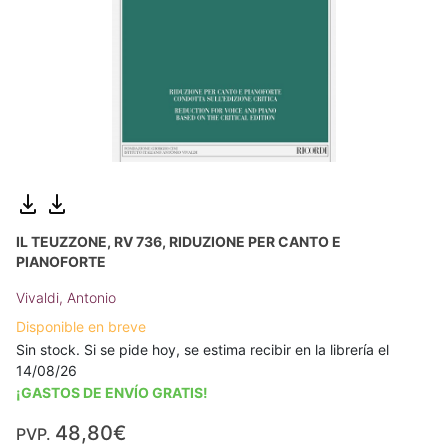
IL TEUZZONE, RV 736, RIDUZIONE PER CANTO E
PIANOFORTE
Vivaldi, Antonio
Disponible en breve
Sin stock. Si se pide hoy, se estima recibir en la librería el
14/08/26
¡GASTOS DE ENVÍO GRATIS!
48,80€
PVP.