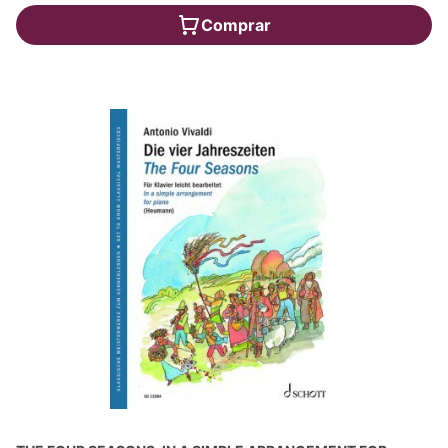
Comprar