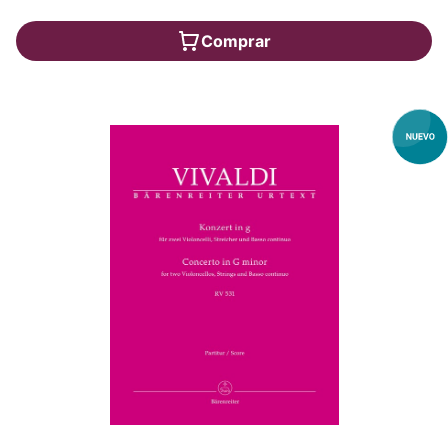
Comprar