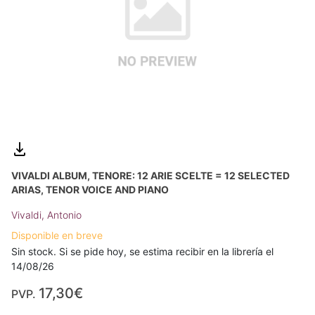
VIVALDI ALBUM, TENORE: 12 ARIE SCELTE = 12 SELECTED
ARIAS, TENOR VOICE AND PIANO
Vivaldi, Antonio
Disponible en breve
Sin stock. Si se pide hoy, se estima recibir en la librería el
14/08/26
17,30€
PVP.