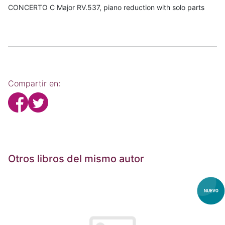
CONCERTO C Major RV.537, piano reduction with solo parts
Compartir en:
Otros libros del mismo autor