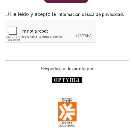
He leido y acepto la
.
Información básica de privacidad
Hospedaje y desarrollo por