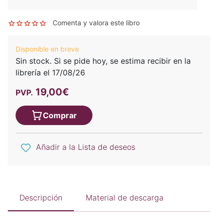
Comenta y valora este libro
Disponible en breve
Sin stock. Si se pide hoy, se estima recibir en la
librería el 17/08/26
19,00€
PVP.
Comprar
Añadir a la Lista de deseos
Descripción
Material de descarga