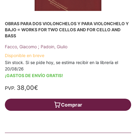
OBRAS PARA DOS VIOLONCHELOS Y PARA VIOLONCHELO Y
BAJO = WORKS FOR TWO CELLOS AND FOR CELLO AND
BASS
;
Facco, Giacomo
Padoin, Giulio
Disponible en breve
Sin stock. Si se pide hoy, se estima recibir en la librería el
20/08/26
¡GASTOS DE ENVÍO GRATIS!
38,00€
PVP.
Comprar