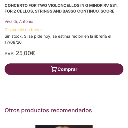
CONCERTO FOR TWO VIOLONCELLOS IN G MINOR RV 531,
FOR 2 CELLOS, STRINGS AND BASSO CONTINUO. SCORE
Vivaldi, Antonio
Disponible en breve
Sin stock. Si se pide hoy, se estima recibir en la librería el
17/08/26
25,00€
PVP.
Comprar
Otros productos recomendados