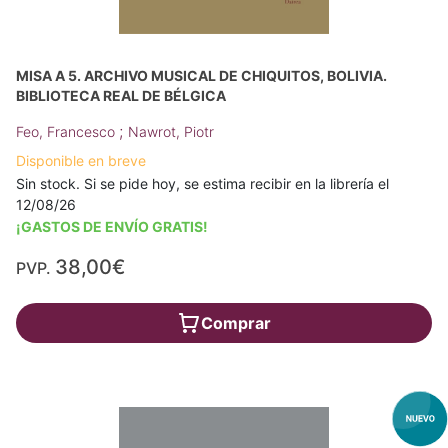
MISA A 5. ARCHIVO MUSICAL DE CHIQUITOS, BOLIVIA.
BIBLIOTECA REAL DE BÉLGICA
;
Feo, Francesco
Nawrot, Piotr
Disponible en breve
Sin stock. Si se pide hoy, se estima recibir en la librería el
12/08/26
¡GASTOS DE ENVÍO GRATIS!
38,00€
PVP.
Comprar