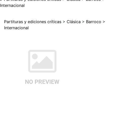
Internacional
Partituras y ediciones críticas
>
Clásica
>
Barroco
>
Internacional