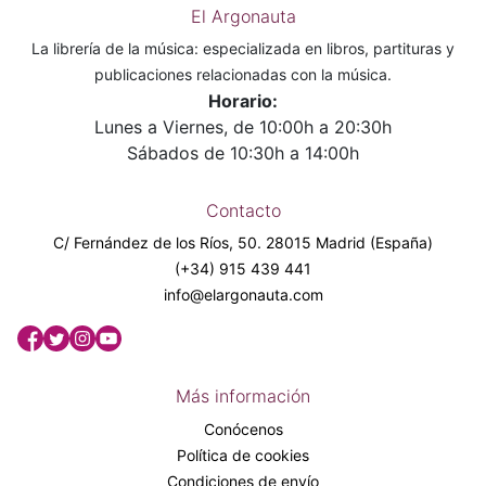
El Argonauta
La librería de la música: especializada en libros, partituras y
publicaciones relacionadas con la música.
Horario:
Lunes a Viernes, de 10:00h a 20:30h
Sábados de 10:30h a 14:00h
Contacto
C/ Fernández de los Ríos, 50. 28015 Madrid (España)
(+34) 915 439 441
info@elargonauta.com
Más información
Conócenos
Política de cookies
Condiciones de envío