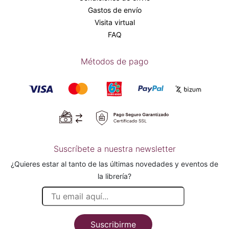
Gastos de envío
Visita virtual
FAQ
Métodos de pago
Suscríbete a nuestra newsletter
¿Quieres estar al tanto de las últimas novedades y eventos de
la librería?
Suscribirme