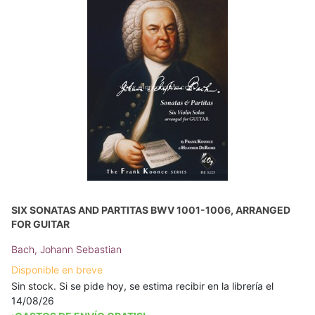
SIX SONATAS AND PARTITAS BWV 1001-1006, ARRANGED
FOR GUITAR
Bach, Johann Sebastian
Disponible en breve
Sin stock. Si se pide hoy, se estima recibir en la librería el
14/08/26