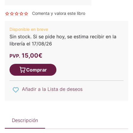
Comenta y valora este libro
Disponible en breve
Sin stock. Si se pide hoy, se estima recibir en la
librería el 17/08/26
15,00€
PVP.
Comprar
Añadir a la Lista de deseos
Descripción