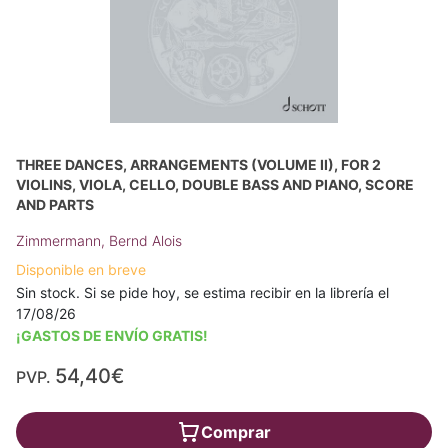
THREE DANCES, ARRANGEMENTS (VOLUME II), FOR 2
VIOLINS, VIOLA, CELLO, DOUBLE BASS AND PIANO, SCORE
AND PARTS
Zimmermann, Bernd Alois
Disponible en breve
Sin stock. Si se pide hoy, se estima recibir en la librería el
17/08/26
¡GASTOS DE ENVÍO GRATIS!
54,40€
PVP.
Comprar