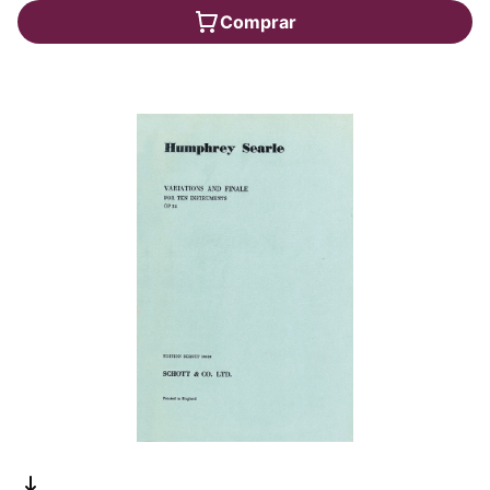
Comprar