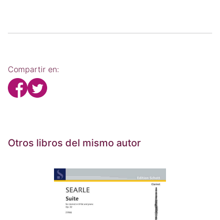
Compartir en:
Otros libros del mismo autor