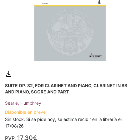
SUITE OP. 32, FOR CLARINET AND PIANO, CLARINET IN BB
AND PIANO, SCORE AND PART
Searle, Humphrey
Disponible en breve
Sin stock. Si se pide hoy, se estima recibir en la librería el
17/08/26
17,30€
PVP.