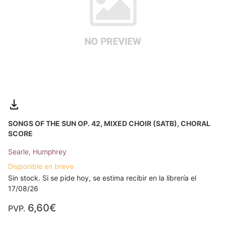
SONGS OF THE SUN OP. 42, MIXED CHOIR (SATB), CHORAL
SCORE
Searle, Humphrey
Disponible en breve
Sin stock. Si se pide hoy, se estima recibir en la librería el
17/08/26
6,60€
PVP.