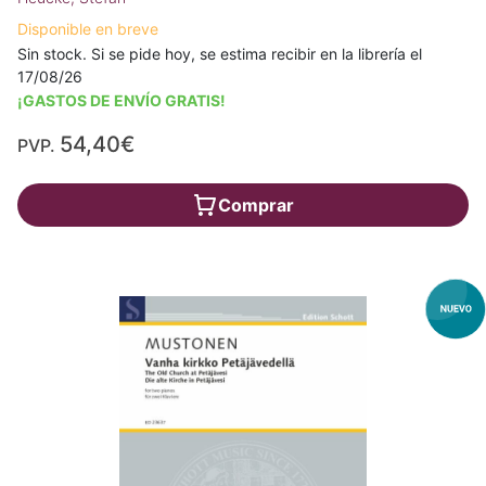
Disponible en breve
Sin stock. Si se pide hoy, se estima recibir en la librería el
17/08/26
¡GASTOS DE ENVÍO GRATIS!
54,40€
PVP.
Comprar