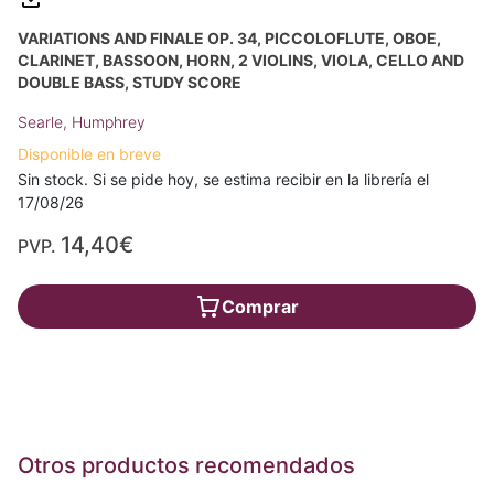
VARIATIONS AND FINALE OP. 34, PICCOLOFLUTE, OBOE,
CLARINET, BASSOON, HORN, 2 VIOLINS, VIOLA, CELLO AND
DOUBLE BASS, STUDY SCORE
Searle, Humphrey
Disponible en breve
Sin stock. Si se pide hoy, se estima recibir en la librería el
17/08/26
14,40€
PVP.
Comprar
Otros productos recomendados