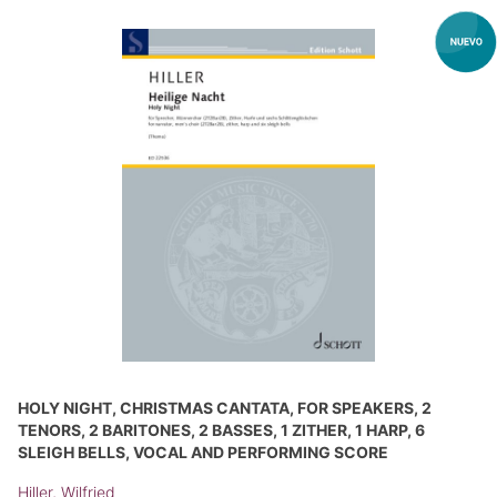
HOLY NIGHT, CHRISTMAS CANTATA, FOR SPEAKERS, 2
TENORS, 2 BARITONES, 2 BASSES, 1 ZITHER, 1 HARP, 6
SLEIGH BELLS, VOCAL AND PERFORMING SCORE
Hiller, Wilfried