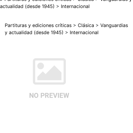
actualidad (desde 1945)
>
Internacional
Partituras y ediciones críticas
>
Clásica
>
Vanguardias
y actualidad (desde 1945)
>
Internacional