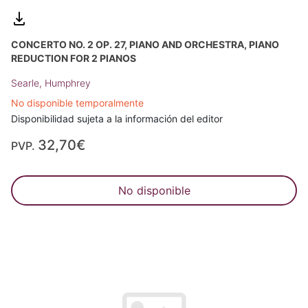
CONCERTO NO. 2 OP. 27, PIANO AND ORCHESTRA, PIANO
REDUCTION FOR 2 PIANOS
Searle, Humphrey
No disponible temporalmente
Disponibilidad sujeta a la información del editor
32,70€
PVP.
No disponible