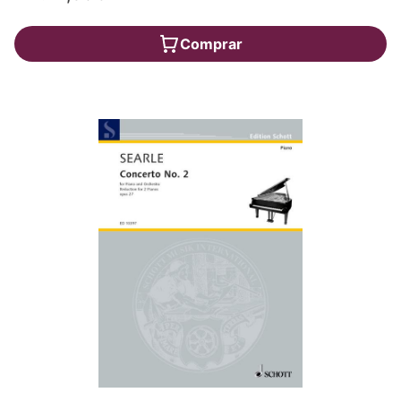
Comprar