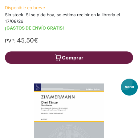
Disponible en breve
Sin stock. Si se pide hoy, se estima recibir en la librería el
17/08/26
¡GASTOS DE ENVÍO GRATIS!
45,50€
PVP.
Comprar