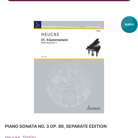
PIANO SONATA NO. 3 OP. 86, SEPARATE EDITION
Heucke, Stefan