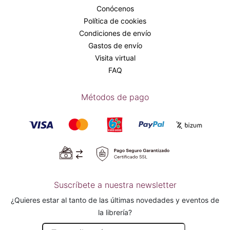
Conócenos
Política de cookies
Condiciones de envío
Gastos de envío
Visita virtual
FAQ
Métodos de pago
Suscríbete a nuestra newsletter
¿Quieres estar al tanto de las últimas novedades y eventos de
la librería?