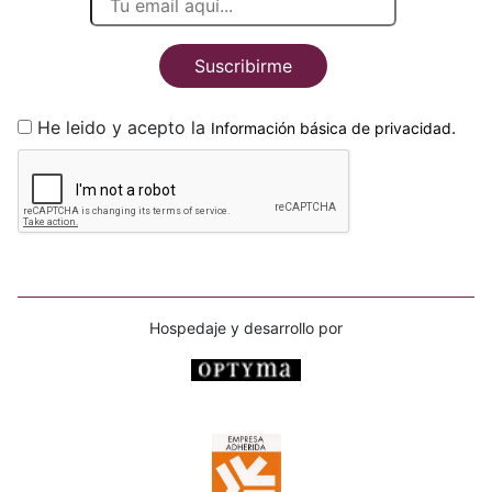
Suscribirme
He leido y acepto la
.
Información básica de privacidad
Hospedaje y desarrollo por