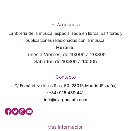
El Argonauta
La librería de la música: especializada en libros, partituras y
publicaciones relacionadas con la música.
Horario:
Lunes a Viernes, de 10:00h a 20:30h
Sábados de 10:30h a 14:00h
Contacto
C/ Fernández de los Ríos, 50. 28015 Madrid (España)
(+34) 915 439 441
info@elargonauta.com
Más información