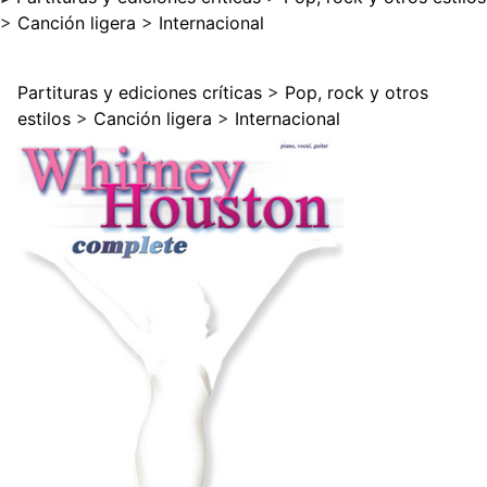
>
Canción ligera
>
Internacional
Partituras y ediciones críticas
>
Pop, rock y otros
estilos
>
Canción ligera
>
Internacional