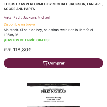
THIS IS IT: AS PERFORMED BY MICHAEL JACKSON, FANFARE,
SCORE AND PARTS
;
Anka, Paul
Jackson, Michael
Disponible en breve
Sin stock. Si se pide hoy, se estima recibir en la librería el
10/08/26
¡GASTOS DE ENVÍO GRATIS!
118,80€
PVP.
Comprar