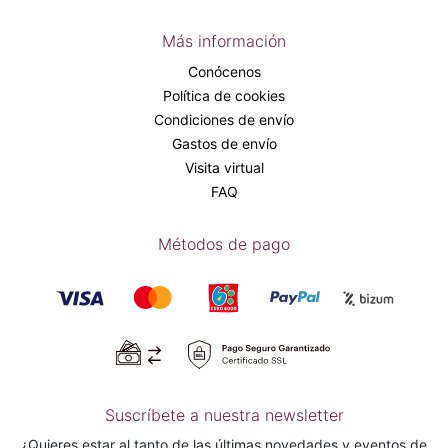
Más información
Conócenos
Política de cookies
Condiciones de envío
Gastos de envío
Visita virtual
FAQ
Métodos de pago
Suscríbete a nuestra newsletter
¿Quieres estar al tanto de las últimas novedades y eventos de