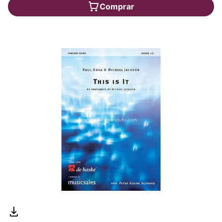
Comprar