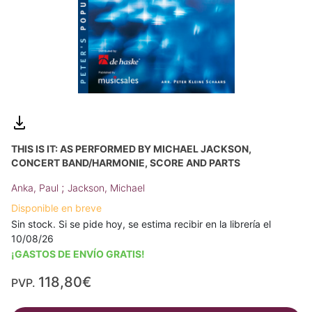
THIS IS IT: AS PERFORMED BY MICHAEL JACKSON,
CONCERT BAND/HARMONIE, SCORE AND PARTS
;
Anka, Paul
Jackson, Michael
Disponible en breve
Sin stock. Si se pide hoy, se estima recibir en la librería el
10/08/26
¡GASTOS DE ENVÍO GRATIS!
118,80€
PVP.