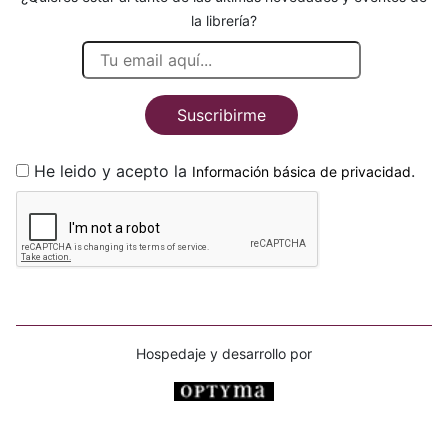
la librería?
Suscribirme
He leido y acepto la
.
Información básica de privacidad
Hospedaje y desarrollo por