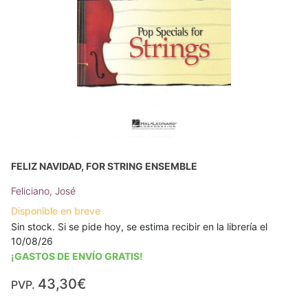
FELIZ NAVIDAD, FOR STRING ENSEMBLE
Feliciano, José
Disponible en breve
Sin stock. Si se pide hoy, se estima recibir en la librería el
10/08/26
¡GASTOS DE ENVÍO GRATIS!
43,30€
PVP.