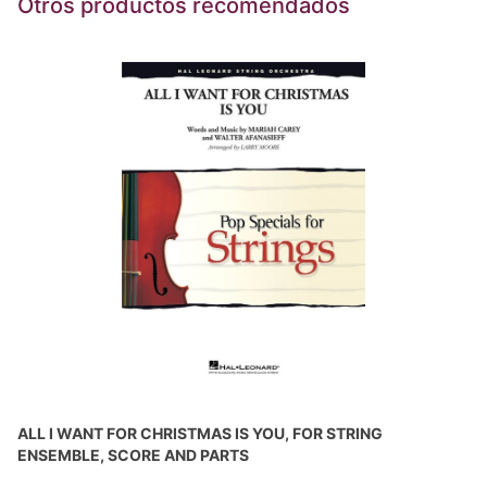
Otros productos recomendados
ALL I WANT FOR CHRISTMAS IS YOU, FOR STRING
ENSEMBLE, SCORE AND PARTS