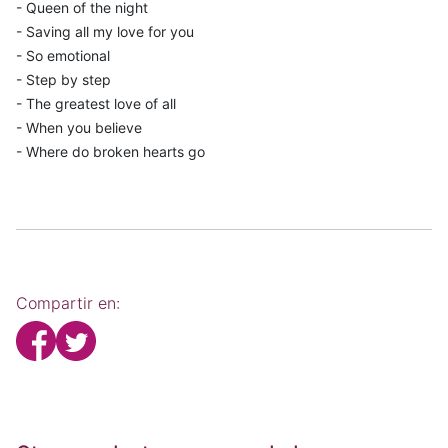
- Queen of the night
- Saving all my love for you
- So emotional
- Step by step
- The greatest love of all
- When you believe
- Where do broken hearts go
Compartir en: