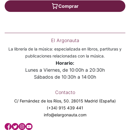
Comprar
El Argonauta
La librería de la música: especializada en libros, partituras y
publicaciones relacionadas con la música.
Horario:
Lunes a Viernes, de 10:00h a 20:30h
Sábados de 10:30h a 14:00h
Contacto
C/ Fernández de los Ríos, 50. 28015 Madrid (España)
(+34) 915 439 441
info@elargonauta.com