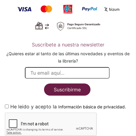
Suscríbete a nuestra newsletter
¿Quieres estar al tanto de las últimas novedades y eventos de
la librería?
Suscribirme
He leido y acepto la
.
Información básica de privacidad