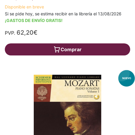
Disponible en breve
Si se pide hoy, se estima recibir en la librería el 13/08/2026
¡GASTOS DE ENVÍO GRATIS!
62,20€
PVP.
Comprar