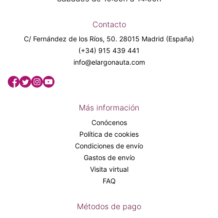
Contacto
C/ Fernández de los Ríos, 50. 28015 Madrid (España)
(+34) 915 439 441
info@elargonauta.com
Más información
Conócenos
Política de cookies
Condiciones de envío
Gastos de envío
Visita virtual
FAQ
Métodos de pago