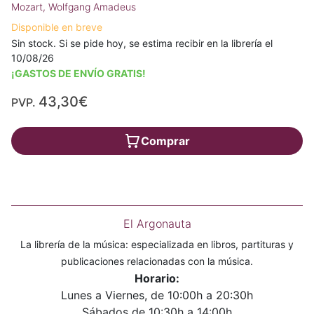
Mozart, Wolfgang Amadeus
Disponible en breve
Sin stock. Si se pide hoy, se estima recibir en la librería el
10/08/26
¡GASTOS DE ENVÍO GRATIS!
43,30€
PVP.
Comprar
El Argonauta
La librería de la música: especializada en libros, partituras y
publicaciones relacionadas con la música.
Horario:
Lunes a Viernes, de 10:00h a 20:30h
Sábados de 10:30h a 14:00h