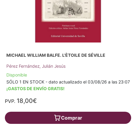
MICHAEL WILLIAM BALFE. L'ÈTOILE DE SÉVILLE
Pérez Fernández, Julián Jesús
Disponible
SÓLO 1 EN STOCK - dato actualizado el 03/08/26 a las 23:07
¡GASTOS DE ENVÍO GRATIS!
18,00€
PVP.
Comprar