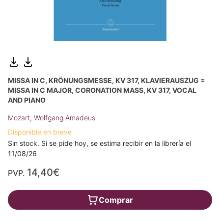
MISSA IN C, KRÖNUNGSMESSE, KV 317, KLAVIERAUSZUG =
MISSA IN C MAJOR, CORONATION MASS, KV 317, VOCAL
AND PIANO
Mozart, Wolfgang Amadeus
Disponible en breve
Sin stock. Si se pide hoy, se estima recibir en la librería el
11/08/26
14,40€
PVP.
Comprar