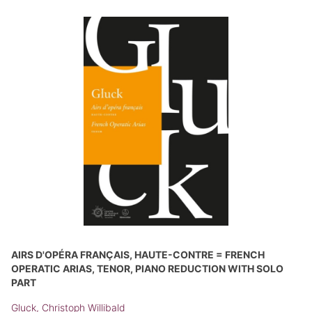
AIRS D'OPÉRA FRANÇAIS, HAUTE-CONTRE = FRENCH
OPERATIC ARIAS, TENOR, PIANO REDUCTION WITH SOLO
PART
Gluck, Christoph Willibald