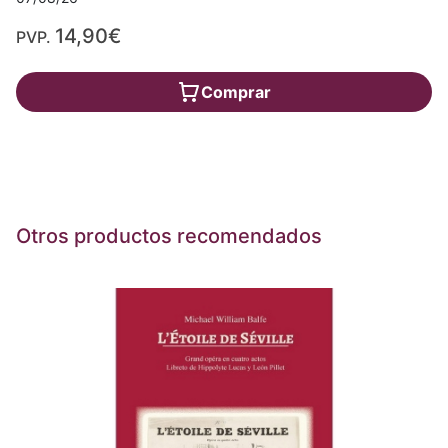
14,90€
PVP.
Comprar
Otros productos recomendados