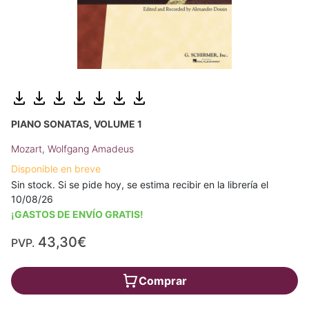
PIANO SONATAS, VOLUME 1
Mozart, Wolfgang Amadeus
Disponible en breve
Sin stock. Si se pide hoy, se estima recibir en la librería el
10/08/26
¡GASTOS DE ENVÍO GRATIS!
43,30€
PVP.
Comprar