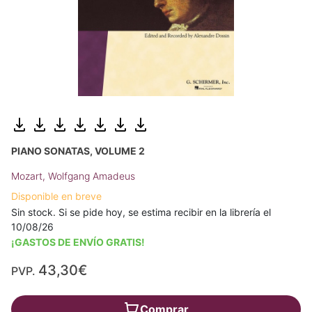
PIANO SONATAS, VOLUME 2
Mozart, Wolfgang Amadeus
Disponible en breve
Sin stock. Si se pide hoy, se estima recibir en la librería el
10/08/26
¡GASTOS DE ENVÍO GRATIS!
43,30€
PVP.
Comprar