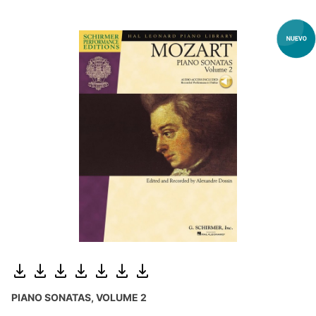
PIANO SONATAS, VOLUME 2