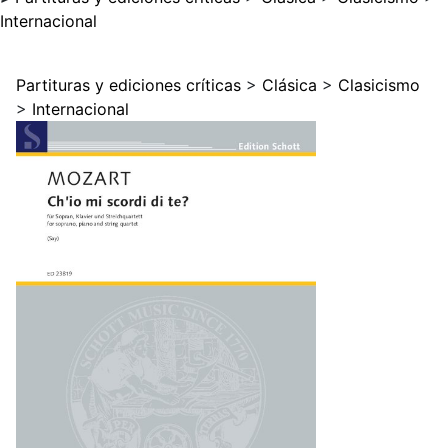
Internacional
Partituras y ediciones críticas
>
Clásica
>
Clasicismo
>
Internacional