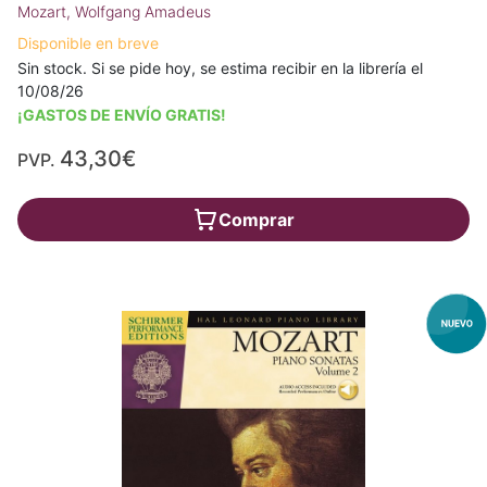
Mozart, Wolfgang Amadeus
Disponible en breve
Sin stock. Si se pide hoy, se estima recibir en la librería el
10/08/26
¡GASTOS DE ENVÍO GRATIS!
43,30€
PVP.
Comprar