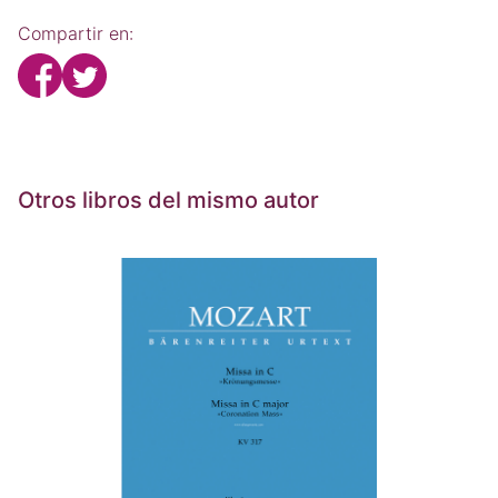
Compartir en:
Otros libros del mismo autor