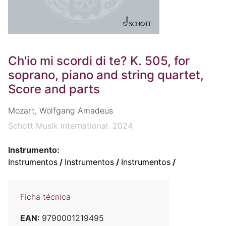
Ch'io mi scordi di te? K. 505, for
soprano, piano and string quartet,
Score and parts
Mozart, Wolfgang Amadeus
Schott Musik International. 2024
Instrumento:
Instrumentos
/
Instrumentos
/
Instrumentos
/
Ficha técnica
EAN:
9790001219495