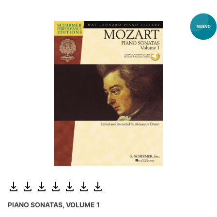
PIANO SONATAS, VOLUME 1