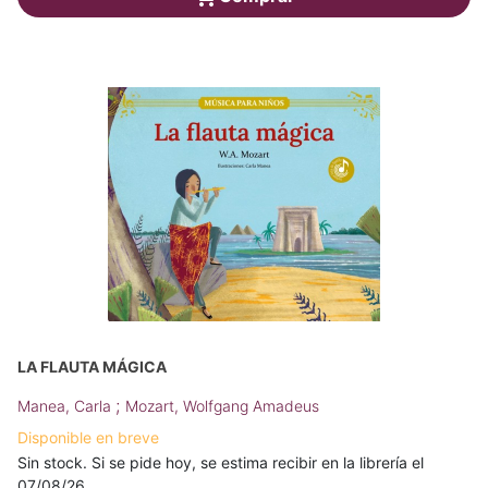
LA FLAUTA MÁGICA
;
Manea, Carla
Mozart, Wolfgang Amadeus
Disponible en breve
Sin stock. Si se pide hoy, se estima recibir en la librería el
07/08/26