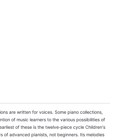
ns are written for voices. Some piano collections,
ion of music learners to the various possibilities of
rliest of these is the twelve-piece cycle Children's
of advanced pianists, not beginners. Its melodies