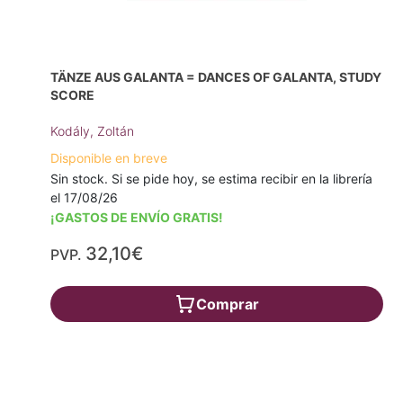
TÄNZE AUS GALANTA = DANCES OF GALANTA, STUDY
SCORE
Kodály, Zoltán
Disponible en breve
Sin stock. Si se pide hoy, se estima recibir en la librería
el 17/08/26
¡GASTOS DE ENVÍO GRATIS!
32,10€
PVP.
Comprar