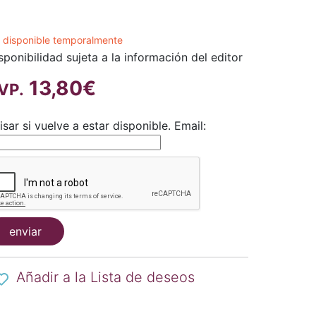
 disponible temporalmente
sponibilidad sujeta a la información del editor
13,80€
VP.
isar si vuelve a estar disponible.
Email:
enviar
Añadir a la Lista de deseos