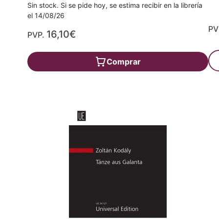
Sin stock. Si se pide hoy, se estima recibir en la librería
el 14/08/26
PV
16,10€
PVP.
Comprar