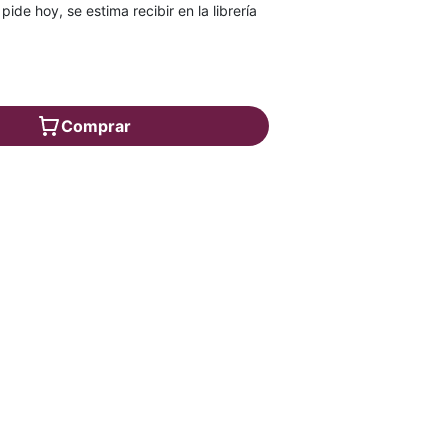
 pide hoy, se estima recibir en la librería
Comprar