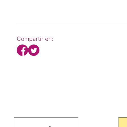
Compartir en: