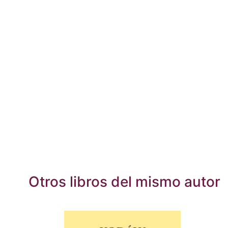
Otros libros del mismo autor