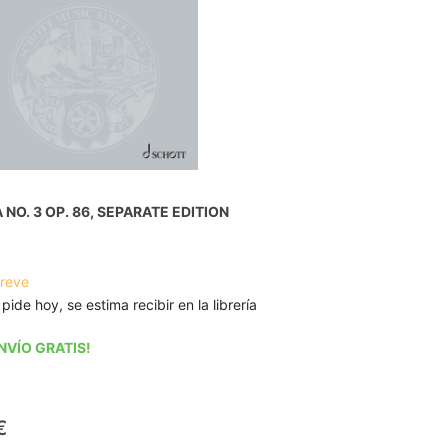
NO. 3 OP. 86, SEPARATE EDITION
breve
 pide hoy, se estima recibir en la librería
NVÍO GRATIS!
€