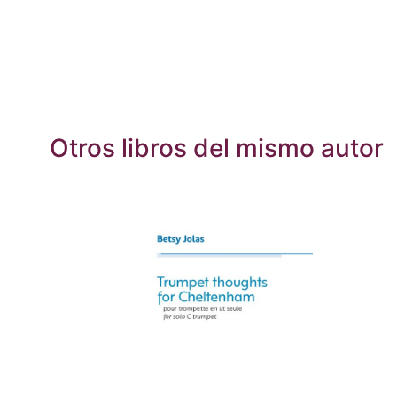
Otros libros del mismo autor