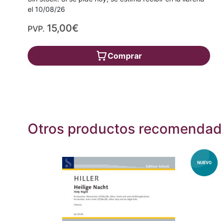
el 10/08/26
15,00€
PVP.
Comprar
Otros productos recomenda