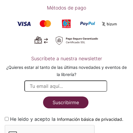
Métodos de pago
Suscríbete a nuestra newsletter
¿Quieres estar al tanto de las últimas novedades y eventos de
la librería?
Suscribirme
He leido y acepto la
.
Información básica de privacidad