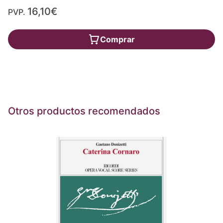
16,10€
PVP.
Comprar
Otros productos recomendados