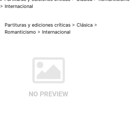
>
Internacional
Partituras y ediciones críticas
>
Clásica
>
Romanticismo
>
Internacional