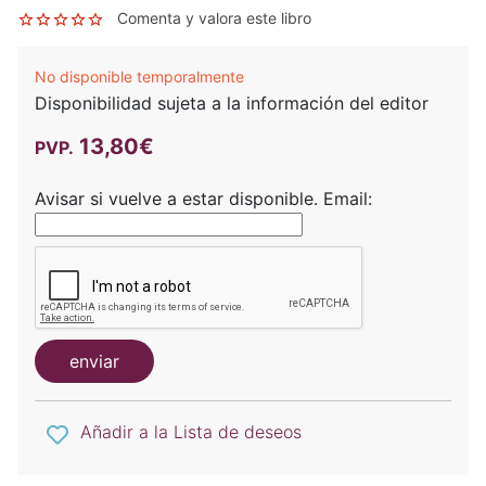
Comenta y valora este libro
No disponible temporalmente
Disponibilidad sujeta a la información del editor
13,80€
PVP.
Avisar si vuelve a estar disponible.
Email:
enviar
Añadir a la Lista de deseos