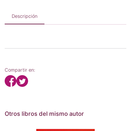
Descripción
Compartir en:
Otros libros del mismo autor