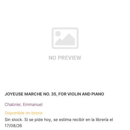
JOYEUSE MARCHE NO. 35, FOR VIOLIN AND PIANO
Chabrier, Emmanuel
Disponible en breve
Sin stock. Si se pide hoy, se estima recibir en la librería el
17/08/26