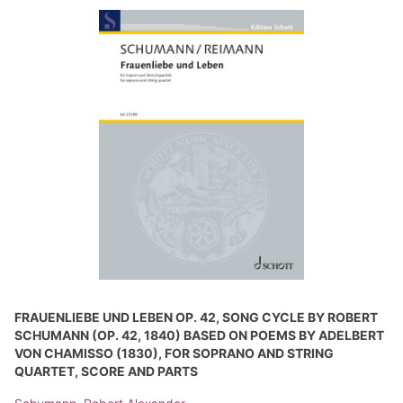
FRAUENLIEBE UND LEBEN OP. 42, SONG CYCLE BY ROBERT
SCHUMANN (OP. 42, 1840) BASED ON POEMS BY ADELBERT
VON CHAMISSO (1830), FOR SOPRANO AND STRING
QUARTET, SCORE AND PARTS