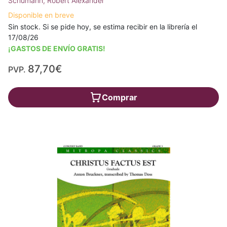
Schumann, Robert Alexander
Disponible en breve
Sin stock. Si se pide hoy, se estima recibir en la librería el
17/08/26
¡GASTOS DE ENVÍO GRATIS!
87,70€
PVP.
Comprar