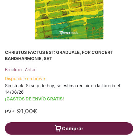
CHRISTUS FACTUS EST: GRADUALE, FOR CONCERT
BAND/HARMONIE, SET
Bruckner, Anton
Disponible en breve
Sin stock. Si se pide hoy, se estima recibir en la librería el
14/08/26
¡GASTOS DE ENVÍO GRATIS!
91,00€
PVP.
Comprar