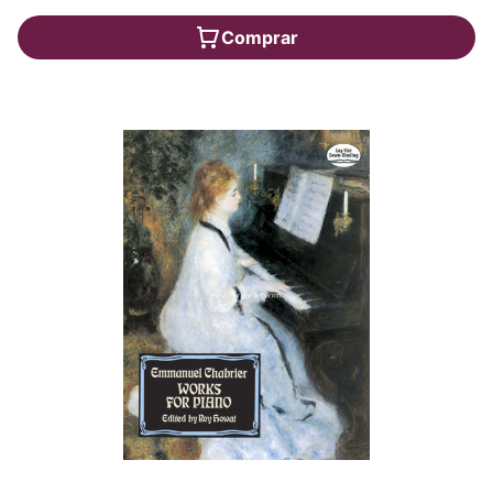
Comprar