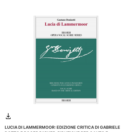
LUCIA DI LAMMERMOOR: EDIZIONE CRITICA DI GABRIELE