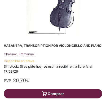
HABAÑERA, TRANSCRIPTION FOR VIOLONCELLO AND PIANO
Chabrier, Emmanuel
Disponible en breve
Sin stock. Si se pide hoy, se estima recibir en la librería el
17/08/26
20,70€
PVP.
Comprar