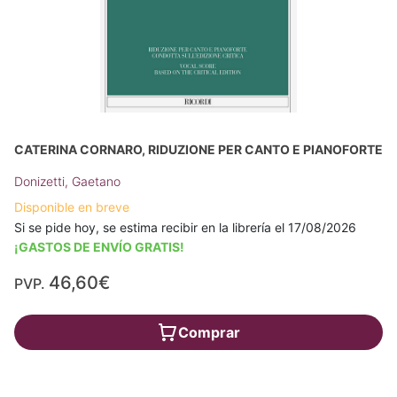
CATERINA CORNARO, RIDUZIONE PER CANTO E PIANOFORTE
Donizetti, Gaetano
Disponible en breve
Si se pide hoy, se estima recibir en la librería el 17/08/2026
¡GASTOS DE ENVÍO GRATIS!
46,60€
PVP.
Comprar