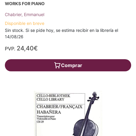
WORKS FOR PIANO
Chabrier, Emmanuel
Disponible en breve
Sin stock. Si se pide hoy, se estima recibir en la librería el
14/08/26
24,40€
PVP.
Comprar