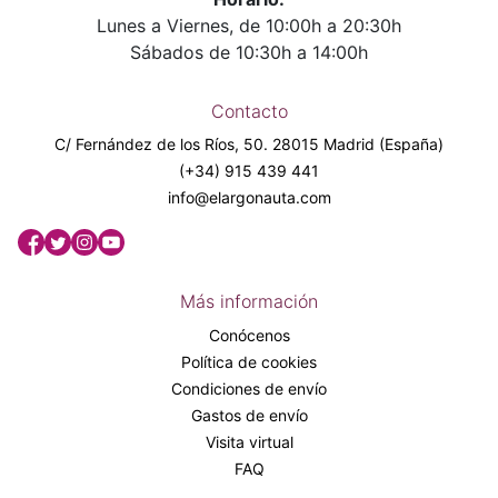
Lunes a Viernes, de 10:00h a 20:30h
Sábados de 10:30h a 14:00h
Contacto
C/ Fernández de los Ríos, 50. 28015 Madrid (España)
(+34) 915 439 441
info@elargonauta.com
Más información
Conócenos
Política de cookies
Condiciones de envío
Gastos de envío
Visita virtual
FAQ