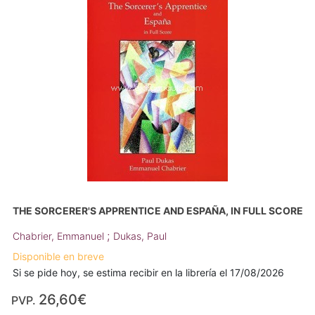
THE SORCERER'S APPRENTICE AND ESPAÑA, IN FULL SCORE
;
Chabrier, Emmanuel
Dukas, Paul
Disponible en breve
Si se pide hoy, se estima recibir en la librería el 17/08/2026
26,60€
PVP.