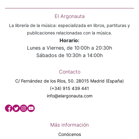
El Argonauta
La librería de la música: especializada en libros, partituras y
publicaciones relacionadas con la música.
Horario:
Lunes a Viernes, de 10:00h a 20:30h
Sábados de 10:30h a 14:00h
Contacto
C/ Fernández de los Ríos, 50. 28015 Madrid (España)
(+34) 915 439 441
info@elargonauta.com
Más información
Conócenos