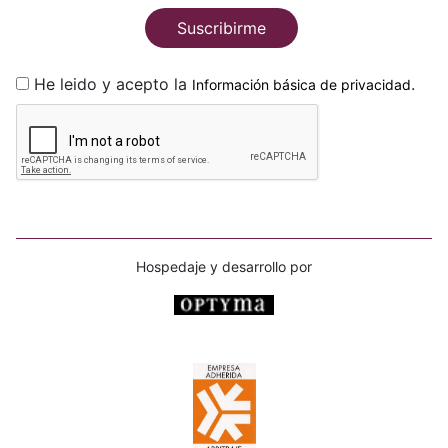
Suscribirme
He leido y acepto la
.
Información básica de privacidad
Hospedaje y desarrollo por