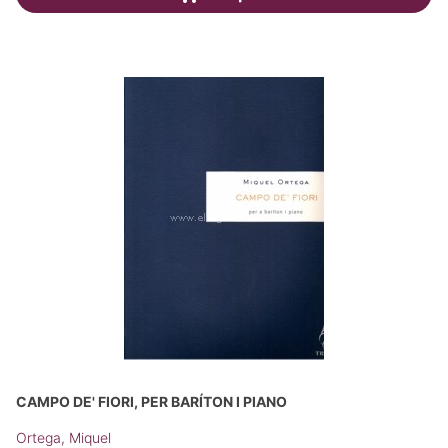
CAMPO DE' FIORI, PER BARÍTON I PIANO
Ortega, Miquel