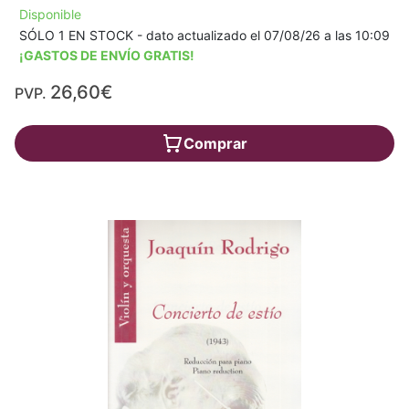
Disponible
SÓLO 1 EN STOCK - dato actualizado el 07/08/26 a las 10:09
¡GASTOS DE ENVÍO GRATIS!
26,60€
PVP.
Comprar