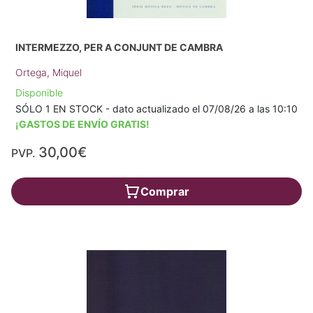
INTERMEZZO, PER A CONJUNT DE CAMBRA
Ortega, Miquel
Disponible
SÓLO 1 EN STOCK - dato actualizado el 07/08/26 a las 10:10
¡GASTOS DE ENVÍO GRATIS!
30,00€
PVP.
Comprar