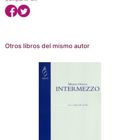
Otros libros del mismo autor