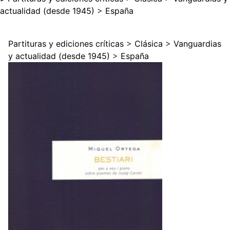
actualidad (desde 1945)
>
España
Partituras y ediciones críticas
>
Clásica
>
Vanguardias
y actualidad (desde 1945)
>
España