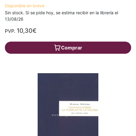
Disponible en breve
Sin stock. Si se pide hoy, se estima recibir en la librería el
13/08/26
10,30€
PVP.
Comprar