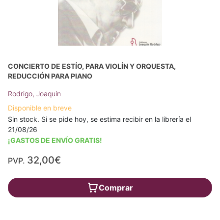
CONCIERTO DE ESTÍO, PARA VIOLÍN Y ORQUESTA,
REDUCCIÓN PARA PIANO
Rodrigo, Joaquín
Disponible en breve
Sin stock. Si se pide hoy, se estima recibir en la librería el
21/08/26
¡GASTOS DE ENVÍO GRATIS!
32,00€
PVP.
Comprar