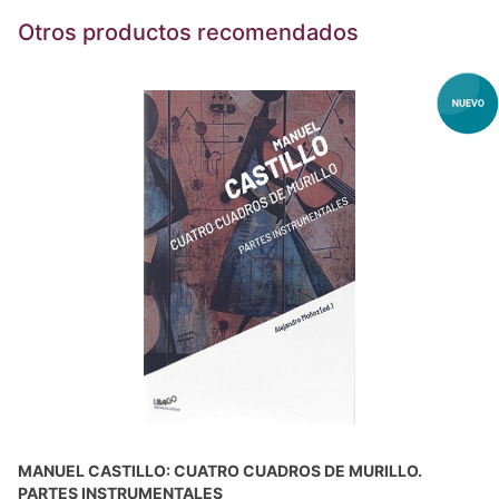
Otros productos recomendados
MANUEL CASTILLO: CUATRO CUADROS DE MURILLO.
PARTES INSTRUMENTALES