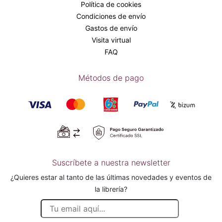
Política de cookies
Condiciones de envío
Gastos de envío
Visita virtual
FAQ
Métodos de pago
Suscríbete a nuestra newsletter
¿Quieres estar al tanto de las últimas novedades y eventos de
la librería?