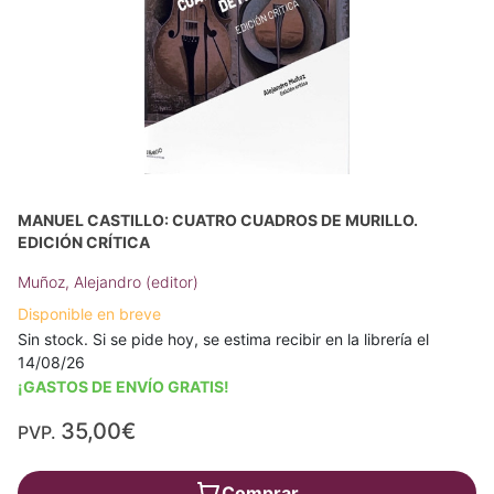
MANUEL CASTILLO: CUATRO CUADROS DE MURILLO.
EDICIÓN CRÍTICA
Muñoz, Alejandro (editor)
Disponible en breve
Sin stock. Si se pide hoy, se estima recibir en la librería el
14/08/26
¡GASTOS DE ENVÍO GRATIS!
35,00€
PVP.
Comprar