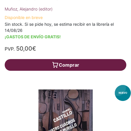
Muñoz, Alejandro (editor)
Disponible en breve
Sin stock. Si se pide hoy, se estima recibir en la librería el
14/08/26
¡GASTOS DE ENVÍO GRATIS!
50,00€
PVP.
Comprar