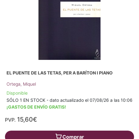
EL PUENTE DE LAS TETAS, PER A BARÍTON I PIANO
Ortega, Miquel
Disponible
SÓLO 1 EN STOCK - dato actualizado el 07/08/26 a las 10:06
¡GASTOS DE ENVÍO GRATIS!
15,60€
PVP.
Comprar