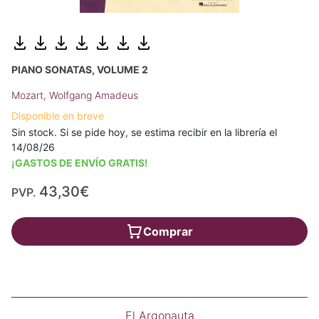
PIANO SONATAS, VOLUME 2
Mozart, Wolfgang Amadeus
Disponible en breve
Sin stock. Si se pide hoy, se estima recibir en la librería el
14/08/26
¡GASTOS DE ENVÍO GRATIS!
43,30€
PVP.
Comprar
El Argonauta