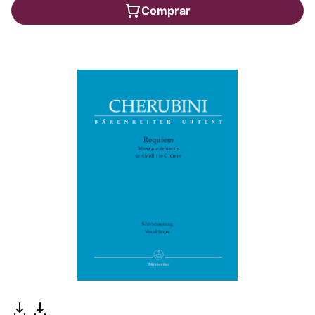
Comprar