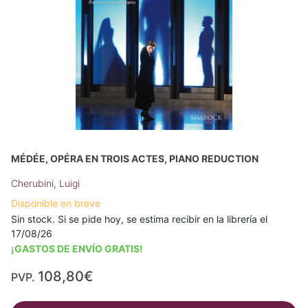
MÉDÉE, OPÉRA EN TROIS ACTES, PIANO REDUCTION
Cherubini, Luigi
Disponible en breve
Sin stock. Si se pide hoy, se estima recibir en la librería el
17/08/26
¡GASTOS DE ENVÍO GRATIS!
108,80€
PVP.