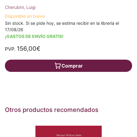
Cherubini, Luigi
Disponible en breve
Sin stock. Si se pide hoy, se estima recibir en la librería el
17/08/26
¡GASTOS DE ENVÍO GRATIS!
156,00€
PVP.
Comprar
Otros productos recomendados