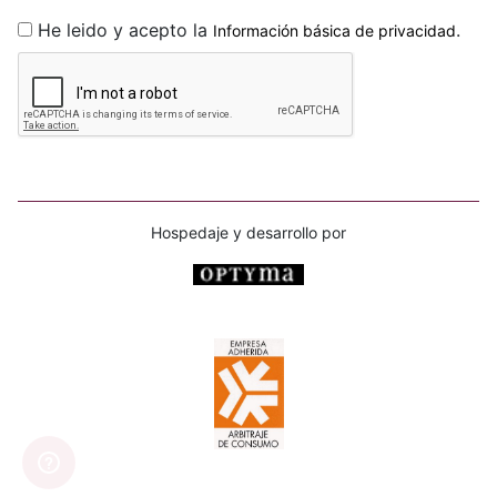
He leido y acepto la
.
Información básica de privacidad
Hospedaje y desarrollo por