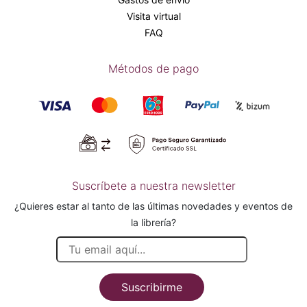
Visita virtual
FAQ
Métodos de pago
Suscríbete a nuestra newsletter
¿Quieres estar al tanto de las últimas novedades y eventos de
la librería?
Suscribirme