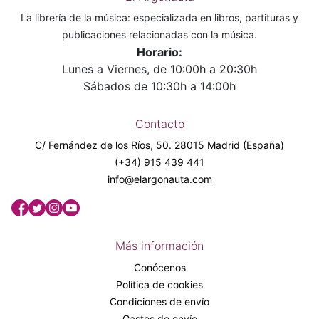
La librería de la música: especializada en libros, partituras y
publicaciones relacionadas con la música.
Horario:
Lunes a Viernes, de 10:00h a 20:30h
Sábados de 10:30h a 14:00h
Contacto
C/ Fernández de los Ríos, 50. 28015 Madrid (España)
(+34) 915 439 441
info@elargonauta.com
Más información
Conócenos
Política de cookies
Condiciones de envío
Gastos de envío