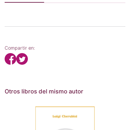
Compartir en:
Otros libros del mismo autor