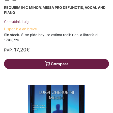
REQUIEM IN C MINOR: MISSA PRO DEFUNCTIS, VOCAL AND
PIANO
Cherubini, Luigi
Disponible en breve
Sin stock. Si se pide hoy, se estima recibir en la librería el
17/08/26
17,20€
PVP.
Comprar