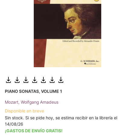
PIANO SONATAS, VOLUME 1
Mozart, Wolfgang Amadeus
Disponible en breve
Sin stock. Si se pide hoy, se estima recibir en la librería el
14/08/26
¡GASTOS DE ENVÍO GRATIS!