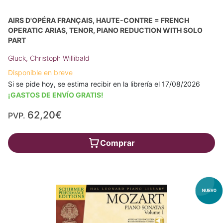
AIRS D'OPÉRA FRANÇAIS, HAUTE-CONTRE = FRENCH
OPERATIC ARIAS, TENOR, PIANO REDUCTION WITH SOLO
PART
Gluck, Christoph Willibald
Disponible en breve
Si se pide hoy, se estima recibir en la librería el 17/08/2026
¡GASTOS DE ENVÍO GRATIS!
62,20€
PVP.
Comprar