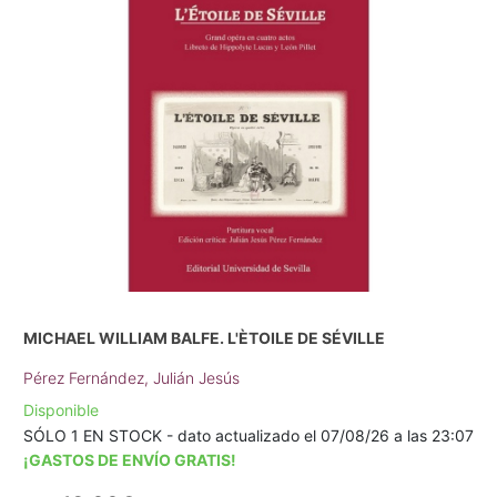
MICHAEL WILLIAM BALFE. L'ÈTOILE DE SÉVILLE
Pérez Fernández, Julián Jesús
Disponible
SÓLO 1 EN STOCK - dato actualizado el 07/08/26 a las 23:07
¡GASTOS DE ENVÍO GRATIS!