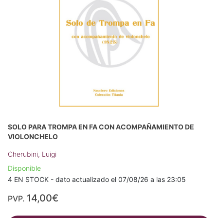
SOLO PARA TROMPA EN FA CON ACOMPAÑAMIENTO DE
VIOLONCHELO
Cherubini, Luigi
Disponible
4 EN STOCK - dato actualizado el 07/08/26 a las 23:05
14,00€
PVP.