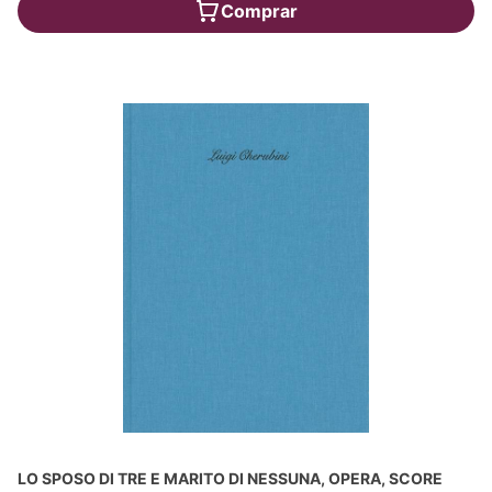
Comprar
LO SPOSO DI TRE E MARITO DI NESSUNA, OPERA, SCORE