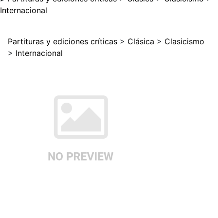
Internacional
Partituras y ediciones críticas
>
Clásica
>
Clasicismo
>
Internacional