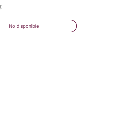
€
No disponible