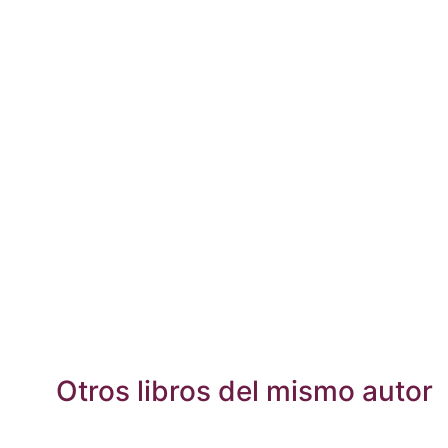
Otros libros del mismo autor