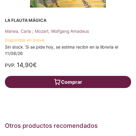
LA FLAUTA MÁGICA
;
Manea, Carla
Mozart, Wolfgang Amadeus
Disponible en breve
Sin stock. Si se pide hoy, se estima recibir en la librería el
11/08/26
14,90€
PVP.
Comprar
Otros productos recomendados