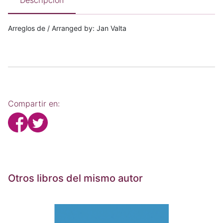
Descripción
Arreglos de / Arranged by: Jan Valta
Compartir en:
Otros libros del mismo autor