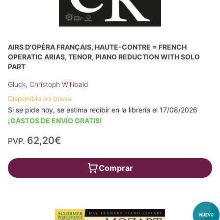
AIRS D'OPÉRA FRANÇAIS, HAUTE-CONTRE = FRENCH
OPERATIC ARIAS, TENOR, PIANO REDUCTION WITH SOLO
PART
Gluck, Christoph Willibald
Disponible en breve
Si se pide hoy, se estima recibir en la librería el 17/08/2026
¡GASTOS DE ENVÍO GRATIS!
62,20€
PVP.
Comprar