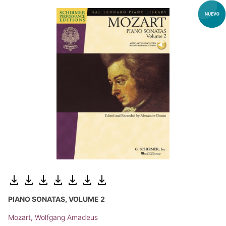
PIANO SONATAS, VOLUME 2
Mozart, Wolfgang Amadeus