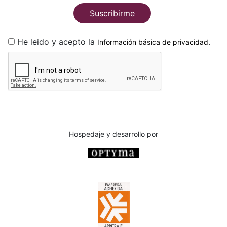
Suscribirme
He leido y acepto la
.
Información básica de privacidad
Hospedaje y desarrollo por