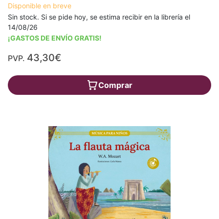
Disponible en breve
Sin stock. Si se pide hoy, se estima recibir en la librería el
14/08/26
¡GASTOS DE ENVÍO GRATIS!
43,30€
PVP.
Comprar