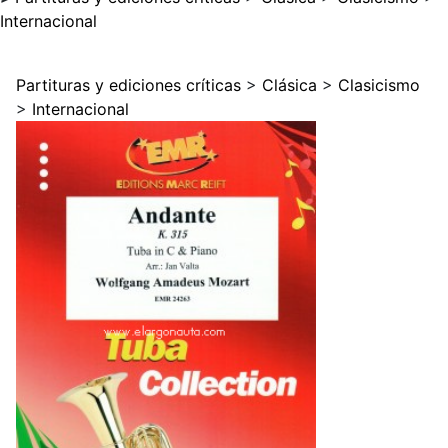
Internacional
Partituras y ediciones críticas
>
Clásica
>
Clasicismo
>
Internacional