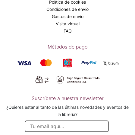
Política de cookies
Condiciones de envío
Gastos de envío
Visita virtual
FAQ
Métodos de pago
Suscríbete a nuestra newsletter
¿Quieres estar al tanto de las últimas novedades y eventos de
la librería?