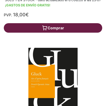
¡GASTOS DE ENVÍO GRATIS!
18,00€
PVP.
Comprar