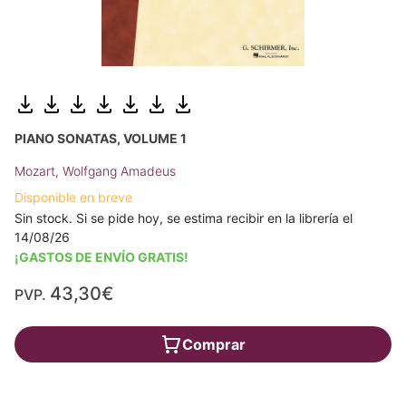
PIANO SONATAS, VOLUME 1
Mozart, Wolfgang Amadeus
Disponible en breve
Sin stock. Si se pide hoy, se estima recibir en la librería el
14/08/26
¡GASTOS DE ENVÍO GRATIS!
43,30€
PVP.
Comprar