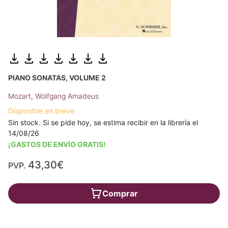
PIANO SONATAS, VOLUME 2
Mozart, Wolfgang Amadeus
Disponible en breve
Sin stock. Si se pide hoy, se estima recibir en la librería el
14/08/26
¡GASTOS DE ENVÍO GRATIS!
43,30€
PVP.
Comprar