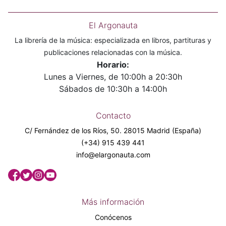
El Argonauta
La librería de la música: especializada en libros, partituras y
publicaciones relacionadas con la música.
Horario:
Lunes a Viernes, de 10:00h a 20:30h
Sábados de 10:30h a 14:00h
Contacto
C/ Fernández de los Ríos, 50. 28015 Madrid (España)
(+34) 915 439 441
info@elargonauta.com
Más información
Conócenos