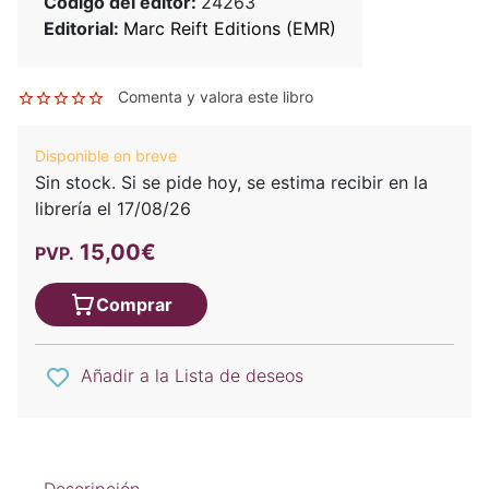
Código del editor:
24263
Editorial:
Marc Reift Editions (EMR)
Comenta y valora este libro
Disponible en breve
Sin stock. Si se pide hoy, se estima recibir en la
librería el 17/08/26
15,00€
PVP.
Comprar
Añadir a la Lista de deseos