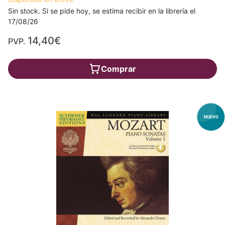
Sin stock. Si se pide hoy, se estima recibir en la librería el
17/08/26
14,40€
PVP.
Comprar