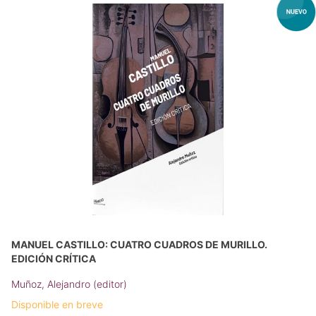
MANUEL CASTILLO: CUATRO CUADROS DE MURILLO.
EDICIÓN CRÍTICA
Muñoz, Alejandro (editor)
Disponible en breve