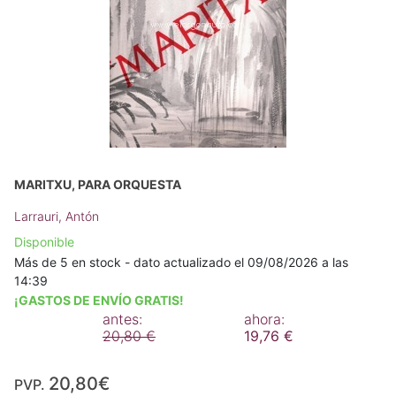
MARITXU, PARA ORQUESTA
Larrauri, Antón
Disponible
Más de 5 en stock - dato actualizado el 09/08/2026 a las
14:39
¡GASTOS DE ENVÍO GRATIS!
antes:
ahora:
20,80 €
19,76 €
20,80€
PVP.