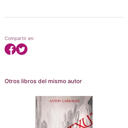
Compartir en:
Otros libros del mismo autor