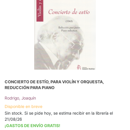
CONCIERTO DE ESTÍO, PARA VIOLÍN Y ORQUESTA,
REDUCCIÓN PARA PIANO
Rodrigo, Joaquín
Disponible en breve
Sin stock. Si se pide hoy, se estima recibir en la librería el
21/08/26
¡GASTOS DE ENVÍO GRATIS!