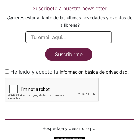
Suscríbete a nuestra newsletter
¿Quieres estar al tanto de las últimas novedades y eventos de
la librería?
Suscribirme
He leido y acepto la
.
Información básica de privacidad
Hospedaje y desarrollo por