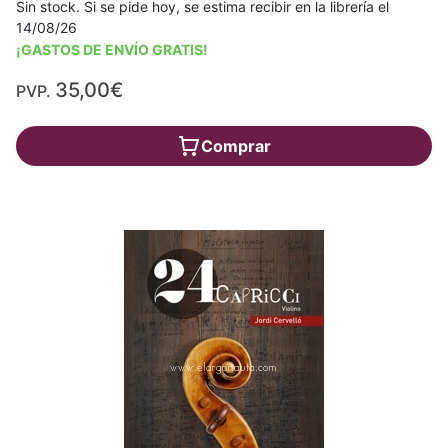
Sin stock. Si se pide hoy, se estima recibir en la librería el
14/08/26
¡GASTOS DE ENVÍO GRATIS!
35,00€
PVP.
Comprar