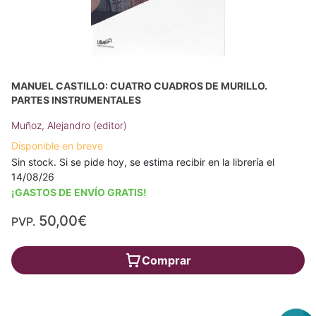
MANUEL CASTILLO: CUATRO CUADROS DE MURILLO.
PARTES INSTRUMENTALES
Muñoz, Alejandro (editor)
Disponible en breve
Sin stock. Si se pide hoy, se estima recibir en la librería el
14/08/26
¡GASTOS DE ENVÍO GRATIS!
50,00€
PVP.
Comprar