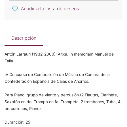
Añadir a la Lista de deseos
Descripción
Antón Larrauri (1932-2000): Aitxa. In memoriam Manuel de
Falla
IV Concurso de Composición de Música de Cámara de la
Confederación Española de Cajas de Ahorros.
Para Piano, grupo de viento y percusión (2 Flautas, Clarinete,
Saxofón en do, Trompa en fa, Trompeta, 2 trombones, Tuba, 4
percusiones, Piano)
Duranción: 25'