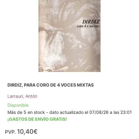
DIRDIZ, PARA CORO DE 4 VOCES MIXTAS
Larrauri, Antón
Disponible
Más de 5 en stock - dato actualizado el 07/08/26 a las 23:01
¡GASTOS DE ENVÍO GRATIS!
10,40€
PVP.