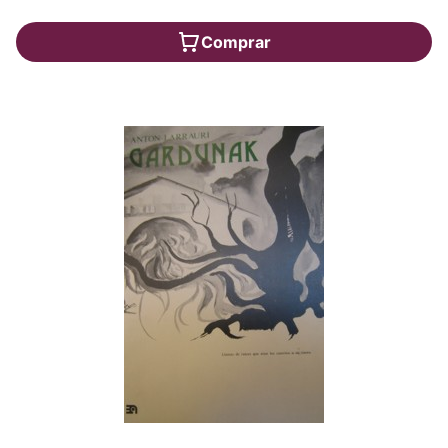
Comprar