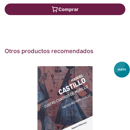
Comprar
Otros productos recomendados