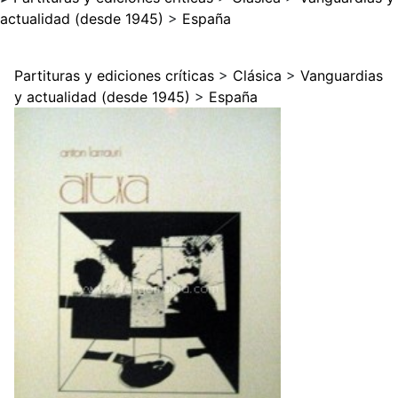
actualidad (desde 1945)
>
España
Partituras y ediciones críticas
>
Clásica
>
Vanguardias
y actualidad (desde 1945)
>
España