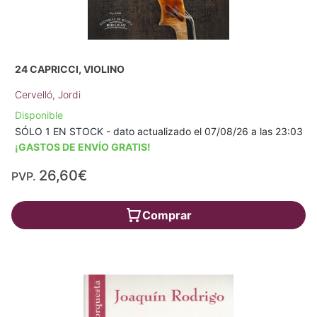
24 CAPRICCI, VIOLINO
Cervelló, Jordi
Disponible
SÓLO 1 EN STOCK - dato actualizado el 07/08/26 a las 23:03
¡GASTOS DE ENVÍO GRATIS!
26,60€
PVP.
Comprar