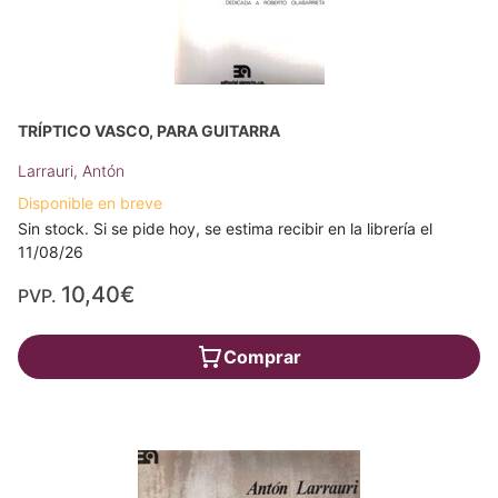
TRÍPTICO VASCO, PARA GUITARRA
Larrauri, Antón
Disponible en breve
Sin stock. Si se pide hoy, se estima recibir en la librería el
11/08/26
10,40€
PVP.
Comprar