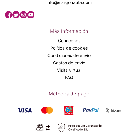
info@elargonauta.com
Más información
Conócenos
Política de cookies
Condiciones de envío
Gastos de envío
Visita virtual
FAQ
Métodos de pago