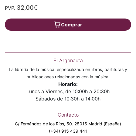
32,00€
PVP.
Comprar
El Argonauta
La librería de la música: especializada en libros, partituras y
publicaciones relacionadas con la música.
Horario:
Lunes a Viernes, de 10:00h a 20:30h
Sábados de 10:30h a 14:00h
Contacto
C/ Fernández de los Ríos, 50. 28015 Madrid (España)
(+34) 915 439 441