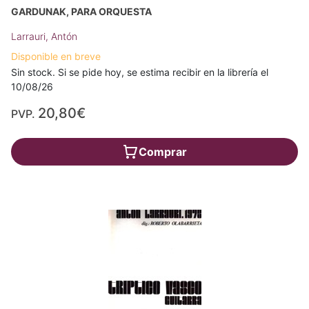
GARDUNAK, PARA ORQUESTA
Larrauri, Antón
Disponible en breve
Sin stock. Si se pide hoy, se estima recibir en la librería el
10/08/26
20,80€
PVP.
Comprar