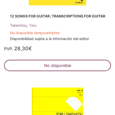
12 SONGS FOR GUITAR, TRANSCRIPTIONS FOR GUITAR
Takemitsu, Toru
No disponible temporalmente
Disponibilidad sujeta a la información del editor
28,30€
PVP.
No disponible