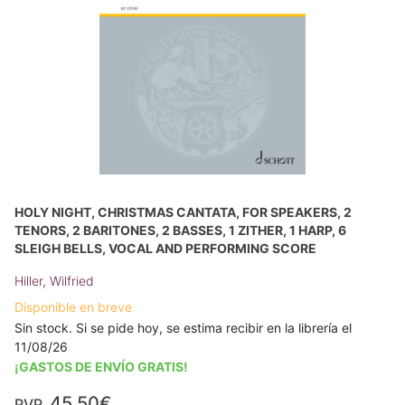
HOLY NIGHT, CHRISTMAS CANTATA, FOR SPEAKERS, 2
TENORS, 2 BARITONES, 2 BASSES, 1 ZITHER, 1 HARP, 6
SLEIGH BELLS, VOCAL AND PERFORMING SCORE
Hiller, Wilfried
Disponible en breve
Sin stock. Si se pide hoy, se estima recibir en la librería el
11/08/26
¡GASTOS DE ENVÍO GRATIS!
45,50€
PVP.