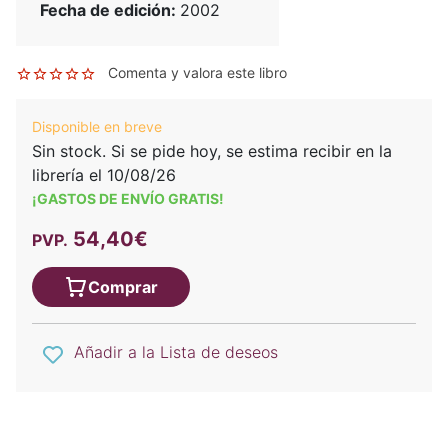
Fecha de edición:
2002
Comenta y valora este libro
Disponible en breve
Sin stock. Si se pide hoy, se estima recibir en la
librería el 10/08/26
¡GASTOS DE ENVÍO GRATIS!
54,40€
PVP.
Comprar
Añadir a la Lista de deseos