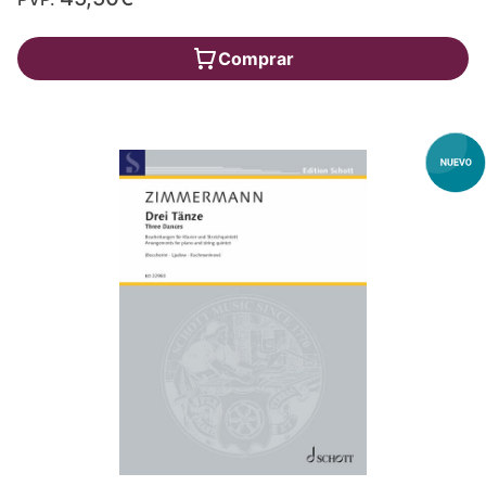
Comprar