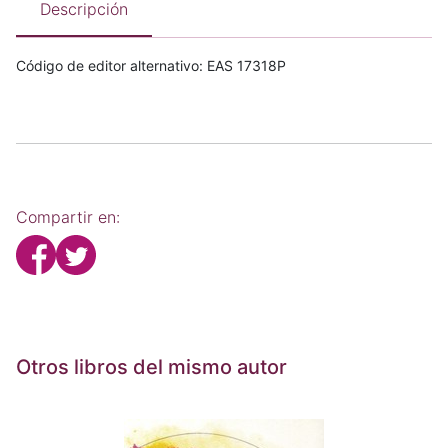
Descripción
Código de editor alternativo: EAS 17318P
Compartir en:
Otros libros del mismo autor