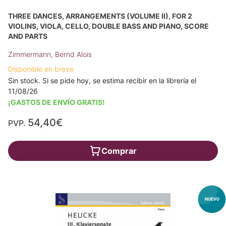
THREE DANCES, ARRANGEMENTS (VOLUME II), FOR 2
VIOLINS, VIOLA, CELLO, DOUBLE BASS AND PIANO, SCORE
AND PARTS
Zimmermann, Bernd Alois
Disponible en breve
Sin stock. Si se pide hoy, se estima recibir en la librería el
11/08/26
¡GASTOS DE ENVÍO GRATIS!
54,40€
PVP.
Comprar