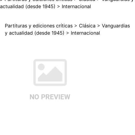
actualidad (desde 1945)
>
Internacional
Partituras y ediciones críticas
>
Clásica
>
Vanguardias
y actualidad (desde 1945)
>
Internacional