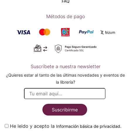
FAQ
Métodos de pago
Suscríbete a nuestra newsletter
¿Quieres estar al tanto de las últimas novedades y eventos de
la librería?
Suscribirme
He leido y acepto la
.
Información básica de privacidad