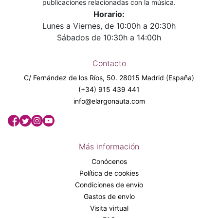
publicaciones relacionadas con la música.
Horario:
Lunes a Viernes, de 10:00h a 20:30h
Sábados de 10:30h a 14:00h
Contacto
C/ Fernández de los Ríos, 50. 28015 Madrid (España)
(+34) 915 439 441
info@elargonauta.com
Más información
Conócenos
Política de cookies
Condiciones de envío
Gastos de envío
Visita virtual