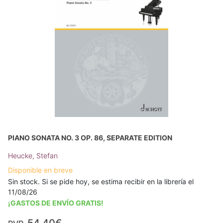
PIANO SONATA NO. 3 OP. 86, SEPARATE EDITION
Heucke, Stefan
Disponible en breve
Sin stock. Si se pide hoy, se estima recibir en la librería el
11/08/26
¡GASTOS DE ENVÍO GRATIS!