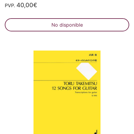
40,00€
PVP.
No disponible