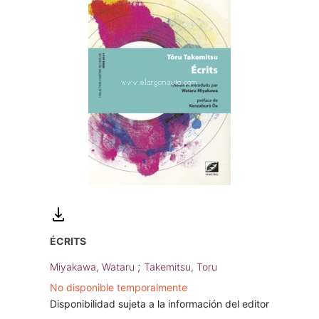
ÉCRITS
;
Miyakawa, Wataru
Takemitsu, Toru
No disponible temporalmente
Disponibilidad sujeta a la información del editor