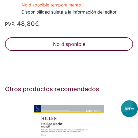
No disponible temporalmente
Disponibilidad sujeta a la información del editor
48,80€
PVP.
No disponible
Otros productos recomendados