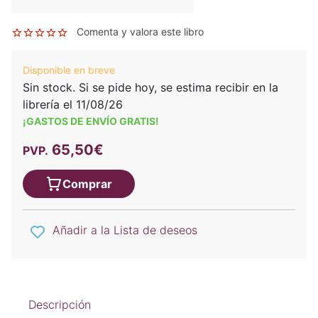
Comenta y valora este libro
Disponible en breve
Sin stock. Si se pide hoy, se estima recibir en la
librería el 11/08/26
¡GASTOS DE ENVÍO GRATIS!
65,50€
PVP.
Comprar
Añadir a la Lista de deseos
Descripción