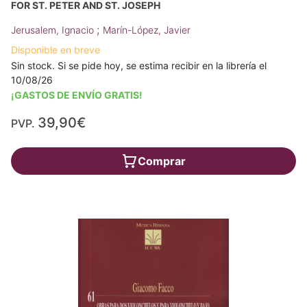
FOR ST. PETER AND ST. JOSEPH
;
Jerusalem, Ignacio
Marín-López, Javier
Disponible en breve
Sin stock. Si se pide hoy, se estima recibir en la librería el
10/08/26
¡GASTOS DE ENVÍO GRATIS!
39,90€
PVP.
Comprar