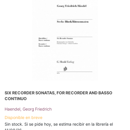
SIX RECORDER SONATAS, FOR RECORDER AND BASSO
CONTINUO
Haendel, Georg Friedrich
Disponible en breve
Sin stock. Si se pide hoy, se estima recibir en la librería el