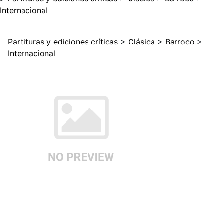
Internacional
Partituras y ediciones críticas
>
Clásica
>
Barroco
>
Internacional