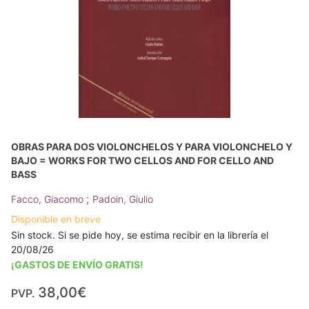
OBRAS PARA DOS VIOLONCHELOS Y PARA VIOLONCHELO Y
BAJO = WORKS FOR TWO CELLOS AND FOR CELLO AND
BASS
;
Facco, Giacomo
Padoin, Giulio
Disponible en breve
Sin stock. Si se pide hoy, se estima recibir en la librería el
20/08/26
¡GASTOS DE ENVÍO GRATIS!
38,00€
PVP.