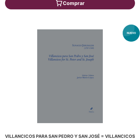
Comprar
VILLANCICOS PARA SAN PEDRO Y SAN JOSÉ = VILLANCICOS