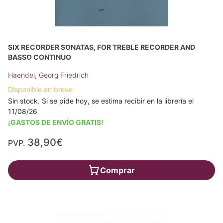
SIX RECORDER SONATAS, FOR TREBLE RECORDER AND
BASSO CONTINUO
Haendel, Georg Friedrich
Disponible en breve
Sin stock. Si se pide hoy, se estima recibir en la librería el
11/08/26
¡GASTOS DE ENVÍO GRATIS!
38,90€
PVP.
Comprar