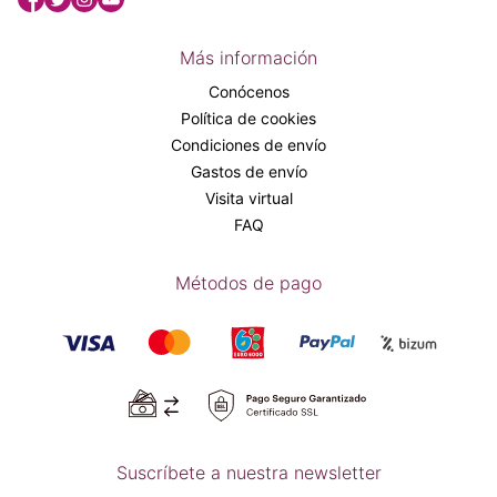
Más información
Conócenos
Política de cookies
Condiciones de envío
Gastos de envío
Visita virtual
FAQ
Métodos de pago
Suscríbete a nuestra newsletter