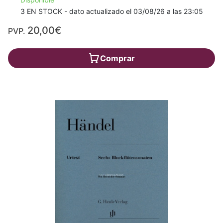
3 EN STOCK - dato actualizado el 03/08/26 a las 23:05
20,00€
PVP.
Comprar