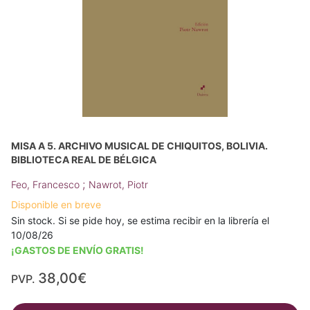
MISA A 5. ARCHIVO MUSICAL DE CHIQUITOS, BOLIVIA.
BIBLIOTECA REAL DE BÉLGICA
;
Feo, Francesco
Nawrot, Piotr
Disponible en breve
Sin stock. Si se pide hoy, se estima recibir en la librería el
10/08/26
¡GASTOS DE ENVÍO GRATIS!
38,00€
PVP.