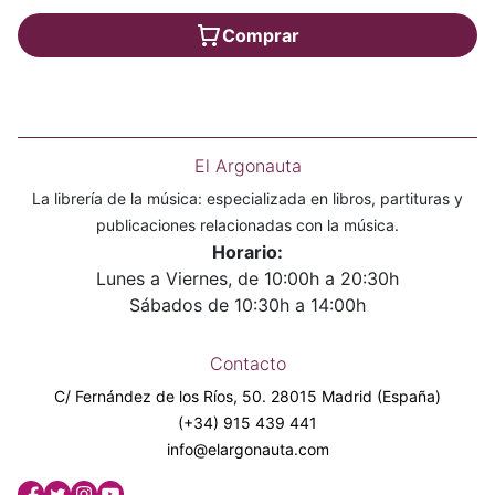
Comprar
El Argonauta
La librería de la música: especializada en libros, partituras y
publicaciones relacionadas con la música.
Horario:
Lunes a Viernes, de 10:00h a 20:30h
Sábados de 10:30h a 14:00h
Contacto
C/ Fernández de los Ríos, 50. 28015 Madrid (España)
(+34) 915 439 441
info@elargonauta.com