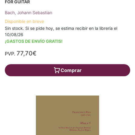
FOR GUITAR
Bach, Johann Sebastian
Disponible en breve
Sin stock. Si se pide hoy, se estima recibir en la librería el
10/08/26
¡GASTOS DE ENVÍO GRATIS!
77,70€
PVP.
Comprar