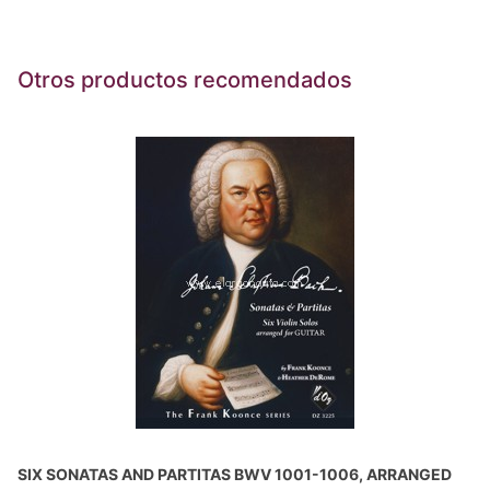
Otros productos recomendados
SIX SONATAS AND PARTITAS BWV 1001-1006, ARRANGED