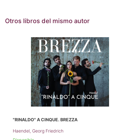
Otros libros del mismo autor
"RINALDO" A CINQUE. BREZZA
Haendel, Georg Friedrich
Disponible