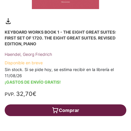
KEYBOARD WORKS BOOK 1 - THE EIGHT GREAT SUITES:
FIRST SET OF 1720. THE EIGHT GREAT SUITES. REVISED
EDITION, PIANO
Haendel, Georg Friedrich
Disponible en breve
Sin stock. Si se pide hoy, se estima recibir en la librería el
11/08/26
¡GASTOS DE ENVÍO GRATIS!
32,70€
PVP.
Comprar