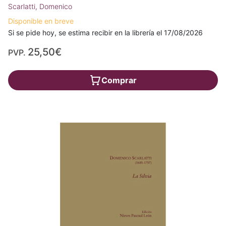
Scarlatti, Domenico
Disponible en breve
Si se pide hoy, se estima recibir en la librería el 17/08/2026
25,50€
PVP.
Comprar