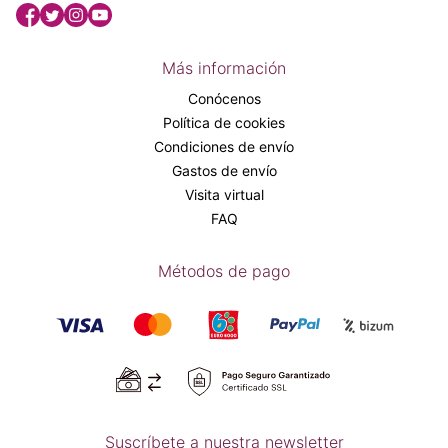
Más información
Conócenos
Política de cookies
Condiciones de envío
Gastos de envío
Visita virtual
FAQ
Métodos de pago
Suscríbete a nuestra newsletter