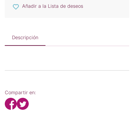
Añadir a la Lista de deseos
Descripción
Compartir en: