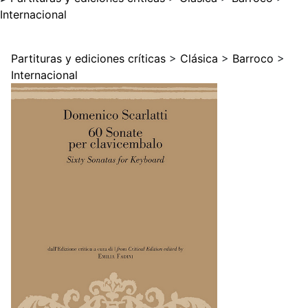
Internacional
Partituras y ediciones críticas
>
Clásica
>
Barroco
>
Internacional