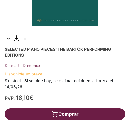
SELECTED PIANO PIECES: THE BARTÓK PERFORMING
EDITIONS
Scarlatti, Domenico
Disponible en breve
Sin stock. Si se pide hoy, se estima recibir en la librería el
14/08/26
16,10€
PVP.
Comprar