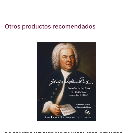
Otros productos recomendados