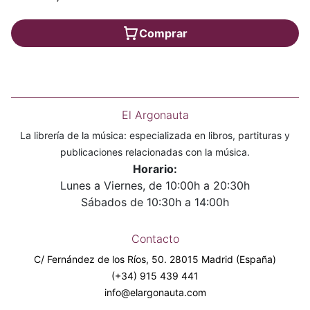
Comprar
El Argonauta
La librería de la música: especializada en libros, partituras y
publicaciones relacionadas con la música.
Horario:
Lunes a Viernes, de 10:00h a 20:30h
Sábados de 10:30h a 14:00h
Contacto
C/ Fernández de los Ríos, 50. 28015 Madrid (España)
(+34) 915 439 441
info@elargonauta.com