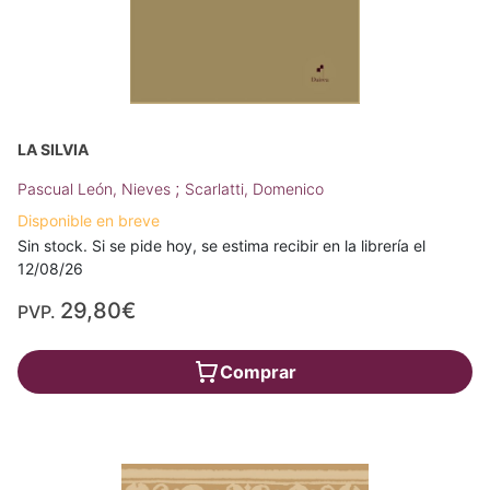
LA SILVIA
;
Pascual León, Nieves
Scarlatti, Domenico
Disponible en breve
Sin stock. Si se pide hoy, se estima recibir en la librería el
12/08/26
29,80€
PVP.
Comprar