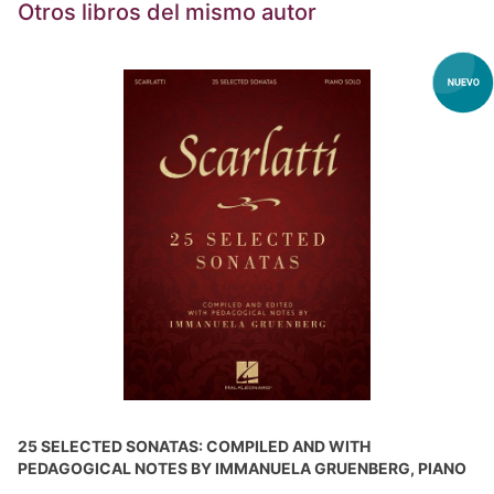
Otros libros del mismo autor
25 SELECTED SONATAS: COMPILED AND WITH
PEDAGOGICAL NOTES BY IMMANUELA GRUENBERG, PIANO