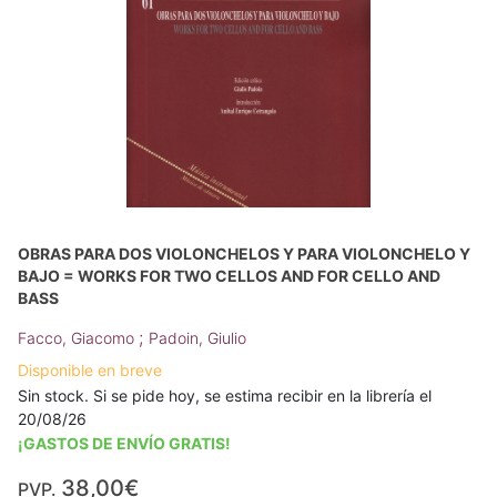
OBRAS PARA DOS VIOLONCHELOS Y PARA VIOLONCHELO Y
BAJO = WORKS FOR TWO CELLOS AND FOR CELLO AND
BASS
;
Facco, Giacomo
Padoin, Giulio
Disponible en breve
Sin stock. Si se pide hoy, se estima recibir en la librería el
20/08/26
¡GASTOS DE ENVÍO GRATIS!
38,00€
PVP.