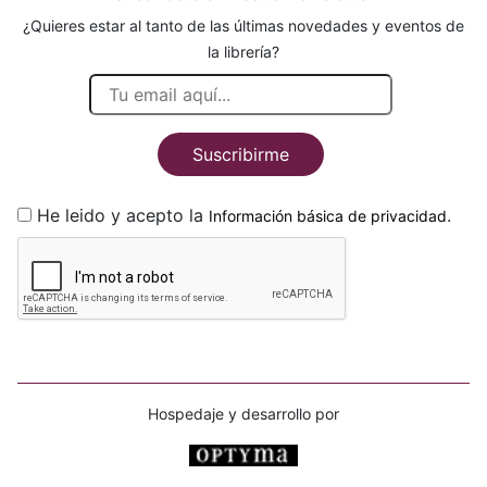
¿Quieres estar al tanto de las últimas novedades y eventos de
la librería?
Suscribirme
He leido y acepto la
.
Información básica de privacidad
Hospedaje y desarrollo por