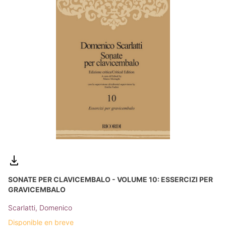
SONATE PER CLAVICEMBALO - VOLUME 10: ESSERCIZI PER
GRAVICEMBALO
Scarlatti, Domenico
Disponible en breve