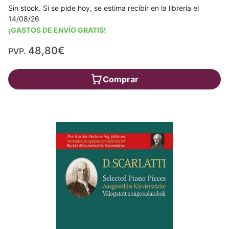
Sin stock. Si se pide hoy, se estima recibir en la librería el
14/08/26
¡GASTOS DE ENVÍO GRATIS!
48,80€
PVP.
Comprar