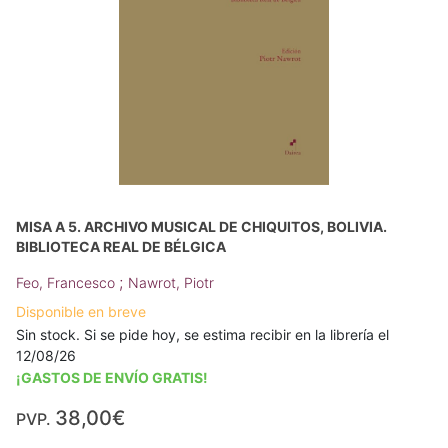
MISA A 5. ARCHIVO MUSICAL DE CHIQUITOS, BOLIVIA.
BIBLIOTECA REAL DE BÉLGICA
;
Feo, Francesco
Nawrot, Piotr
Disponible en breve
Sin stock. Si se pide hoy, se estima recibir en la librería el
12/08/26
¡GASTOS DE ENVÍO GRATIS!
38,00€
PVP.