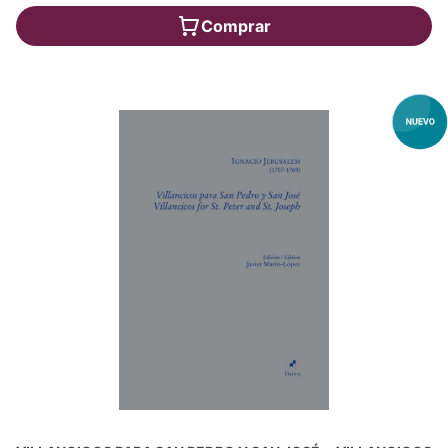
Comprar