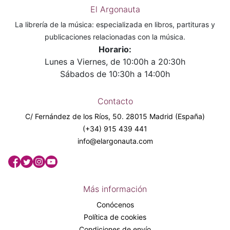
El Argonauta
La librería de la música: especializada en libros, partituras y
publicaciones relacionadas con la música.
Horario:
Lunes a Viernes, de 10:00h a 20:30h
Sábados de 10:30h a 14:00h
Contacto
C/ Fernández de los Ríos, 50. 28015 Madrid (España)
(+34) 915 439 441
info@elargonauta.com
Más información
Conócenos
Política de cookies
Condiciones de envío