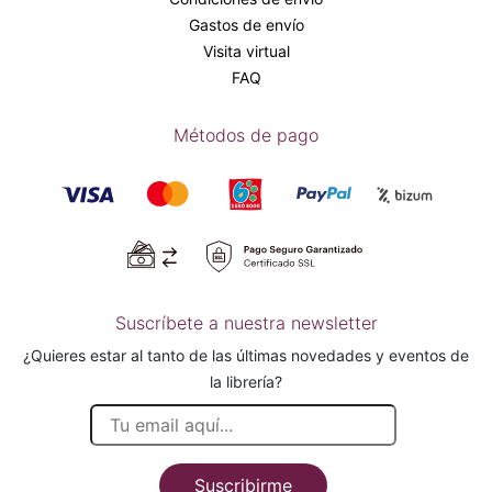
Gastos de envío
Visita virtual
FAQ
Métodos de pago
Suscríbete a nuestra newsletter
¿Quieres estar al tanto de las últimas novedades y eventos de
la librería?
Suscribirme