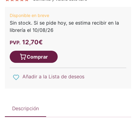
Disponible en breve
Sin stock. Si se pide hoy, se estima recibir en la
librería el 10/08/26
12,70€
PVP.
Comprar
Añadir a la Lista de deseos
Descripción