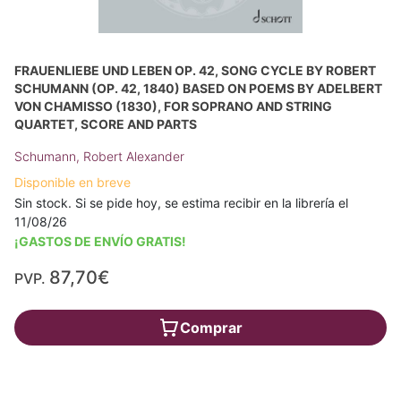
FRAUENLIEBE UND LEBEN OP. 42, SONG CYCLE BY ROBERT
SCHUMANN (OP. 42, 1840) BASED ON POEMS BY ADELBERT
VON CHAMISSO (1830), FOR SOPRANO AND STRING
QUARTET, SCORE AND PARTS
Schumann, Robert Alexander
Disponible en breve
Sin stock. Si se pide hoy, se estima recibir en la librería el
11/08/26
¡GASTOS DE ENVÍO GRATIS!
87,70€
PVP.
Comprar