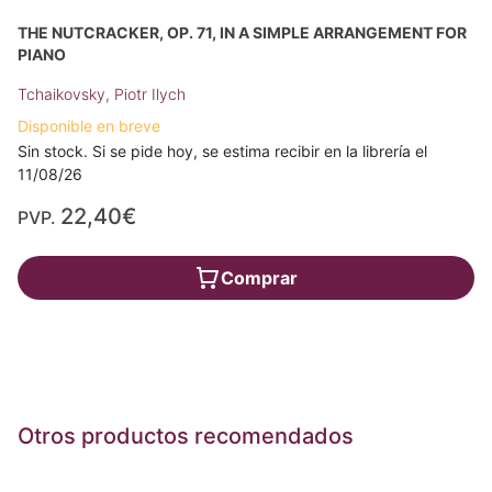
THE NUTCRACKER, OP. 71, IN A SIMPLE ARRANGEMENT FOR
PIANO
Tchaikovsky, Piotr Ilych
Disponible en breve
Sin stock. Si se pide hoy, se estima recibir en la librería el
11/08/26
22,40€
PVP.
Comprar
Otros productos recomendados