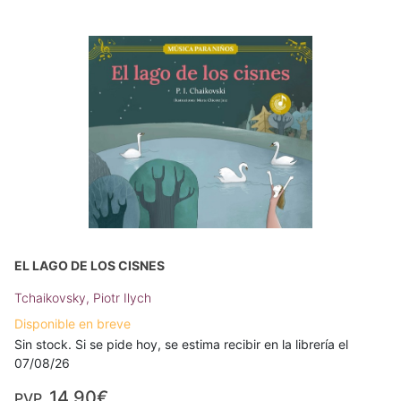
EL LAGO DE LOS CISNES
Tchaikovsky, Piotr Ilych
Disponible en breve
Sin stock. Si se pide hoy, se estima recibir en la librería el
07/08/26
14,90€
PVP.