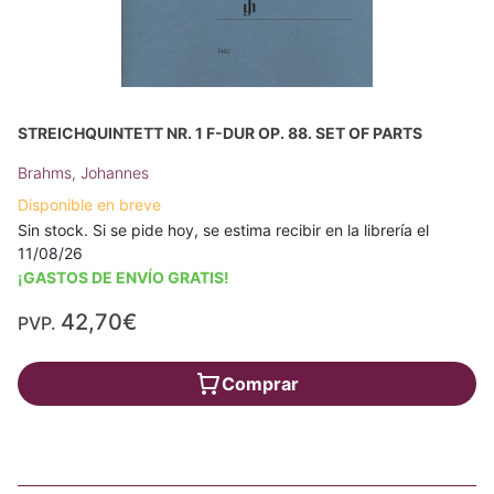
STREICHQUINTETT NR. 1 F-DUR OP. 88. SET OF PARTS
Brahms, Johannes
Disponible en breve
Sin stock. Si se pide hoy, se estima recibir en la librería el
11/08/26
¡GASTOS DE ENVÍO GRATIS!
42,70€
PVP.
Comprar