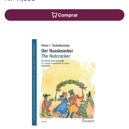
Comprar