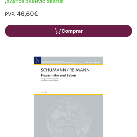
¡GASTOS DE ENVÍO GRATIS!
46,60€
PVP.
Comprar