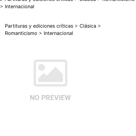
>
Internacional
Partituras y ediciones críticas
>
Clásica
>
Romanticismo
>
Internacional