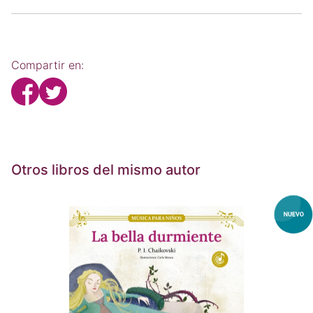
Compartir en:
Otros libros del mismo autor