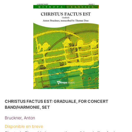
CHRISTUS FACTUS EST: GRADUALE, FOR CONCERT
BAND/HARMONIE, SET
Bruckner, Anton
Disponible en breve