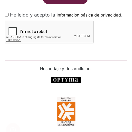
He leido y acepto la
.
Información básica de privacidad
Hospedaje y desarrollo por