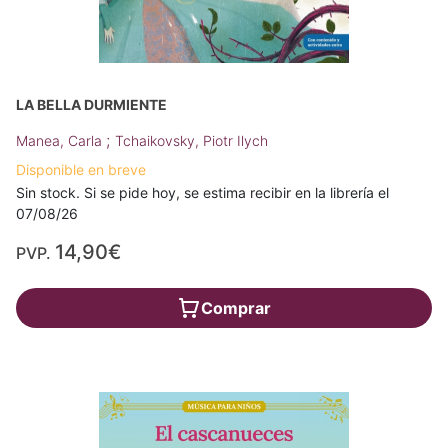
LA BELLA DURMIENTE
;
Manea, Carla
Tchaikovsky, Piotr Ilych
Disponible en breve
Sin stock. Si se pide hoy, se estima recibir en la librería el
07/08/26
14,90€
PVP.
Comprar