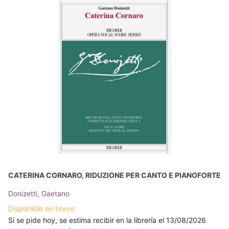
CATERINA CORNARO, RIDUZIONE PER CANTO E PIANOFORTE
Donizetti, Gaetano
Disponible en breve
Si se pide hoy, se estima recibir en la librería el 13/08/2026