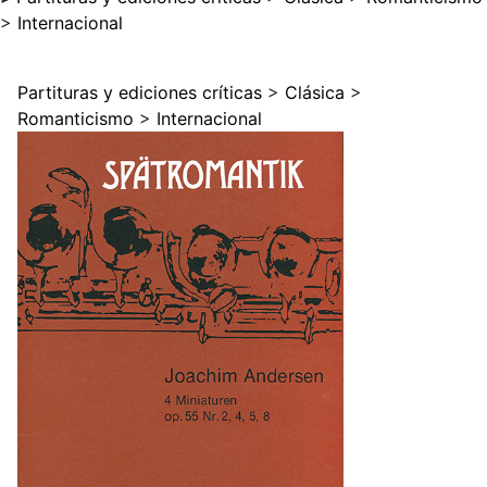
>
Internacional
Partituras y ediciones críticas
>
Clásica
>
Romanticismo
>
Internacional