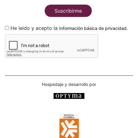
Suscribirme
He leido y acepto la
.
Información básica de privacidad
Hospedaje y desarrollo por