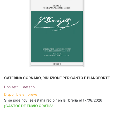
CATERINA CORNARO, RIDUZIONE PER CANTO E PIANOFORTE
Donizetti, Gaetano
Disponible en breve
Si se pide hoy, se estima recibir en la librería el 17/08/2026
¡GASTOS DE ENVÍO GRATIS!