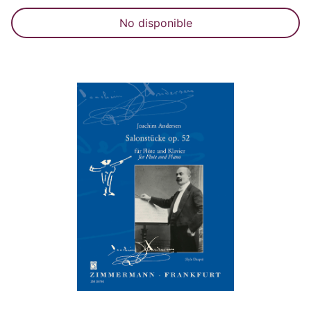
No disponible