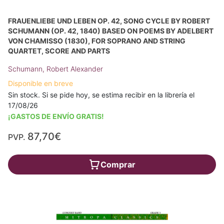
FRAUENLIEBE UND LEBEN OP. 42, SONG CYCLE BY ROBERT
SCHUMANN (OP. 42, 1840) BASED ON POEMS BY ADELBERT
VON CHAMISSO (1830), FOR SOPRANO AND STRING
QUARTET, SCORE AND PARTS
Schumann, Robert Alexander
Disponible en breve
Sin stock. Si se pide hoy, se estima recibir en la librería el
17/08/26
¡GASTOS DE ENVÍO GRATIS!
87,70€
PVP.
Comprar