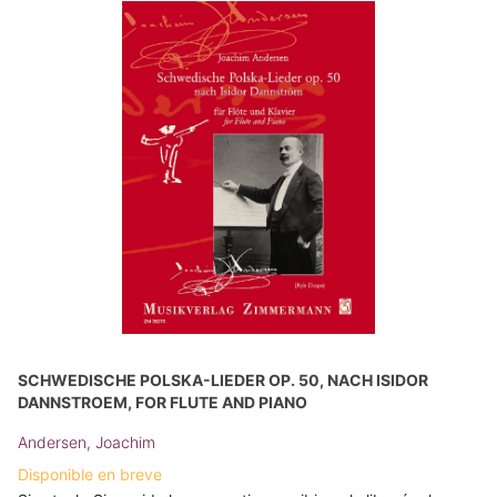
SCHWEDISCHE POLSKA-LIEDER OP. 50, NACH ISIDOR
DANNSTROEM, FOR FLUTE AND PIANO
Andersen, Joachim
Disponible en breve