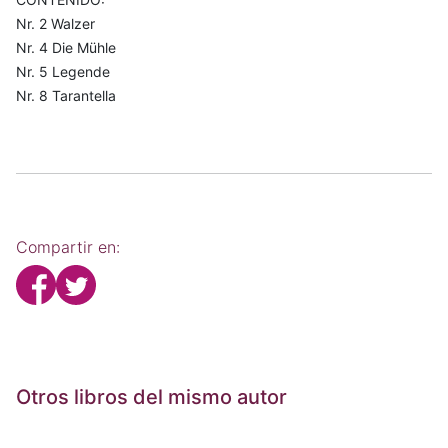
Nr. 2 Walzer
Nr. 4 Die Mühle
Nr. 5 Legende
Nr. 8 Tarantella
Compartir en:
Otros libros del mismo autor