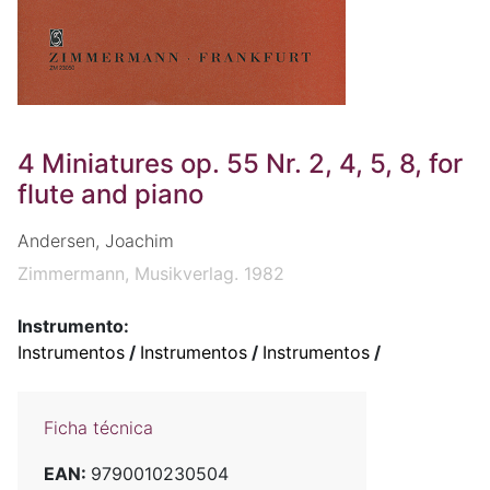
4 Miniatures op. 55 Nr. 2, 4, 5, 8, for
flute and piano
Andersen, Joachim
Zimmermann, Musikverlag. 1982
Instrumento:
Instrumentos
/
Instrumentos
/
Instrumentos
/
Ficha técnica
EAN:
9790010230504