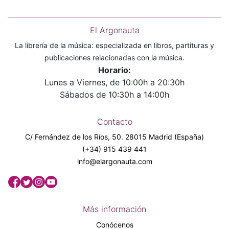
El Argonauta
La librería de la música: especializada en libros, partituras y
publicaciones relacionadas con la música.
Horario:
Lunes a Viernes, de 10:00h a 20:30h
Sábados de 10:30h a 14:00h
Contacto
C/ Fernández de los Ríos, 50. 28015 Madrid (España)
(+34) 915 439 441
info@elargonauta.com
Más información
Conócenos