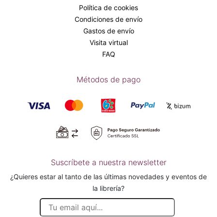
Política de cookies
Condiciones de envío
Gastos de envío
Visita virtual
FAQ
Métodos de pago
Suscríbete a nuestra newsletter
¿Quieres estar al tanto de las últimas novedades y eventos de
la librería?