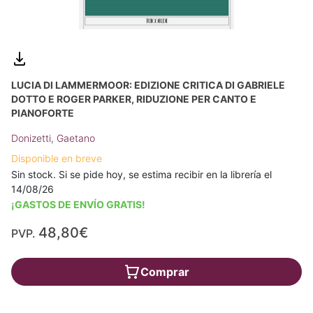
LUCIA DI LAMMERMOOR: EDIZIONE CRITICA DI GABRIELE
DOTTO E ROGER PARKER, RIDUZIONE PER CANTO E
PIANOFORTE
Donizetti, Gaetano
Disponible en breve
Sin stock. Si se pide hoy, se estima recibir en la librería el
14/08/26
¡GASTOS DE ENVÍO GRATIS!
48,80€
PVP.
Comprar