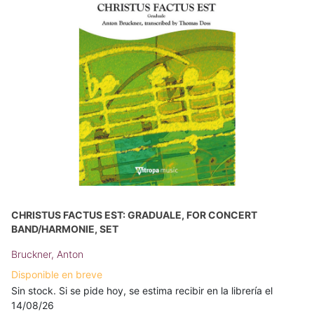
CHRISTUS FACTUS EST: GRADUALE, FOR CONCERT
BAND/HARMONIE, SET
Bruckner, Anton
Disponible en breve
Sin stock. Si se pide hoy, se estima recibir en la librería el
14/08/26