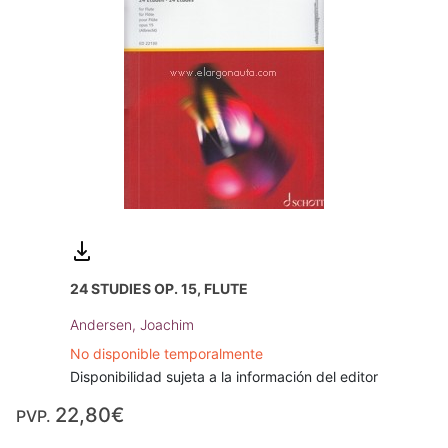
24 STUDIES OP. 15, FLUTE
Andersen, Joachim
No disponible temporalmente
Disponibilidad sujeta a la información del editor
22,80€
PVP.