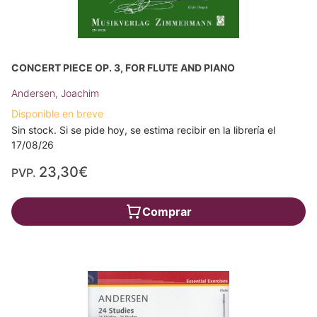
CONCERT PIECE OP. 3, FOR FLUTE AND PIANO
Andersen, Joachim
Disponible en breve
Sin stock. Si se pide hoy, se estima recibir en la librería el
17/08/26
23,30€
PVP.
Comprar