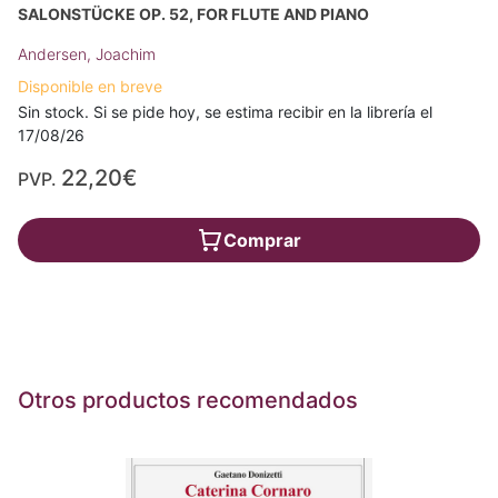
SALONSTÜCKE OP. 52, FOR FLUTE AND PIANO
Andersen, Joachim
Disponible en breve
Sin stock. Si se pide hoy, se estima recibir en la librería el
17/08/26
22,20€
PVP.
Comprar
Otros productos recomendados