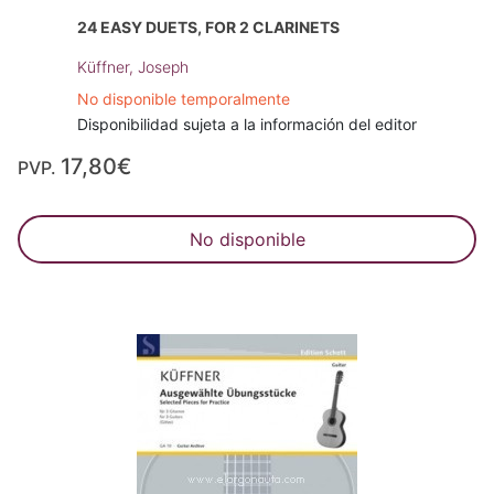
24 EASY DUETS, FOR 2 CLARINETS
Küffner, Joseph
No disponible temporalmente
Disponibilidad sujeta a la información del editor
17,80€
PVP.
No disponible