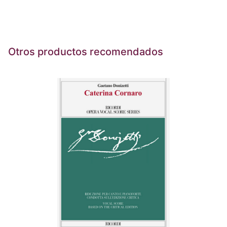
Otros productos recomendados