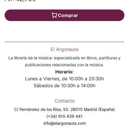
Comprar
El Argonauta
La librería de la música: especializada en libros, partituras y
publicaciones relacionadas con la música.
Horario:
Lunes a Viernes, de 10:00h a 20:30h
Sábados de 10:30h a 14:00h
Contacto
C/ Fernández de los Ríos, 50. 28015 Madrid (España)
(+34) 915 439 441
info@elargonauta.com