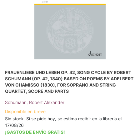
FRAUENLIEBE UND LEBEN OP. 42, SONG CYCLE BY ROBERT
SCHUMANN (OP. 42, 1840) BASED ON POEMS BY ADELBERT
VON CHAMISSO (1830), FOR SOPRANO AND STRING
QUARTET, SCORE AND PARTS
Schumann, Robert Alexander
Disponible en breve
Sin stock. Si se pide hoy, se estima recibir en la librería el
17/08/26
¡GASTOS DE ENVÍO GRATIS!