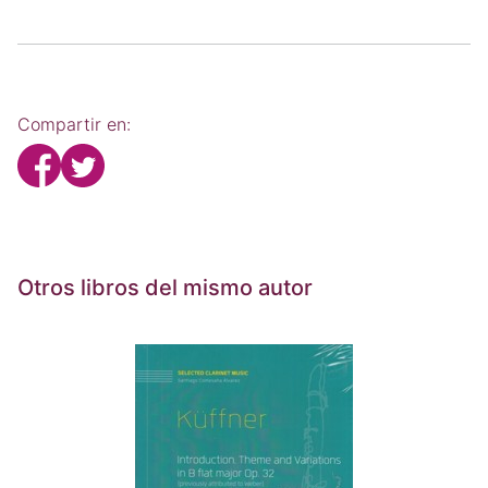
Compartir en:
Otros libros del mismo autor