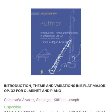
INTRODUCTION, THEME AND VARIATIONS IN B FLAT MAJOR
OP. 32 FOR CLARINET AND PIANO
;
Comesaña Álvarez, Santiago
Küffner, Joseph
Disponible