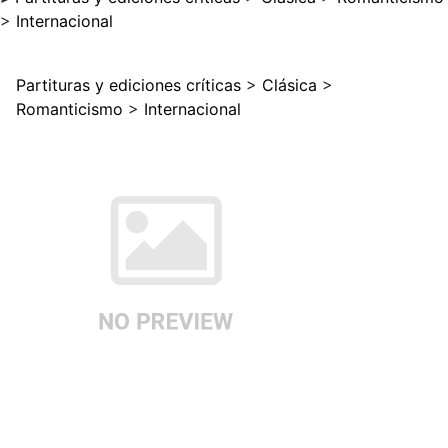
>
Internacional
Partituras y ediciones críticas
>
Clásica
>
Romanticismo
>
Internacional