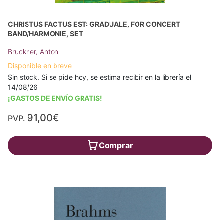
CHRISTUS FACTUS EST: GRADUALE, FOR CONCERT
BAND/HARMONIE, SET
Bruckner, Anton
Disponible en breve
Sin stock. Si se pide hoy, se estima recibir en la librería el
14/08/26
¡GASTOS DE ENVÍO GRATIS!
91,00€
PVP.
Comprar