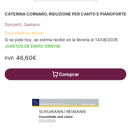
CATERINA CORNARO, RIDUZIONE PER CANTO E PIANOFORTE
Donizetti, Gaetano
Disponible en breve
Si se pide hoy, se estima recibir en la librería el 14/08/2026
¡GASTOS DE ENVÍO GRATIS!
46,60€
PVP.
Comprar