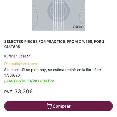
SELECTED PIECES FOR PRACTICE, FROM OP. 168, FOR 3
GUITARS
Küffner, Joseph
Disponible en breve
Sin stock. Si se pide hoy, se estima recibir en la librería el
17/08/26
¡GASTOS DE ENVÍO GRATIS!
33,30€
PVP.
Comprar