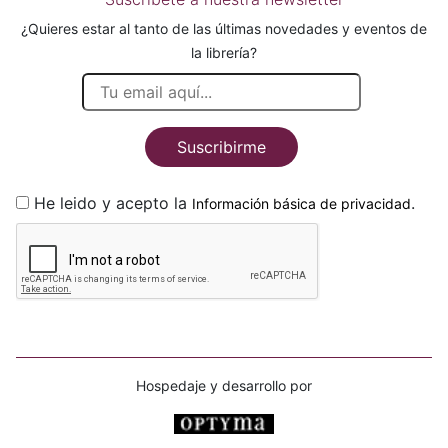
¿Quieres estar al tanto de las últimas novedades y eventos de
la librería?
Suscribirme
He leido y acepto la
.
Información básica de privacidad
Hospedaje y desarrollo por