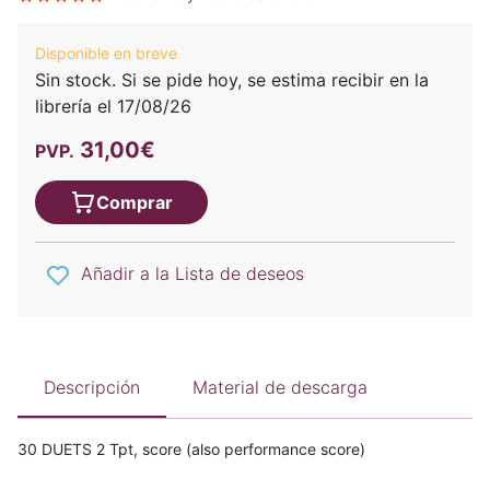
Disponible en breve
Sin stock. Si se pide hoy, se estima recibir en la
librería el 17/08/26
31,00€
PVP.
Comprar
Añadir a la Lista de deseos
Descripción
Material de descarga
30 DUETS 2 Tpt, score (also performance score)