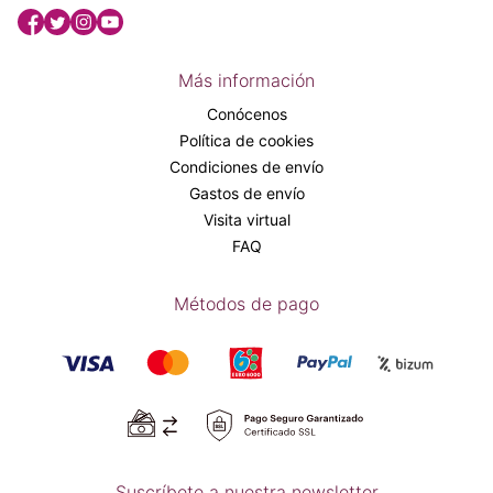
Más información
Conócenos
Política de cookies
Condiciones de envío
Gastos de envío
Visita virtual
FAQ
Métodos de pago
Suscríbete a nuestra newsletter