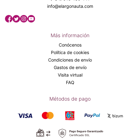
info@elargonauta.com
Más información
Conócenos
Política de cookies
Condiciones de envío
Gastos de envío
Visita virtual
FAQ
Métodos de pago