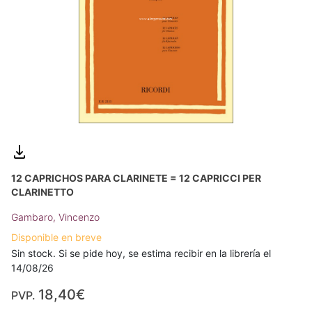
12 CAPRICHOS PARA CLARINETE = 12 CAPRICCI PER
CLARINETTO
Gambaro, Vincenzo
Disponible en breve
Sin stock. Si se pide hoy, se estima recibir en la librería el
14/08/26
18,40€
PVP.