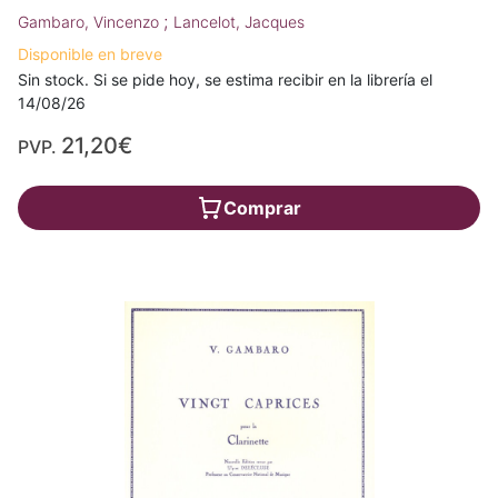
;
Gambaro, Vincenzo
Lancelot, Jacques
Disponible en breve
Sin stock. Si se pide hoy, se estima recibir en la librería el
14/08/26
21,20€
PVP.
Comprar