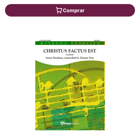
Comprar