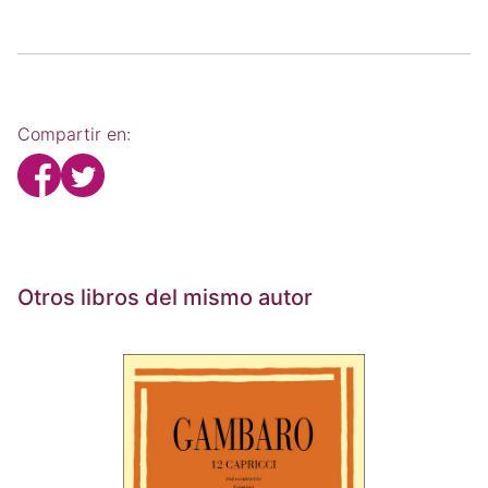
Compartir en:
Otros libros del mismo autor