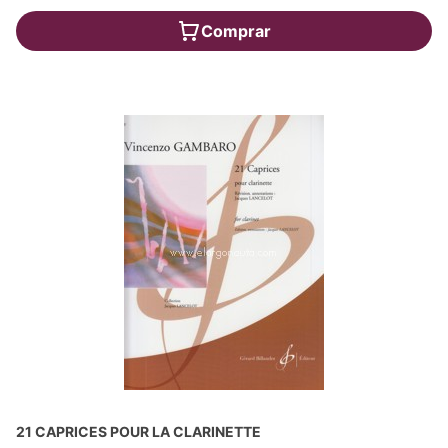
Comprar
21 CAPRICES POUR LA CLARINETTE