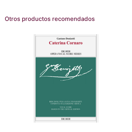
Otros productos recomendados