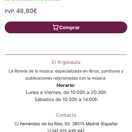
48,80€
PVP.
Comprar
El Argonauta
La librería de la música: especializada en libros, partituras y
publicaciones relacionadas con la música.
Horario:
Lunes a Viernes, de 10:00h a 20:30h
Sábados de 10:30h a 14:00h
Contacto
C/ Fernández de los Ríos, 50. 28015 Madrid (España)
(+34) 915 439 441