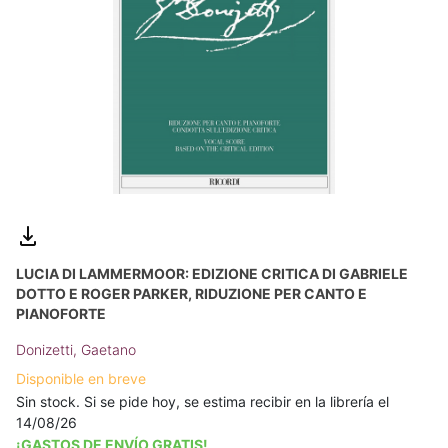
LUCIA DI LAMMERMOOR: EDIZIONE CRITICA DI GABRIELE
DOTTO E ROGER PARKER, RIDUZIONE PER CANTO E
PIANOFORTE
Donizetti, Gaetano
Disponible en breve
Sin stock. Si se pide hoy, se estima recibir en la librería el
14/08/26
¡GASTOS DE ENVÍO GRATIS!