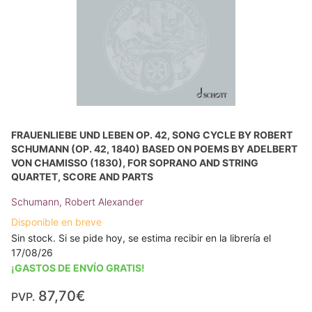
FRAUENLIEBE UND LEBEN OP. 42, SONG CYCLE BY ROBERT
SCHUMANN (OP. 42, 1840) BASED ON POEMS BY ADELBERT
VON CHAMISSO (1830), FOR SOPRANO AND STRING
QUARTET, SCORE AND PARTS
Schumann, Robert Alexander
Disponible en breve
Sin stock. Si se pide hoy, se estima recibir en la librería el
17/08/26
¡GASTOS DE ENVÍO GRATIS!
87,70€
PVP.