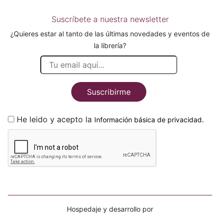
Suscríbete a nuestra newsletter
¿Quieres estar al tanto de las últimas novedades y eventos de
la librería?
Suscribirme
He leido y acepto la
.
Información básica de privacidad
Hospedaje y desarrollo por