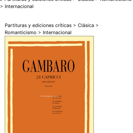
>
Internacional
Partituras y ediciones críticas
>
Clásica
>
Romanticismo
>
Internacional