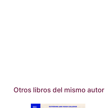
Otros libros del mismo autor