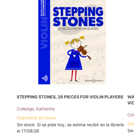
STEPPING STONES, 26 PIECES FOR VIOLIN PLAYERS
WA
VI
Colledge, Katherine
Col
Disponible en breve
Dis
Sin stock. Si se pide hoy, se estima recibir en la librería
Sin
el 17/08/26