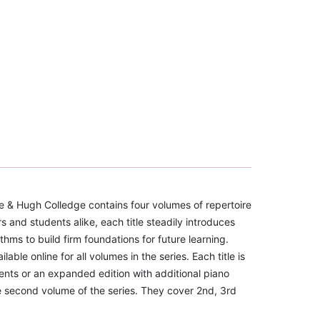
 & Hugh Colledge contains four volumes of repertoire
 and students alike, each title steadily introduces
hms to build firm foundations for future learning.
e online for all volumes in the series. Each title is
dents or an expanded edition with additional piano
second volume of the series. They cover 2nd, 3rd