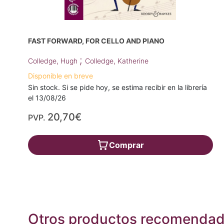
FAST FORWARD, FOR CELLO AND PIANO
;
Colledge, Hugh
Colledge, Katherine
Disponible en breve
Sin stock. Si se pide hoy, se estima recibir en la librería
el 13/08/26
20,70€
PVP.
Comprar
Otros productos recomenda