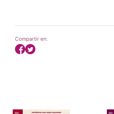
Compartir en: