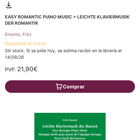
EASY ROMANTIC PIANO MUSIC = LEICHTE KLAVIERMUSIK
DER ROMANTIK
Emonts, Fritz
Disponible en breve
Sin stock. Si se pide hoy, se estima recibir en la librería el
14/08/26
21,90€
PVP.
Comprar