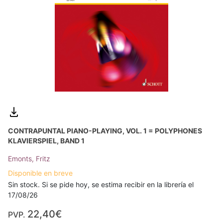
CONTRAPUNTAL PIANO-PLAYING, VOL. 1 = POLYPHONES
KLAVIERSPIEL, BAND 1
Emonts, Fritz
Disponible en breve
Sin stock. Si se pide hoy, se estima recibir en la librería el
17/08/26
22,40€
PVP.