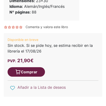
Dimensiones:
23x30
Idioma:
Alemán/Inglés/Francés
Nº páginas:
88
Comenta y valora este libro
Disponible en breve
Sin stock. Si se pide hoy, se estima recibir en la
librería el 17/08/26
21,90€
PVP.
Comprar
Añadir a la Lista de deseos