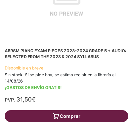
ABRSM PIANO EXAM PIECES 2023-2024 GRADE 5 + AUDIO:
SELECTED FROM THE 2023 & 2024 SYLLABUS
Disponible en breve
Sin stock. Si se pide hoy, se estima recibir en la librería el
14/08/26
¡GASTOS DE ENVÍO GRATIS!
31,50€
PVP.
Comprar