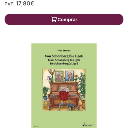
17,80€
PVP.
Comprar