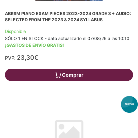
ABRSM PIANO EXAM PIECES 2023-2024 GRADE 3 + AUDIO:
SELECTED FROM THE 2023 & 2024 SYLLABUS
Disponible
SÓLO 1 EN STOCK - dato actualizado el 07/08/26 a las 10:10
¡GASTOS DE ENVÍO GRATIS!
23,30€
PVP.
Comprar