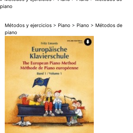
piano
Métodos y ejercicios
>
Piano
>
Piano
>
Métodos de
piano