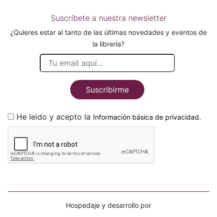
Suscríbete a nuestra newsletter
¿Quieres estar al tanto de las últimas novedades y eventos de
la librería?
Suscribirme
He leido y acepto la
.
Información básica de privacidad
Hospedaje y desarrollo por