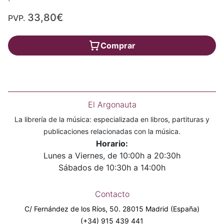
33,80€
PVP.
Comprar
El Argonauta
La librería de la música: especializada en libros, partituras y
publicaciones relacionadas con la música.
Horario:
Lunes a Viernes, de 10:00h a 20:30h
Sábados de 10:30h a 14:00h
Contacto
C/ Fernández de los Ríos, 50. 28015 Madrid (España)
(+34) 915 439 441