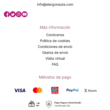
info@elargonauta.com
Más información
Conócenos
Política de cookies
Condiciones de envío
Gastos de envío
Visita virtual
FAQ
Métodos de pago