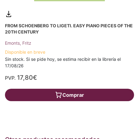
FROM SCHOENBERG TO LIGETI. EASY PIANO PIECES OF THE
20TH CENTURY
Emonts, Fritz
Disponible en breve
Sin stock. Si se pide hoy, se estima recibir en la librería el
17/08/26
17,80€
PVP.
Comprar