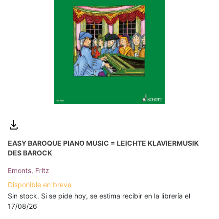
EASY BAROQUE PIANO MUSIC = LEICHTE KLAVIERMUSIK
DES BAROCK
Emonts, Fritz
Disponible en breve
Sin stock. Si se pide hoy, se estima recibir en la librería el
17/08/26