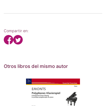
Compartir en:
Otros libros del mismo autor