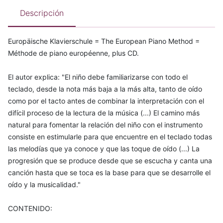
Descripción
Europäische Klavierschule = The European Piano Method =
Méthode de piano européenne, plus CD.
El autor explica: "El niño debe familiarizarse con todo el
teclado, desde la nota más baja a la más alta, tanto de oído
como por el tacto antes de combinar la interpretación con el
difícil proceso de la lectura de la música (...) El camino más
natural para fomentar la relación del niño con el instrumento
consiste en estimularle para que encuentre en el teclado todas
las melodías que ya conoce y que las toque de oído (...) La
progresión que se produce desde que se escucha y canta una
canción hasta que se toca es la base para que se desarrolle el
oído y la musicalidad."
CONTENIDO: