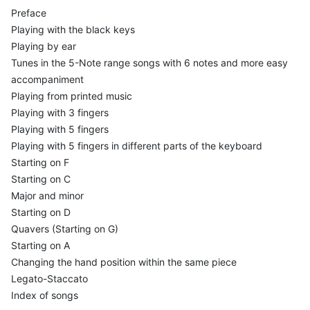
Preface
Playing with the black keys
Playing by ear
Tunes in the 5-Note range songs with 6 notes and more easy
accompaniment
Playing from printed music
Playing with 3 fingers
Playing with 5 fingers
Playing with 5 fingers in different parts of the keyboard
Starting on F
Starting on C
Major and minor
Starting on D
Quavers (Starting on G)
Starting on A
Changing the hand position within the same piece
Legato-Staccato
Index of songs