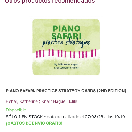
Otros productos recomendados
PIANO SAFARI: PRACTICE STRATEGY CARDS (2ND EDITION)
;
Fisher, Katherine
Knerr Hague, Julile
Disponible
SÓLO 1 EN STOCK - dato actualizado el 07/08/26 a las 10:10
¡GASTOS DE ENVÍO GRATIS!