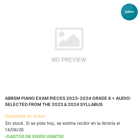
ABRSM PIANO EXAM PIECES 2023-2024 GRADE 6 + AUDIO:
SELECTED FROM THE 2023 & 2024 SYLLABUS
Disponible en breve
Sin stock. Si se pide hoy, se estima recibir en la librería el
14/08/26
¡GASTOS DE ENVÍO GRATIS!