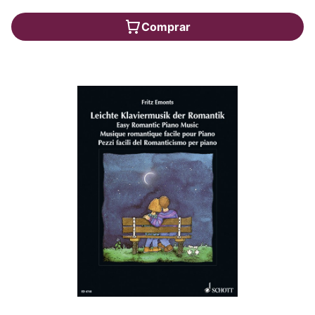
Comprar