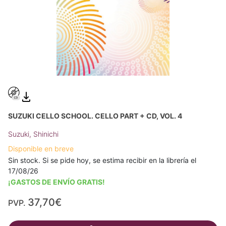
SUZUKI CELLO SCHOOL. CELLO PART + CD, VOL. 4
Suzuki, Shinichi
Disponible en breve
Sin stock. Si se pide hoy, se estima recibir en la librería el
17/08/26
¡GASTOS DE ENVÍO GRATIS!
37,70€
PVP.