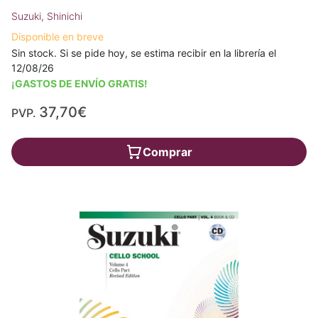
Suzuki, Shinichi
Disponible en breve
Sin stock. Si se pide hoy, se estima recibir en la librería el
12/08/26
¡GASTOS DE ENVÍO GRATIS!
37,70€
PVP.
Comprar