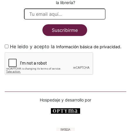
la librería?
Suscribirme
He leido y acepto la
.
Información básica de privacidad
Hospedaje y desarrollo por