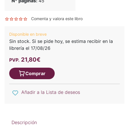
Nº páginas:
45
Comenta y valora este libro
Disponible en breve
Sin stock. Si se pide hoy, se estima recibir en la
librería el 17/08/26
21,80€
PVP.
Comprar
Añadir a la Lista de deseos
Descripción