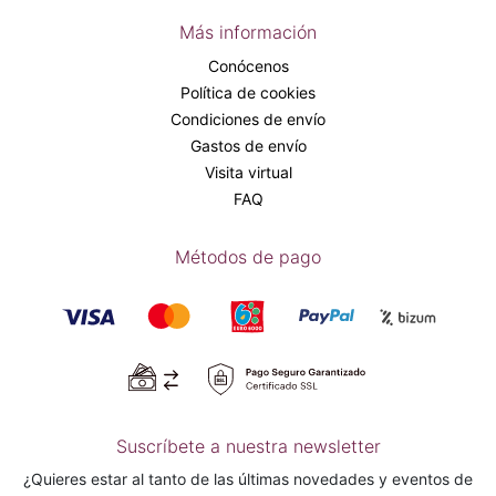
Más información
Conócenos
Política de cookies
Condiciones de envío
Gastos de envío
Visita virtual
FAQ
Métodos de pago
Suscríbete a nuestra newsletter
¿Quieres estar al tanto de las últimas novedades y eventos de